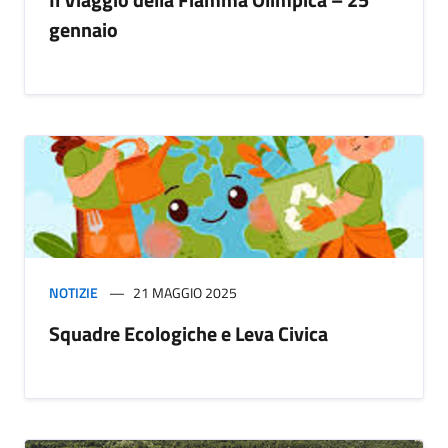
gennaio
NOTIZIE
21 MAGGIO 2025
Squadre Ecologiche e Leva Civica