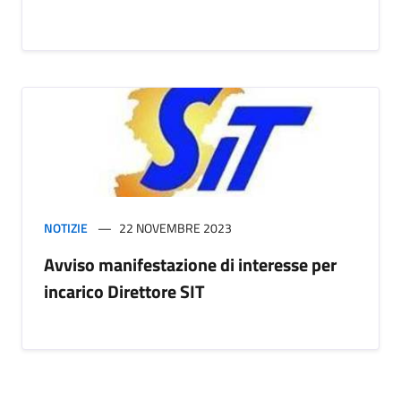
NOTIZIE
22 NOVEMBRE 2023
Avviso manifestazione di interesse per
incarico Direttore SIT