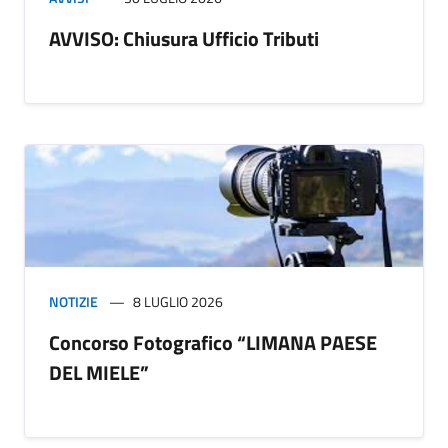
AVVISO: Chiusura Ufficio Tributi
NOTIZIE
8 LUGLIO 2026
Concorso Fotografico “LIMANA PAESE
DEL MIELE”