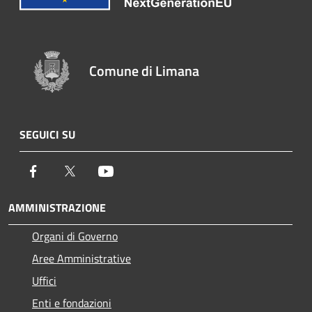
Comune di Limana
SEGUICI SU
Facebook
Twitter
Youtube
AMMINISTRAZIONE
Organi di Governo
Aree Amministrative
Uffici
Enti e fondazioni