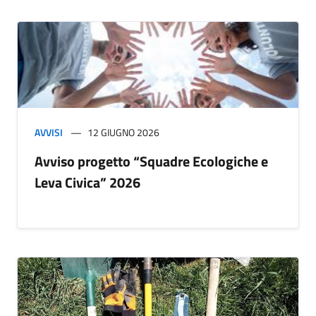
AVVISI
12 GIUGNO 2026
Avviso progetto “Squadre Ecologiche e
Leva Civica” 2026