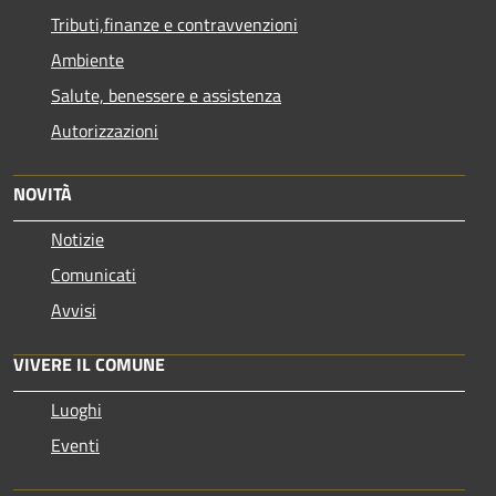
Tributi,finanze e contravvenzioni
Ambiente
Salute, benessere e assistenza
Autorizzazioni
NOVITÀ
Notizie
Comunicati
Avvisi
VIVERE IL COMUNE
Luoghi
Eventi