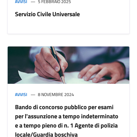
AVVISI
5 FEBBRAIO 2025
Servizio Civile Universale
AVVISI
8 NOVEMBRE 2024
Bando di concorso pubblico per esami
per l'assunzione a tempo indeterminato
e a tempo pieno di n. 1 Agente di polizia
locale/Guardia boschiva