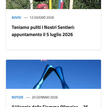
AVVISI
12 GIUGNO 2026
Teniamo puliti i Nostri Sentieri:
appuntamento il 5 luglio 2026
NOTIZIE
20 GENNAIO 2026
Il Viaggio della Fiamma Olimpica – 25