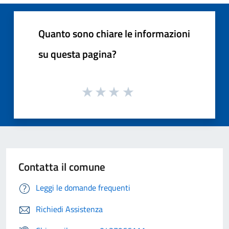
Quanto sono chiare le informazioni
su questa pagina?
Contatta il comune
Leggi le domande frequenti
Richiedi Assistenza