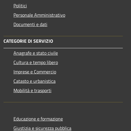
Politici
Personale Amministrativo
Documenti e dati
CATEGORIE DI SERVIZIO
Anagrafe e stato civile
Cultura e tempo libero
Imprese e Commercio
Catasto e urbanistica
Mobilità e trasporti
Educazione e formazione
Giustizia e sicurezza pubblica