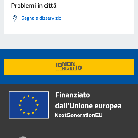
Problemi in città
Segnala disservizio