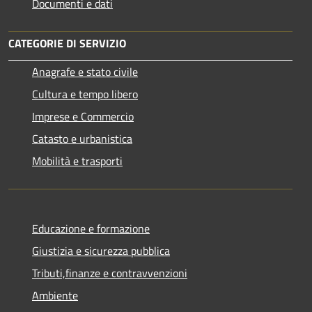
Documenti e dati
CATEGORIE DI SERVIZIO
Anagrafe e stato civile
Cultura e tempo libero
Imprese e Commercio
Catasto e urbanistica
Mobilità e trasporti
Educazione e formazione
Giustizia e sicurezza pubblica
Tributi,finanze e contravvenzioni
Ambiente