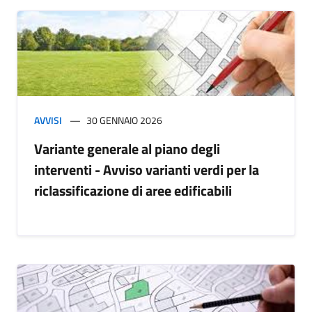
AVVISI
30 GENNAIO 2026
Variante generale al piano degli
interventi - Avviso varianti verdi per la
riclassificazione di aree edificabili