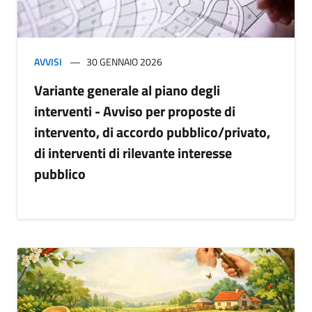
AVVISI
30 GENNAIO 2026
Variante generale al piano degli
interventi - Avviso per proposte di
intervento, di accordo pubblico/privato,
di interventi di rilevante interesse
pubblico