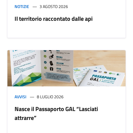
NOTIZIE
3 AGOSTO 2026
Il territorio raccontato dalle api
AVVISI
8 LUGLIO 2026
Nasce il Passaporto GAL “Lasciati
attrarre”