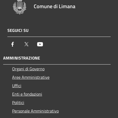
Comune di Limana
SEGUICI SU
Facebook
Twitter
Youtube
AMMINISTRAZIONE
Organi di Governo
Aree Amministrative
Uffici
Enti e fondazioni
Politici
Personale Amministrativo