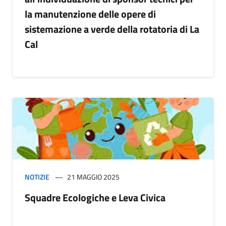
la manutenzione delle opere di
sistemazione a verde della rotatoria di La
Cal
NOTIZIE
21 MAGGIO 2025
Squadre Ecologiche e Leva Civica