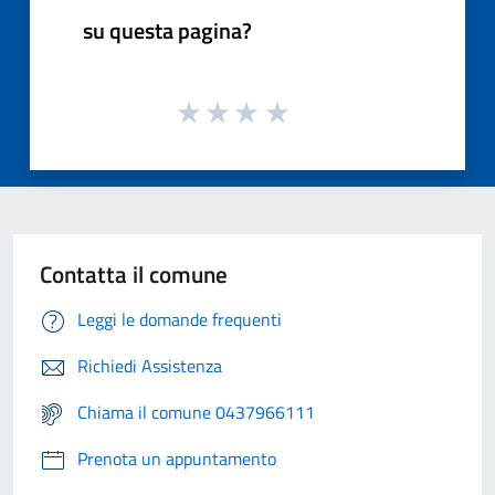
su questa pagina?
Contatta il comune
Leggi le domande frequenti
Richiedi Assistenza
Chiama il comune 0437966111
Prenota un appuntamento