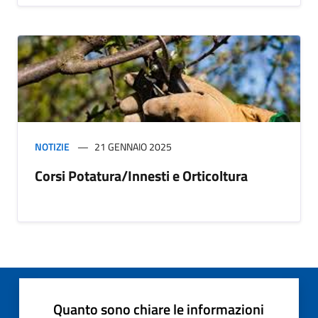
NOTIZIE
21 GENNAIO 2025
Corsi Potatura/Innesti e Orticoltura
Quanto sono chiare le informazioni