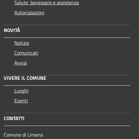
Salute, benessere e assistenza
Autorizzazioni
NOVITÀ
Notizie
Comunicati
Avvisi
VIVERE IL COMUNE
Luoghi
Eventi
CONTATTI
Comune di Limana