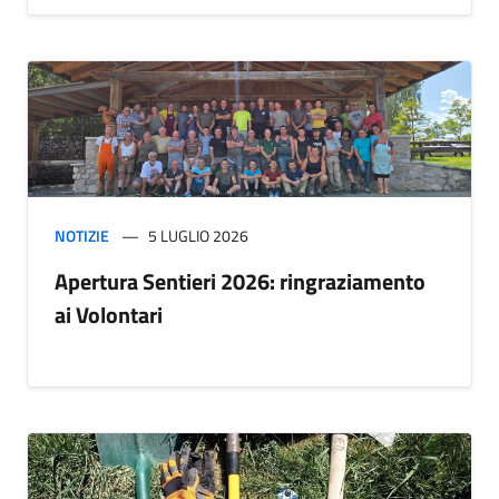
NOTIZIE
5 LUGLIO 2026
Apertura Sentieri 2026: ringraziamento
ai Volontari