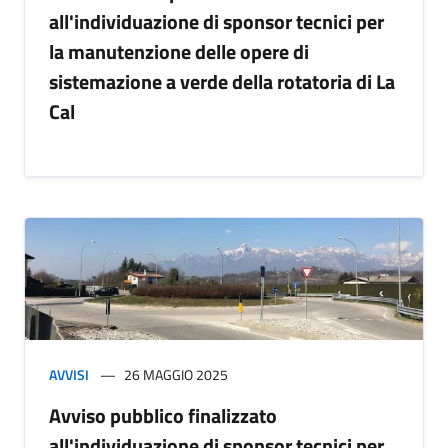
all'individuazione di sponsor tecnici per
la manutenzione delle opere di
sistemazione a verde della rotatoria di La
Cal
AVVISI
26 MAGGIO 2025
Avviso pubblico finalizzato
all'individuazione di sponsor tecnici per