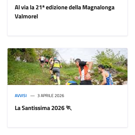
Al via la 21ª edizione della Magnalonga
Valmorel
AVVISI
3 APRILE 2026
La Santissima 2026 🏃