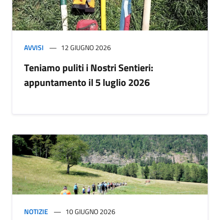
AVVISI
12 GIUGNO 2026
Teniamo puliti i Nostri Sentieri:
appuntamento il 5 luglio 2026
NOTIZIE
10 GIUGNO 2026