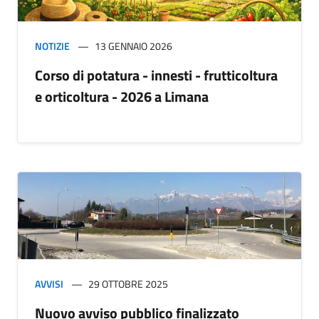
NOTIZIE
13 GENNAIO 2026
Corso di potatura - innesti - frutticoltura
e orticoltura - 2026 a Limana
AVVISI
29 OTTOBRE 2025
Nuovo avviso pubblico finalizzato