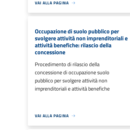
VAI ALLA PAGINA
Occupazione di suolo pubblico per
svolgere attività non imprenditoriali e
attività benefiche: rilascio della
concessione
Procedimento di rilascio della
concessione di occupazione suolo
pubblico per svolgere attività non
imprenditoriali e attività benefiche
VAI ALLA PAGINA