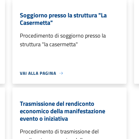
Soggiorno presso la struttura "La
Casermetta"
Procedimento di soggiorno presso la
struttura "la casermetta"
VAI ALLA PAGINA
Trasmissione del rendiconto
economico della manifestazione
evento o iniziativa
Procedimento di trasmissione del