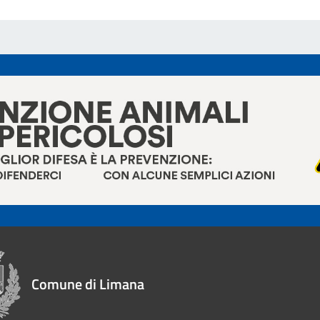
Comune di Limana