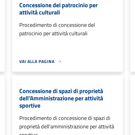
Concessione del patrocinio per
attività culturali
Procedimento di concessione del
patrocinio per attività culturali
VAI ALLA PAGINA
Concessione di spazi di proprietà
dell'Amministrazione per attività
sportive
Procedimento di concessione di spazi di
proprietà dell'amministrazione per attività
sportive