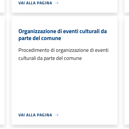
VAI ALLA PAGINA
Organizzazione di eventi culturali da
parte del comune
Procedimento di organizzazione di eventi
culturali da parte del comune
VAI ALLA PAGINA