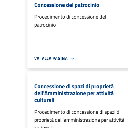
Concessione del patrocinio
Procedimento di concessione del
patrocinio
VAI ALLA PAGINA
Concessione di spazi di proprietà
dell'Amministrazione per attività
culturali
Procedimento di concessione di spazi di
proprietà dell'amministrazione per attività
culturali