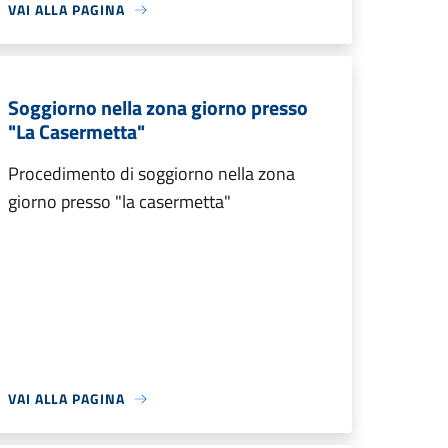
VAI ALLA PAGINA
Soggiorno nella zona giorno presso
"La Casermetta"
Procedimento di soggiorno nella zona
giorno presso "la casermetta"
VAI ALLA PAGINA