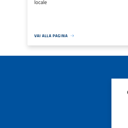
locale
VAI ALLA PAGINA