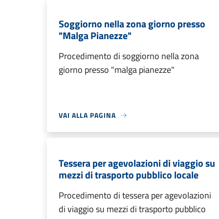
Soggiorno nella zona giorno presso
"Malga Pianezze"
Procedimento di soggiorno nella zona
giorno presso "malga pianezze"
VAI ALLA PAGINA
Tessera per agevolazioni di viaggio su
mezzi di trasporto pubblico locale
Procedimento di tessera per agevolazioni
di viaggio su mezzi di trasporto pubblico