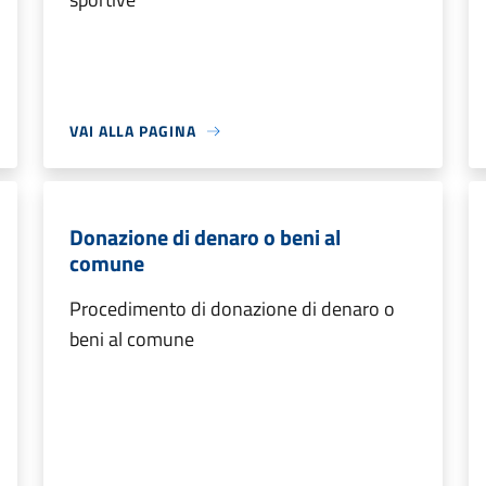
VAI ALLA PAGINA
Donazione di denaro o beni al
comune
Procedimento di donazione di denaro o
beni al comune