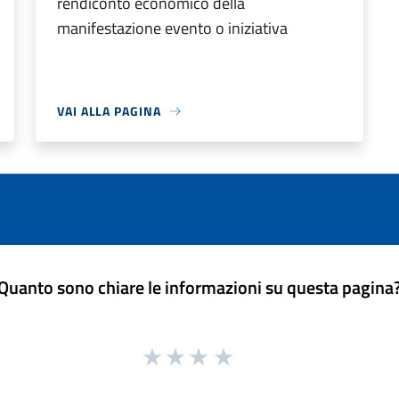
rendiconto economico della
manifestazione evento o iniziativa
VAI ALLA PAGINA
Quanto sono chiare le informazioni su questa pagina