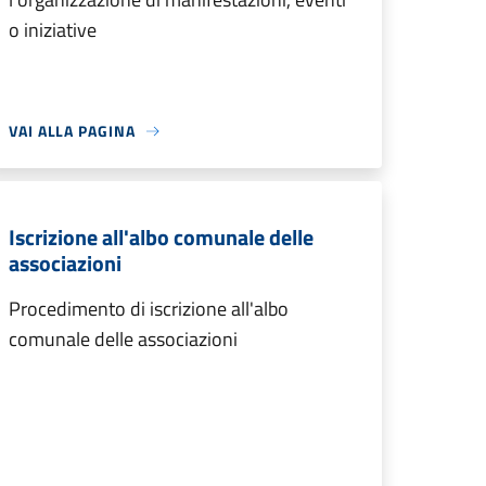
o iniziative
VAI ALLA PAGINA
Iscrizione all'albo comunale delle
associazioni
Procedimento di iscrizione all'albo
comunale delle associazioni