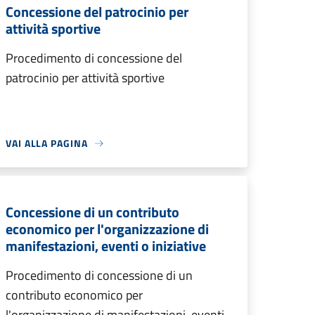
Concessione del patrocinio per
attività sportive
Procedimento di concessione del
patrocinio per attività sportive
VAI ALLA PAGINA
Concessione di un contributo
economico per l'organizzazione di
manifestazioni, eventi o iniziative
Procedimento di concessione di un
contributo economico per
l'organizzazione di manifestazioni, eventi