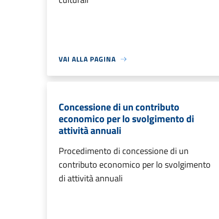
VAI ALLA PAGINA
Concessione di un contributo
economico per lo svolgimento di
attività annuali
Procedimento di concessione di un
contributo economico per lo svolgimento
di attività annuali