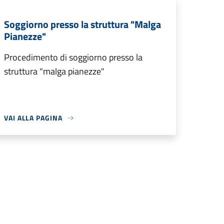
Soggiorno presso la struttura "Malga
Pianezze"
Procedimento di soggiorno presso la
struttura "malga pianezze"
VAI ALLA PAGINA