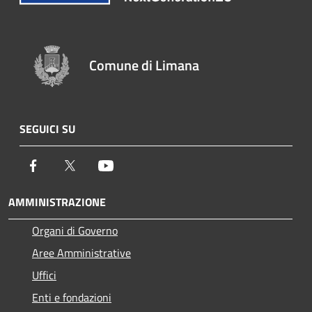
Comune di Limana
SEGUICI SU
Facebook
Twitter
Youtube
AMMINISTRAZIONE
Organi di Governo
Aree Amministrative
Uffici
Enti e fondazioni