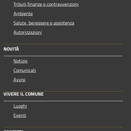
Tributi,finanze e contravvenzioni
Ambiente
Salute, benessere e assistenza
Autorizzazioni
NOVITÀ
Notizie
Comunicati
Avvisi
VIVERE IL COMUNE
Luoghi
Eventi