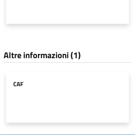
Altre informazioni (1)
CAF