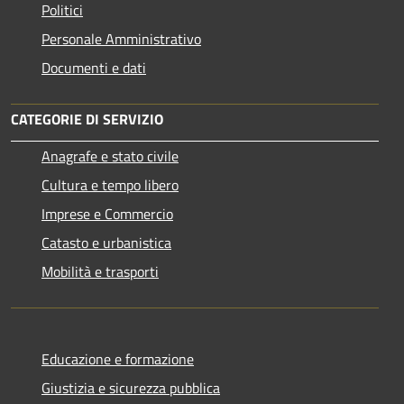
Politici
Personale Amministrativo
Documenti e dati
CATEGORIE DI SERVIZIO
Anagrafe e stato civile
Cultura e tempo libero
Imprese e Commercio
Catasto e urbanistica
Mobilità e trasporti
Educazione e formazione
Giustizia e sicurezza pubblica