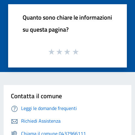
Quanto sono chiare le informazioni
su questa pagina?
Contatta il comune
Leggi le domande frequenti
Richiedi Assistenza
Chiama il comune 0437966111