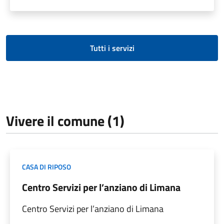
Tutti i servizi
Vivere il comune (1)
CASA DI RIPOSO
Centro Servizi per l’anziano di Limana
Centro Servizi per l’anziano di Limana