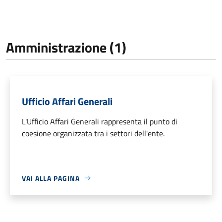
Amministrazione (1)
Ufficio Affari Generali
L'Ufficio Affari Generali rappresenta il punto di
coesione organizzata tra i settori dell'ente.
VAI ALLA PAGINA