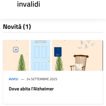
invalidi
Novità (1)
AVVISI
24 SETTEMBRE 2025
Dove abita l'Alzheimer