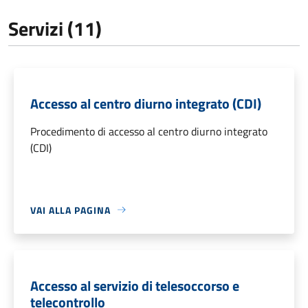
Servizi (11)
Accesso al centro diurno integrato (CDI)
Procedimento di accesso al centro diurno integrato
(CDI)
VAI ALLA PAGINA
Accesso al servizio di telesoccorso e
telecontrollo