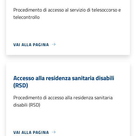
Procedimento di accesso al servizio di telesoccorso e
telecontrollo
VAI ALLA PAGINA
Accesso alla residenza sanitaria disabili
(RSD)
Procedimento di accesso alla residenza sanitaria
disabili (RSD)
VAI ALLA PAGINA