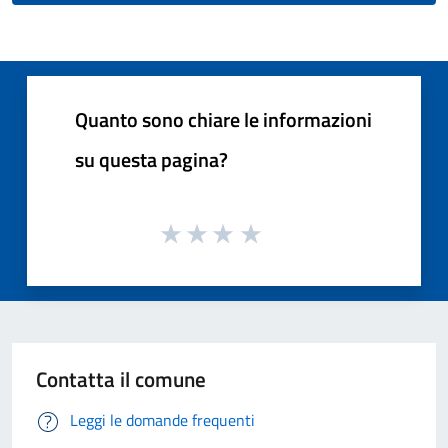
Quanto sono chiare le informazioni
su questa pagina?
Contatta il comune
Leggi le domande frequenti