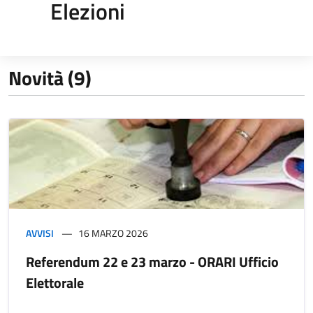
Elezioni
Novità (9)
AVVISI
16 MARZO 2026
Referendum 22 e 23 marzo - ORARI Ufficio
Elettorale