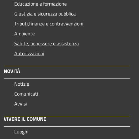
Educazione e formazione
Giustizia e sicurezza pubblica
Tributi,finanze e contravvenzioni
Ambiente
Salute, benessere e assistenza
Autorizzazioni
NOVITÀ
Notizie
Comunicati
Avvisi
VIVERE IL COMUNE
Luoghi