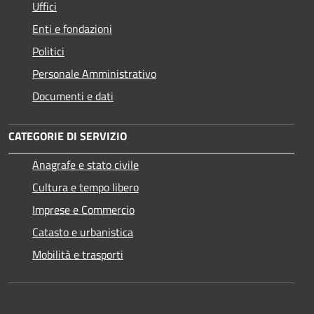
Uffici
Enti e fondazioni
Politici
Personale Amministrativo
Documenti e dati
CATEGORIE DI SERVIZIO
Anagrafe e stato civile
Cultura e tempo libero
Imprese e Commercio
Catasto e urbanistica
Mobilità e trasporti