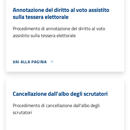
Annotazione del diritto al voto assistito
sulla tessera elettorale
Procedimento di annotazione del diritto al voto
assistito sulla tessera elettorale
VAI ALLA PAGINA
Cancellazione dall'albo degli scrutatori
Procedimento di cancellazione dall'albo degli
scrutatori