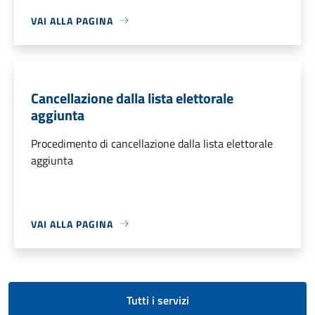
VAI ALLA PAGINA
Cancellazione dalla lista elettorale
aggiunta
Procedimento di cancellazione dalla lista elettorale
aggiunta
VAI ALLA PAGINA
Tutti i servizi