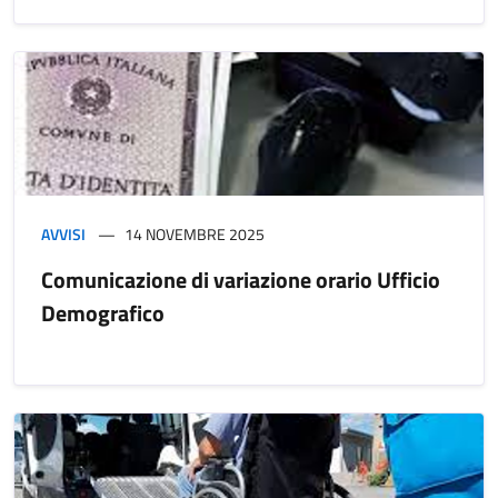
AVVISI
14 NOVEMBRE 2025
Comunicazione di variazione orario Ufficio
Demografico