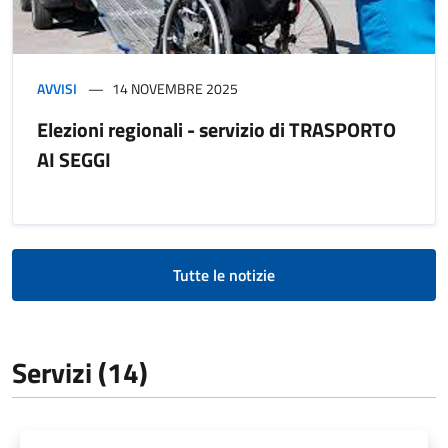
AVVISI
14 NOVEMBRE 2025
Elezioni regionali - servizio di TRASPORTO
AI SEGGI
Tutte le notizie
Servizi (14)