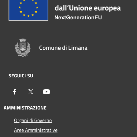
Comune di Limana
SEGUICI SU
Facebook
Twitter
Youtube
AMMINISTRAZIONE
Organi di Governo
Aree Amministrative