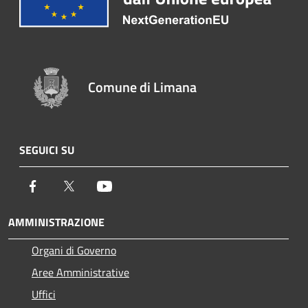
Comune di Limana
SEGUICI SU
Facebook
Twitter
Youtube
AMMINISTRAZIONE
Organi di Governo
Aree Amministrative
Uffici