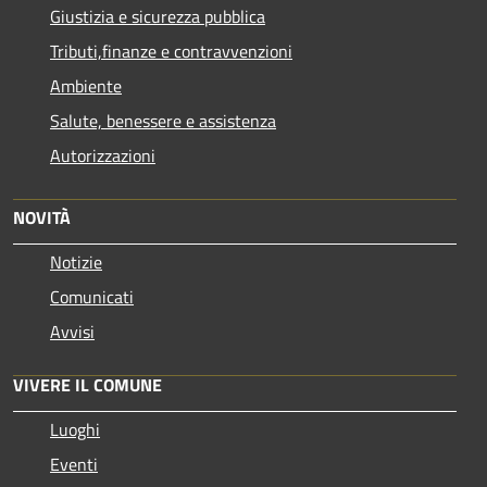
Giustizia e sicurezza pubblica
Tributi,finanze e contravvenzioni
Ambiente
Salute, benessere e assistenza
Autorizzazioni
NOVITÀ
Notizie
Comunicati
Avvisi
VIVERE IL COMUNE
Luoghi
Eventi