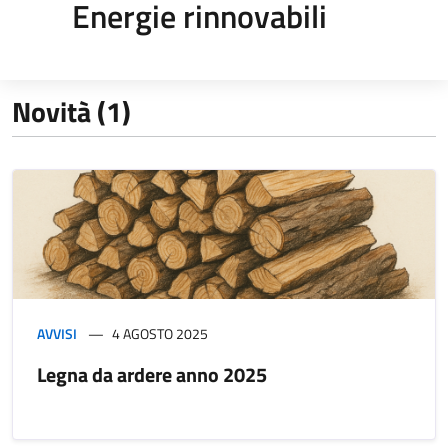
Energie rinnovabili
Novità (1)
AVVISI
4 AGOSTO 2025
Legna da ardere anno 2025