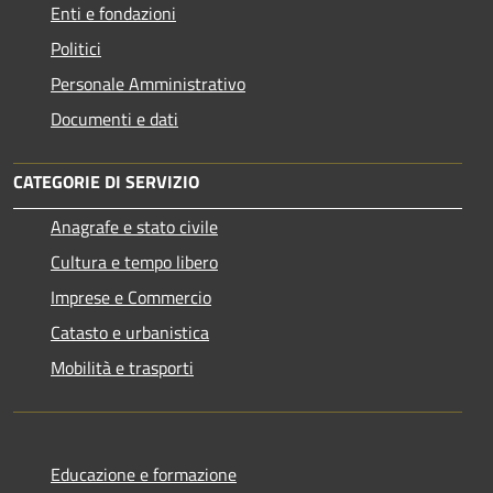
Enti e fondazioni
Politici
Personale Amministrativo
Documenti e dati
CATEGORIE DI SERVIZIO
Anagrafe e stato civile
Cultura e tempo libero
Imprese e Commercio
Catasto e urbanistica
Mobilità e trasporti
Educazione e formazione