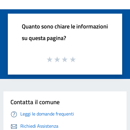
Quanto sono chiare le informazioni
su questa pagina?
Contatta il comune
Leggi le domande frequenti
Richiedi Assistenza