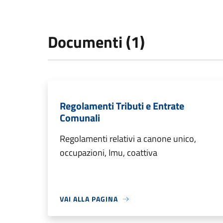
Documenti (1)
Regolamenti Tributi e Entrate
Comunali
Regolamenti relativi a canone unico,
occupazioni, Imu, coattiva
VAI ALLA PAGINA