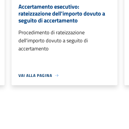
Accertamento esecutivo:
rateizzazione dell'importo dovuto a
seguito di accertamento
Procedimento di rateizzazione
dell'importo dovuto a seguito di
accertamento
VAI ALLA PAGINA