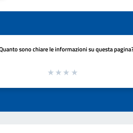
Quanto sono chiare le informazioni su questa pagina