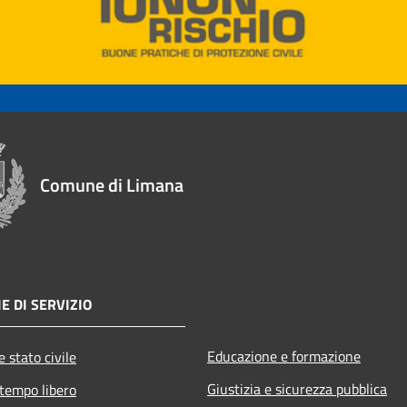
Comune di Limana
E DI SERVIZIO
Educazione e formazione
 stato civile
Giustizia e sicurezza pubblica
 tempo libero