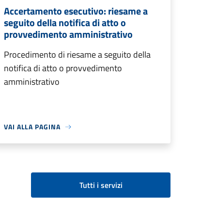
Accertamento esecutivo: riesame a
seguito della notifica di atto o
provvedimento amministrativo
Procedimento di riesame a seguito della
notifica di atto o provvedimento
amministrativo
VAI ALLA PAGINA
Tutti i servizi