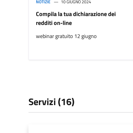
NOTIZIE
10 GIUGNO 2024
Compila la tua dichiarazione dei
redditi on-line
webinar gratuito 12 giugno
Servizi (16)