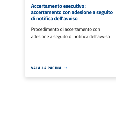
Accertamento esecutivo:
accertamento con adesione a seguito
di notifica dell'avviso
Procedimento di accertamento con
adesione a seguito di notifica dell'avviso
VAI ALLA PAGINA