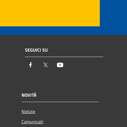
SEGUICI SU
Facebook
Twitter
Youtube
NOVITÀ
Notizie
Comunicati