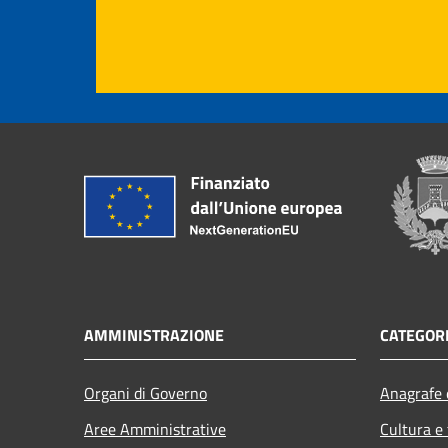
AMMINISTRAZIONE
CATEGORI
Organi di Governo
Anagrafe e
Aree Amministrative
Cultura e