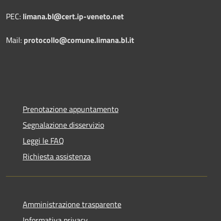
PEC:
limana.bl@cert.ip-veneto.net
Mail:
protocollo@comune.limana.bl.it
Prenotazione appuntamento
Segnalazione disservizio
Leggi le FAQ
Richiesta assistenza
Amministrazione trasparente
Informativa privacy