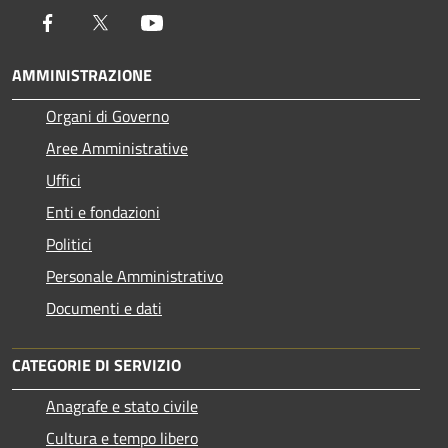
Facebook
Twitter
Youtube
AMMINISTRAZIONE
Organi di Governo
Aree Amministrative
Uffici
Enti e fondazioni
Politici
Personale Amministrativo
Documenti e dati
CATEGORIE DI SERVIZIO
Anagrafe e stato civile
Cultura e tempo libero