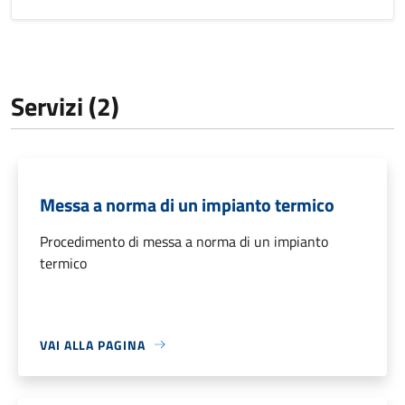
Servizi (2)
Messa a norma di un impianto termico
Procedimento di messa a norma di un impianto
termico
VAI ALLA PAGINA