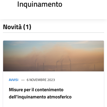
Inquinamento
Novità (1)
AVVISI
6 NOVEMBRE 2023
Misure per il contenimento
dell'inquinamento atmosferico