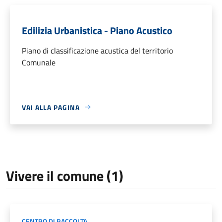
Edilizia Urbanistica - Piano Acustico
Piano di classificazione acustica del territorio
Comunale
VAI ALLA PAGINA
Vivere il comune (1)
CENTRO DI RACCOLTA