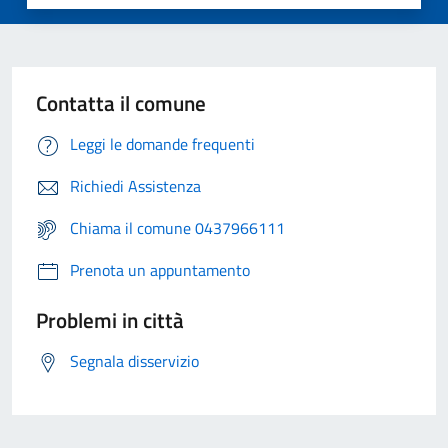
Contatta il comune
Leggi le domande frequenti
Richiedi Assistenza
Chiama il comune 0437966111
Prenota un appuntamento
Problemi in città
Segnala disservizio