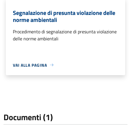
Segnalazione di presunta violazione delle
norme ambientali
Procedimento di segnalazione di presunta violazione
delle norme ambientali
VAI ALLA PAGINA
Documenti (1)