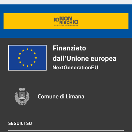
Comune di Limana
SEGUICI SU