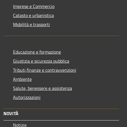
Imprese e Commercio
Catasto e urbanistica
Mobilità e trasporti
Educazione e formazione
Giustizia e sicurezza pubblica
Tributi,finanze e contravvenzioni
Ambiente
Salute, benessere e assistenza
Autorizzazioni
NOVITÀ
Notizie