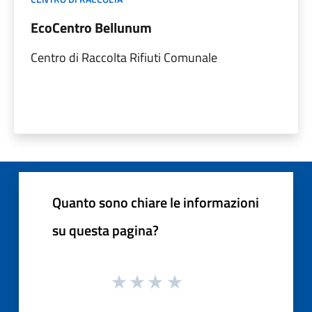
EcoCentro Bellunum
Centro di Raccolta Rifiuti Comunale
Quanto sono chiare le informazioni
su questa pagina?