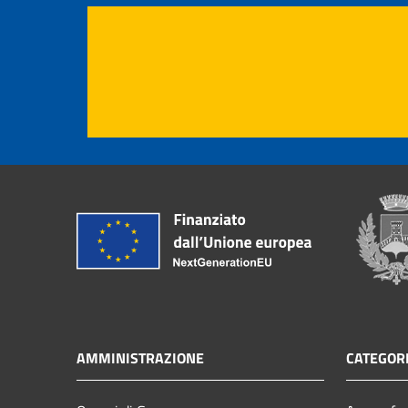
AMMINISTRAZIONE
CATEGORI