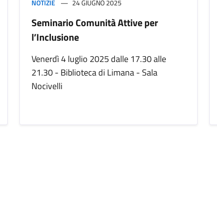
NOTIZIE
24 GIUGNO 2025
Seminario Comunità Attive per
l’Inclusione
Venerdì 4 luglio 2025 dalle 17.30 alle
21.30 - Biblioteca di Limana - Sala
Nocivelli