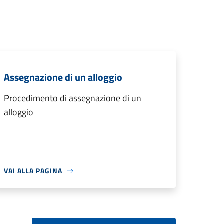
Assegnazione di un alloggio
Procedimento di assegnazione di un
alloggio
VAI ALLA PAGINA