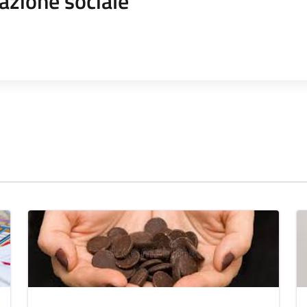
azione sociale