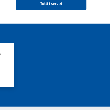
Tutti i servizi
?