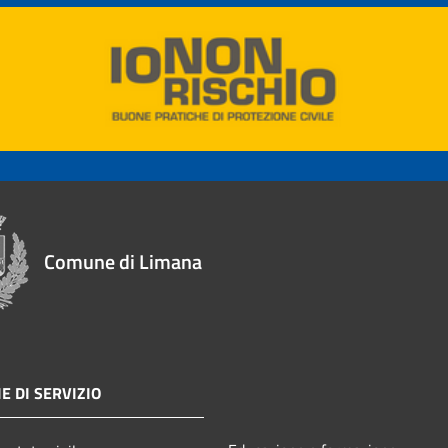
Comune di Limana
E DI SERVIZIO