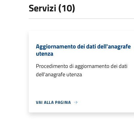
Servizi (10)
Aggiornamento dei dati dell'anagrafe
utenza
Procedimento di aggiornamento dei dati
dell'anagrafe utenza
VAI ALLA PAGINA