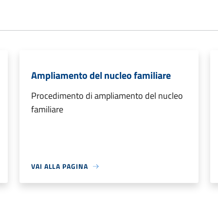
Ampliamento del nucleo familiare
Procedimento di ampliamento del nucleo
familiare
VAI ALLA PAGINA