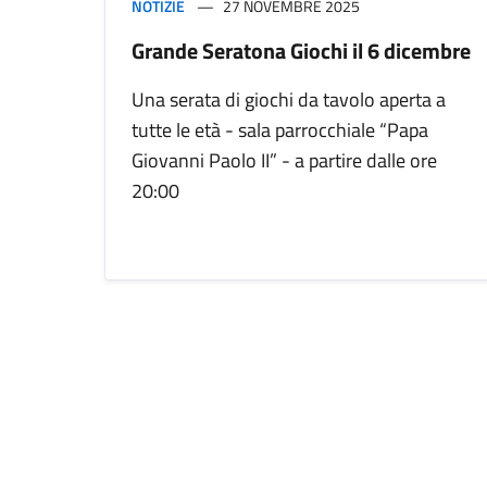
NOTIZIE
27 NOVEMBRE 2025
Grande Seratona Giochi il 6 dicembre
Una serata di giochi da tavolo aperta a
tutte le età - sala parrocchiale “Papa
Giovanni Paolo II” - a partire dalle ore
20:00