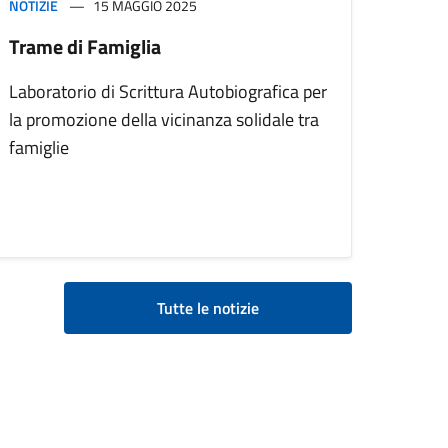
NOTIZIE
15 MAGGIO 2025
Trame di Famiglia
Laboratorio di Scrittura Autobiografica per
la promozione della vicinanza solidale tra
famiglie
Tutte le notizie