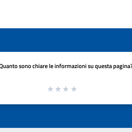
Quanto sono chiare le informazioni su questa pagina