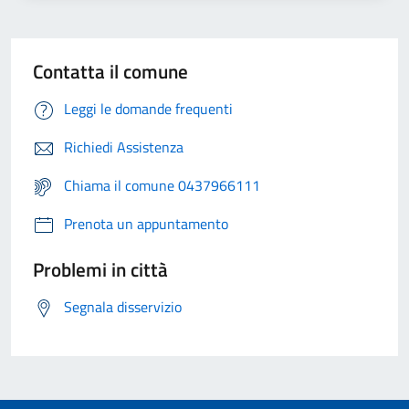
Contatta il comune
Leggi le domande frequenti
Richiedi Assistenza
Chiama il comune 0437966111
Prenota un appuntamento
Problemi in città
Segnala disservizio