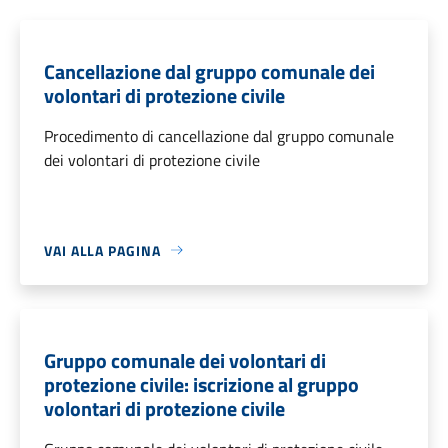
Cancellazione dal gruppo comunale dei
volontari di protezione civile
Procedimento di cancellazione dal gruppo comunale
dei volontari di protezione civile
VAI ALLA PAGINA
Gruppo comunale dei volontari di
protezione civile: iscrizione al gruppo
volontari di protezione civile