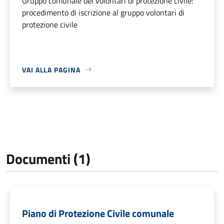
Gruppo comunale dei volontari di protezione civile:
procedimento di iscrizione al gruppo volontari di
protezione civile
VAI ALLA PAGINA
Documenti (1)
Piano di Protezione Civile comunale