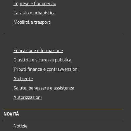
Imprese e Commercio
Catasto e urbanistica
Mobilità e trasporti
Educazione e formazione
Giustizia e sicurezza pubblica
Tributi,finanze e contravvenzioni
Ambiente
Salute, benessere e assistenza
Autorizzazioni
NOVITÀ
Notizie