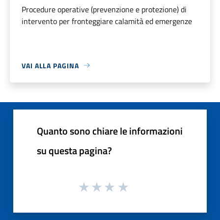
Procedure operative (prevenzione e protezione) di
intervento per fronteggiare calamità ed emergenze
VAI ALLA PAGINA
Quanto sono chiare le informazioni
su questa pagina?