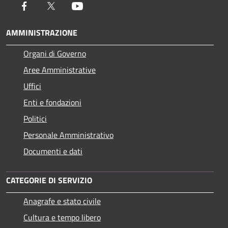
Facebook
Twitter
Youtube
AMMINISTRAZIONE
Organi di Governo
Aree Amministrative
Uffici
Enti e fondazioni
Politici
Personale Amministrativo
Documenti e dati
CATEGORIE DI SERVIZIO
Anagrafe e stato civile
Cultura e tempo libero