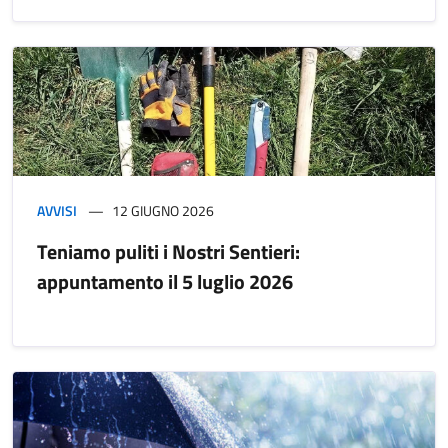
AVVISI
12 GIUGNO 2026
Teniamo puliti i Nostri Sentieri:
appuntamento il 5 luglio 2026