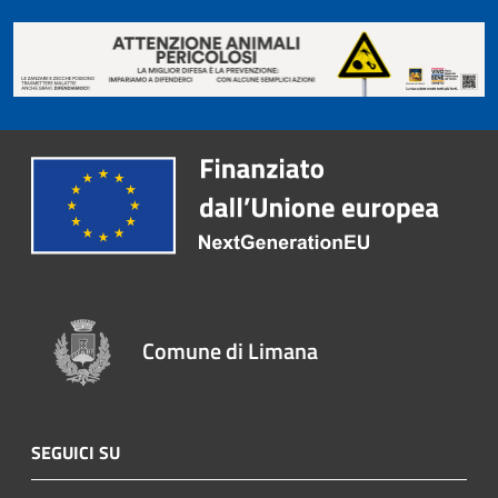
Comune di Limana
SEGUICI SU