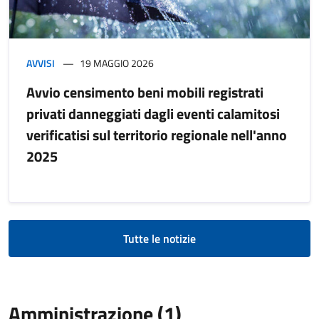
AVVISI
19 MAGGIO 2026
Avvio censimento beni mobili registrati
privati danneggiati dagli eventi calamitosi
verificatisi sul territorio regionale nell'anno
2025
Tutte le notizie
Amministrazione (1)