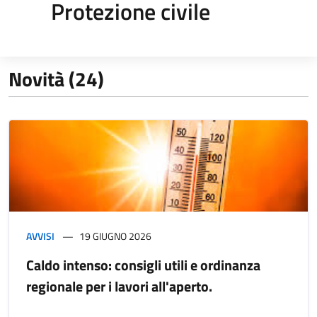
Protezione civile
Novità (24)
AVVISI
19 GIUGNO 2026
Caldo intenso: consigli utili e ordinanza
regionale per i lavori all'aperto.