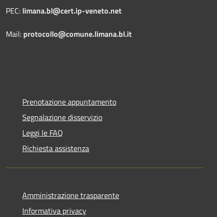
PEC:
limana.bl@cert.ip-veneto.net
Mail:
protocollo@comune.limana.bl.it
Prenotazione appuntamento
Segnalazione disservizio
Leggi le FAQ
Richiesta assistenza
Amministrazione trasparente
Informativa privacy