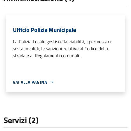
Ufficio Polizia Municipale
La Polizia Locale gestisce la viabilità, i permessi di
sosta invalidi, le sanzioni relative al Codice della
strada e ai Regolamenti comunali.
VAI ALLA PAGINA
Servizi (2)