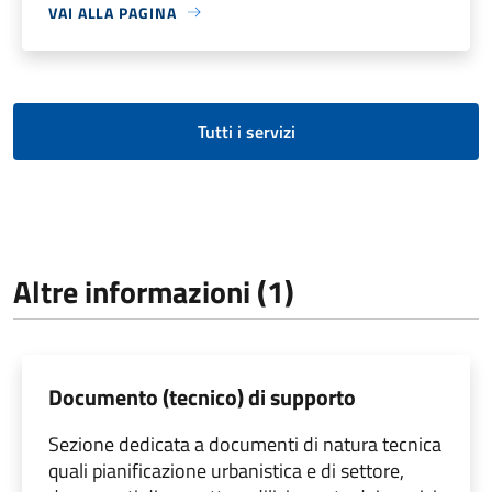
VAI ALLA PAGINA
Tutti i servizi
Altre informazioni (1)
Documento (tecnico) di supporto
Sezione dedicata a documenti di natura tecnica
quali pianificazione urbanistica e di settore,