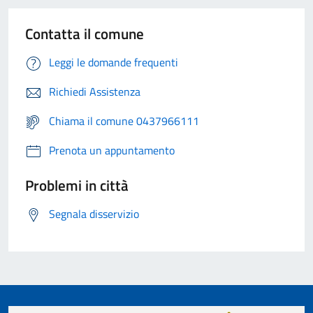
Contatta il comune
Leggi le domande frequenti
Richiedi Assistenza
Chiama il comune 0437966111
Prenota un appuntamento
Problemi in città
Segnala disservizio