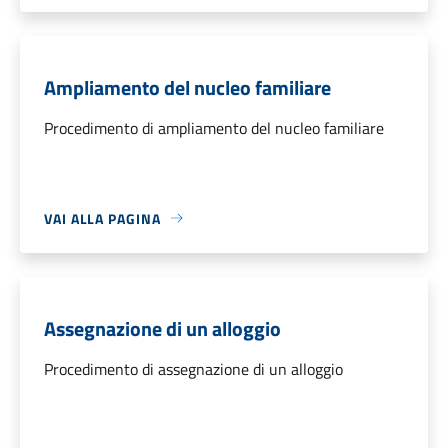
Ampliamento del nucleo familiare
Procedimento di ampliamento del nucleo familiare
VAI ALLA PAGINA
Assegnazione di un alloggio
Procedimento di assegnazione di un alloggio