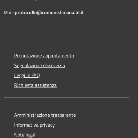
Mail:
protocollo@comune.limana.bl.it
Prenotazione appuntamento
Segnalazione disservizio
Leggi le FAQ
Richiesta assistenza
Amministrazione trasparente
Informativa privacy
Note legali