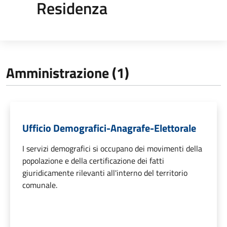
Residenza
Amministrazione (1)
Ufficio Demografici-Anagrafe-Elettorale
I servizi demografici si occupano dei movimenti della
popolazione e della certificazione dei fatti
giuridicamente rilevanti all'interno del territorio
comunale.