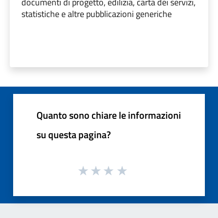
documenti di progetto, edilizia, carta dei servizi,
statistiche e altre pubblicazioni generiche
Quanto sono chiare le informazioni
su questa pagina?