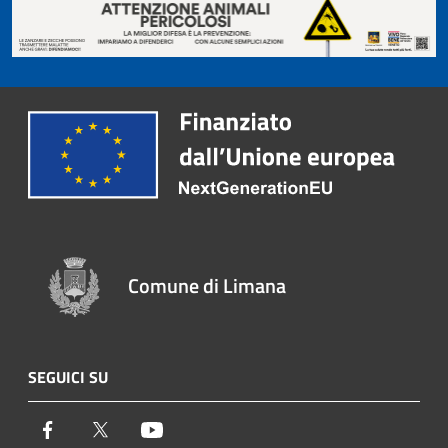
Comune di Limana
SEGUICI SU
Facebook
Twitter
Youtube