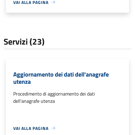
VAI ALLA PAGINA
Servizi (23)
Aggiornamento dei dati dell'anagrafe
utenza
Procedimento di aggiornamento dei dati
dell'anagrafe utenza
VAI ALLA PAGINA