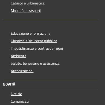
Catasto e urbanistica
Mobilità e trasporti
Educazione e formazione
Giustizia e sicurezza pubblica
Tributi,finanze e contravvenzioni
Ambiente
Salute, benessere e assistenza
Autorizzazioni
NOVITÀ
Notizie
Comunicati