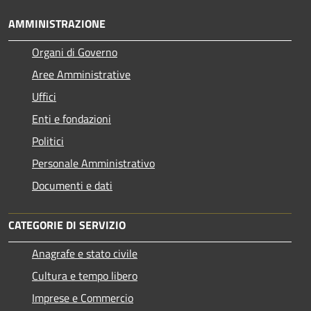
AMMINISTRAZIONE
Organi di Governo
Aree Amministrative
Uffici
Enti e fondazioni
Politici
Personale Amministrativo
Documenti e dati
CATEGORIE DI SERVIZIO
Anagrafe e stato civile
Cultura e tempo libero
Imprese e Commercio