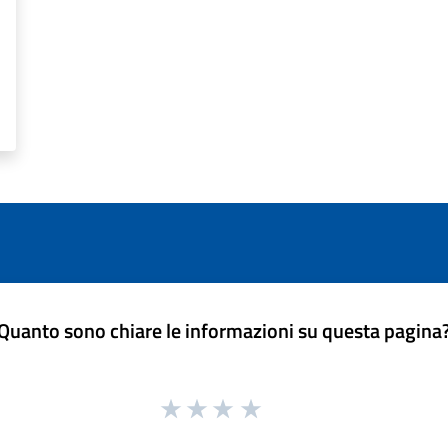
Quanto sono chiare le informazioni su questa pagina