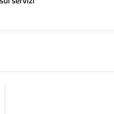
sui servizi