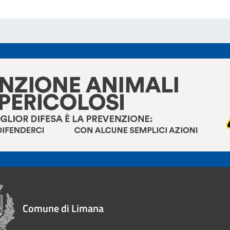
Comune di Limana