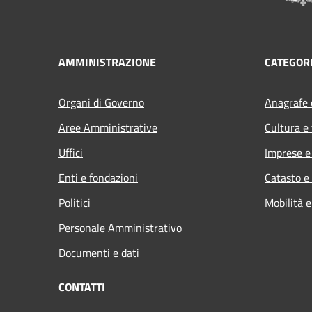
AMMINISTRAZIONE
CATEGORI
Organi di Governo
Anagrafe e
Aree Amministrative
Cultura e
Uffici
Imprese 
Enti e fondazioni
Catasto e
Politici
Mobilità e
Personale Amministrativo
Documenti e dati
CONTATTI