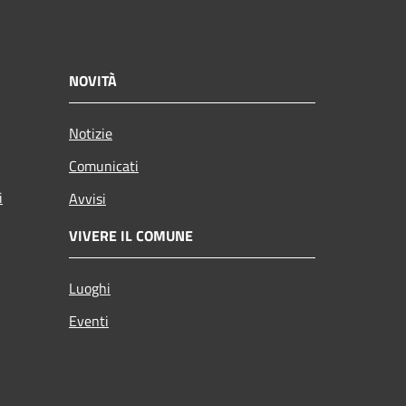
NOVITÀ
Notizie
Comunicati
i
Avvisi
VIVERE IL COMUNE
Luoghi
Eventi