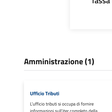
Tassa 
Amministrazione (1)
Ufficio Tributi
L’ufficio tributi si occupa di fornire
informazioni sull’iter completo della