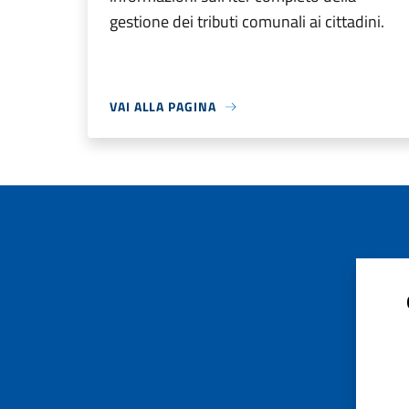
gestione dei tributi comunali ai cittadini.
VAI ALLA PAGINA