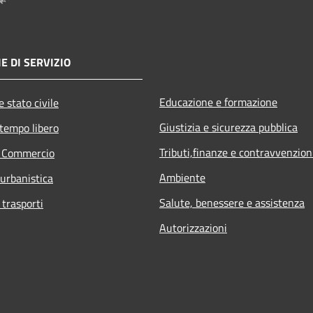
E DI SERVIZIO
Educazione e formazione
 stato civile
Giustizia e sicurezza pubblica
 tempo libero
Tributi,finanze e contravvenzion
e Commercio
Ambiente
 urbanistica
Salute, benessere e assistenza
 trasporti
Autorizzazioni