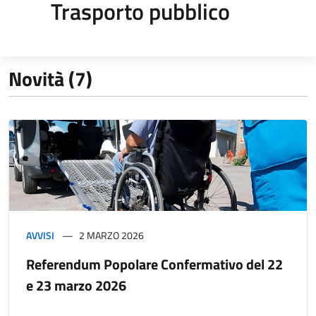
Trasporto pubblico
Novità (7)
AVVISI
2 MARZO 2026
Referendum Popolare Confermativo del 22
e 23 marzo 2026