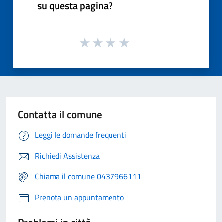
su questa pagina?
Contatta il comune
Leggi le domande frequenti
Richiedi Assistenza
Chiama il comune 0437966111
Prenota un appuntamento