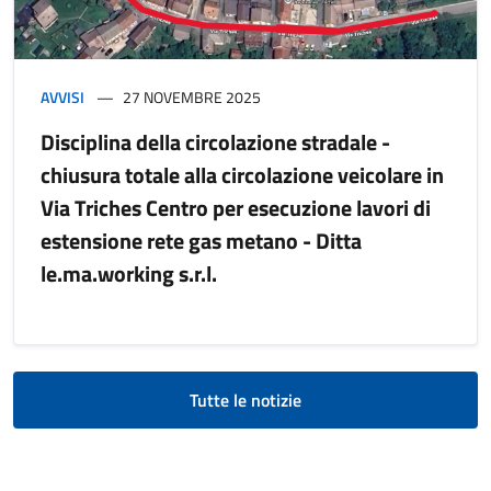
AVVISI
27 NOVEMBRE 2025
Disciplina della circolazione stradale -
chiusura totale alla circolazione veicolare in
Via Triches Centro per esecuzione lavori di
estensione rete gas metano - Ditta
le.ma.working s.r.l.
Tutte le notizie