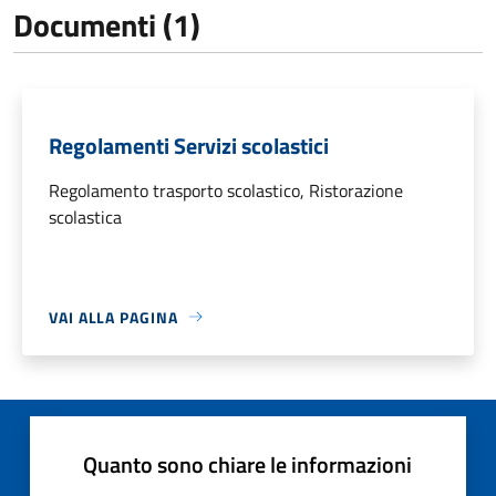
Documenti (1)
Regolamenti Servizi scolastici
Regolamento trasporto scolastico, Ristorazione
scolastica
VAI ALLA PAGINA
Quanto sono chiare le informazioni