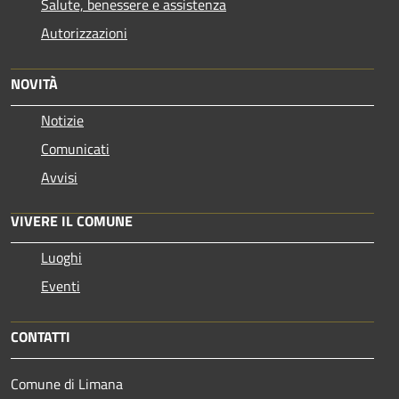
Salute, benessere e assistenza
Autorizzazioni
NOVITÀ
Notizie
Comunicati
Avvisi
VIVERE IL COMUNE
Luoghi
Eventi
CONTATTI
Comune di Limana