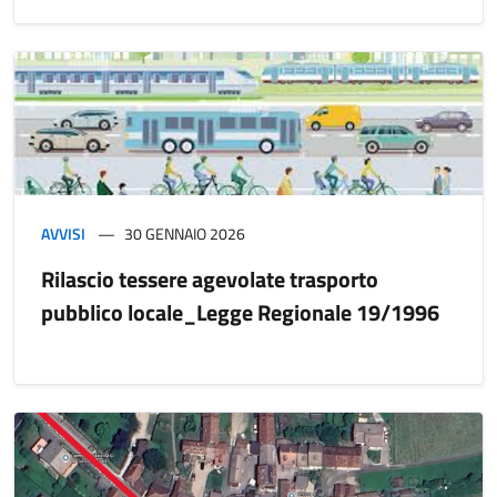
AVVISI
30 GENNAIO 2026
Rilascio tessere agevolate trasporto
pubblico locale_Legge Regionale 19/1996