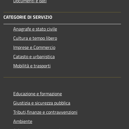
Documenti e dati
CATEGORIE DI SERVIZIO
Anagrafe e stato civile
Cultura e tempo libero
Imprese e Commercio
Catasto e urbanistica
Mobilità e trasporti
Educazione e formazione
Giustizia e sicurezza pubblica
Tributi,finanze e contravvenzioni
Ambiente