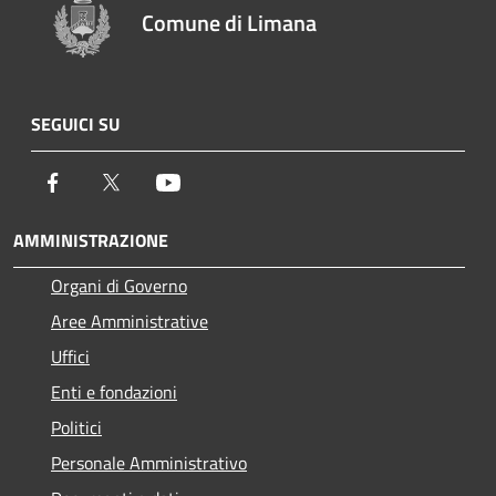
Comune di Limana
SEGUICI SU
Facebook
Twitter
Youtube
AMMINISTRAZIONE
Organi di Governo
Aree Amministrative
Uffici
Enti e fondazioni
Politici
Personale Amministrativo