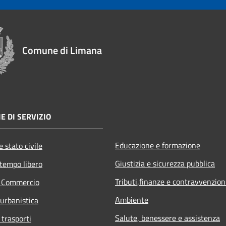
Comune di Limana
E DI SERVIZIO
Educazione e formazione
 stato civile
Giustizia e sicurezza pubblica
 tempo libero
Tributi,finanze e contravvenzion
e Commercio
Ambiente
 urbanistica
Salute, benessere e assistenza
 trasporti