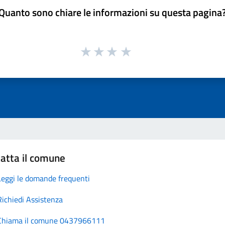
Quanto sono chiare le informazioni su questa pagina
atta il comune
Leggi le domande frequenti
Richiedi Assistenza
Chiama il comune 0437966111