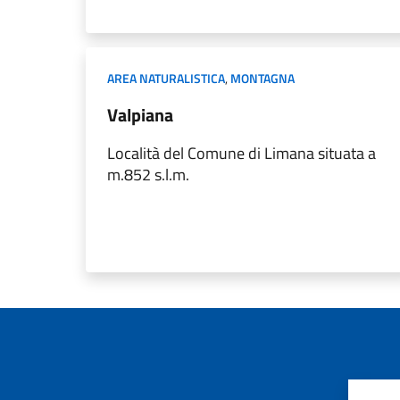
AREA NATURALISTICA
,
MONTAGNA
Valpiana
Località del Comune di Limana situata a
m.852 s.l.m.