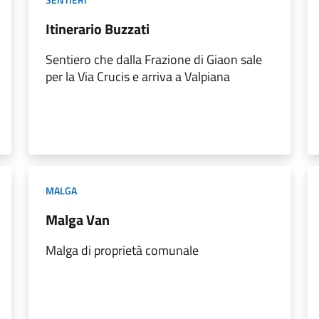
Itinerario Buzzati
Sentiero che dalla Frazione di Giaon sale
per la Via Crucis e arriva a Valpiana
MALGA
Malga Van
Malga di proprietà comunale