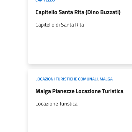
Capitello Santa Rita (Dino Buzzati)
Capitello di Santa Rita
LOCAZIONI TURISTICHE COMUNALI
,
MALGA
Malga Pianezze Locazione Turistica
Locazione Turistica