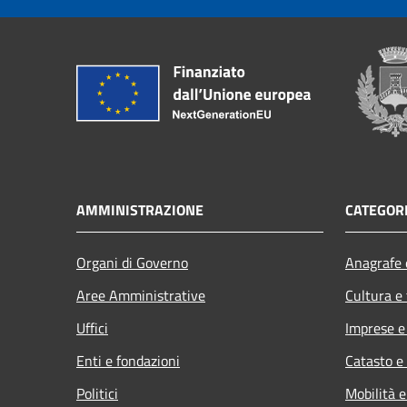
AMMINISTRAZIONE
CATEGORI
Organi di Governo
Anagrafe e
Aree Amministrative
Cultura e
Uffici
Imprese 
Enti e fondazioni
Catasto e
Politici
Mobilità e