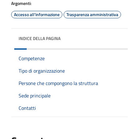
Argomenti:
Accesso all'informazione
Trasparenza amministrativa
INDICE DELLA PAGINA
Competenze
Tipo di organizzazione
Persone che compongono la struttura
Sede principale
Contatti