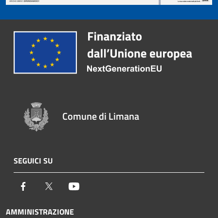
Comune di Limana
SEGUICI SU
Facebook
Twitter
Youtube
AMMINISTRAZIONE