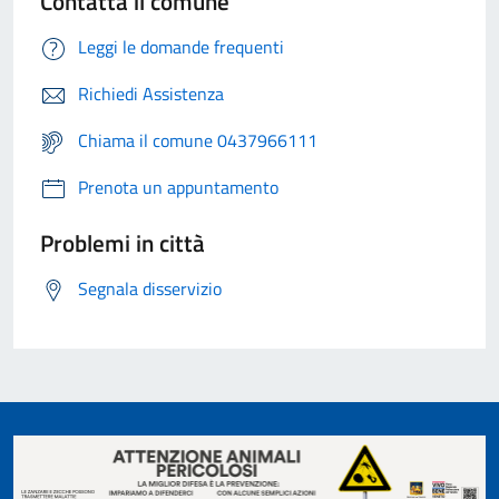
Contatta il comune
Leggi le domande frequenti
Richiedi Assistenza
Chiama il comune 0437966111
Prenota un appuntamento
Problemi in città
Segnala disservizio