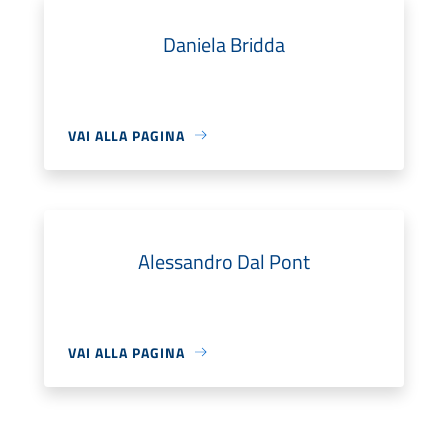
Daniela Bridda
VAI ALLA PAGINA
Alessandro Dal Pont
VAI ALLA PAGINA