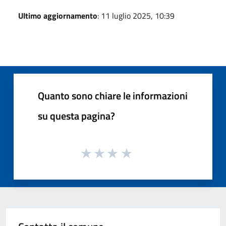
Ultimo aggiornamento
: 11 luglio 2025, 10:39
Quanto sono chiare le informazioni
su questa pagina?