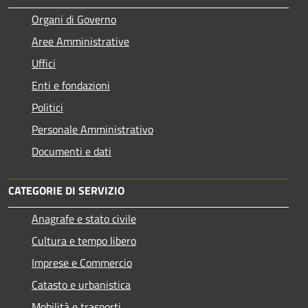
Organi di Governo
Aree Amministrative
Uffici
Enti e fondazioni
Politici
Personale Amministrativo
Documenti e dati
CATEGORIE DI SERVIZIO
Anagrafe e stato civile
Cultura e tempo libero
Imprese e Commercio
Catasto e urbanistica
Mobilità e trasporti