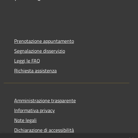
Prenotazione appuntamento
Segnalazione disservizio
Leggi le FAQ
Richiesta assistenza
Amministrazione trasparente
Informativa privacy
Note legali
Dichiarazione di accessibilità