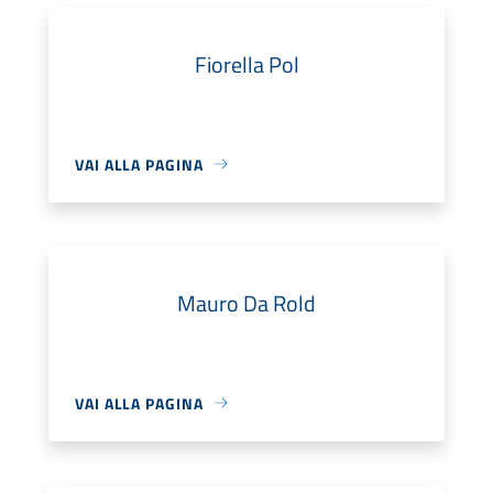
Fiorella Pol
VAI ALLA PAGINA
Mauro Da Rold
VAI ALLA PAGINA