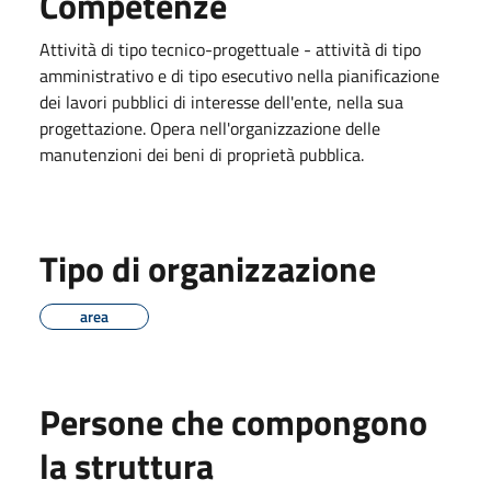
Competenze
Attività di tipo tecnico-progettuale - attività di tipo
amministrativo e di tipo esecutivo nella pianificazione
dei lavori pubblici di interesse dell'ente, nella sua
progettazione. Opera nell'organizzazione delle
manutenzioni dei beni di proprietà pubblica.
Tipo di organizzazione
area
Persone che compongono
la struttura