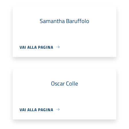
Samantha Baruffolo
VAI ALLA PAGINA
Oscar Colle
VAI ALLA PAGINA