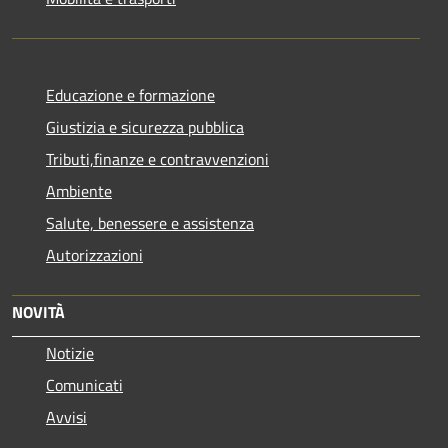
Educazione e formazione
Giustizia e sicurezza pubblica
Tributi,finanze e contravvenzioni
Ambiente
Salute, benessere e assistenza
Autorizzazioni
NOVITÀ
Notizie
Comunicati
Avvisi