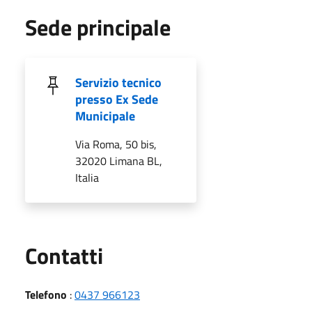
Sede principale
Servizio tecnico
presso Ex Sede
Municipale
Via Roma, 50 bis,
32020 Limana BL,
Italia
Utili
Contatti
Telefono
:
0437 966123