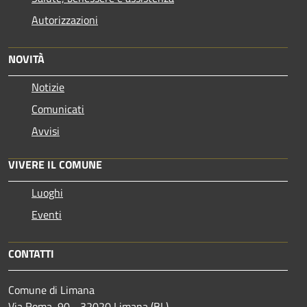
Autorizzazioni
NOVITÀ
Notizie
Comunicati
Avvisi
VIVERE IL COMUNE
Luoghi
Eventi
CONTATTI
Comune di Limana
Via Roma, 90 - 32020 Limana (BL)