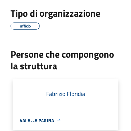
Tipo di organizzazione
ufficio
Persone che compongono
la struttura
Fabrizio Floridia
VAI ALLA PAGINA