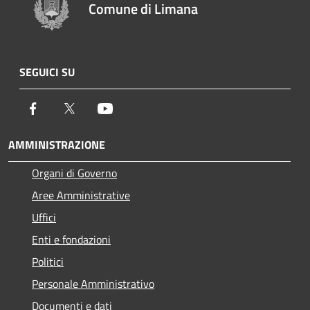
Comune di Limana
SEGUICI SU
Facebook
Twitter
Youtube
AMMINISTRAZIONE
Organi di Governo
Aree Amministrative
Uffici
Enti e fondazioni
Politici
Personale Amministrativo
Documenti e dati