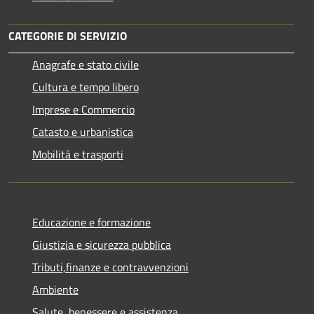
CATEGORIE DI SERVIZIO
Anagrafe e stato civile
Cultura e tempo libero
Imprese e Commercio
Catasto e urbanistica
Mobilità e trasporti
Educazione e formazione
Giustizia e sicurezza pubblica
Tributi,finanze e contravvenzioni
Ambiente
Salute, benessere e assistenza