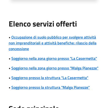
Elenco servizi offerti
•
Occupazione di suolo pubblico per svolgere attività
non imprenditoriali e attività benefiche: rilascio della
concessione
•
Soggiorno nella zona giorno presso "La Casermetta"
•
Soggiorno nella zona giorno presso "Malga Pianezze"
•
Soggiorno presso la struttura "La Casermetta"
•
Soggiorno presso la struttura "Malga Pianezze"