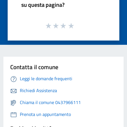
su questa pagina?
Contatta il comune
Leggi le domande frequenti
Richiedi Assistenza
Chiama il comune 0437966111
Prenota un appuntamento