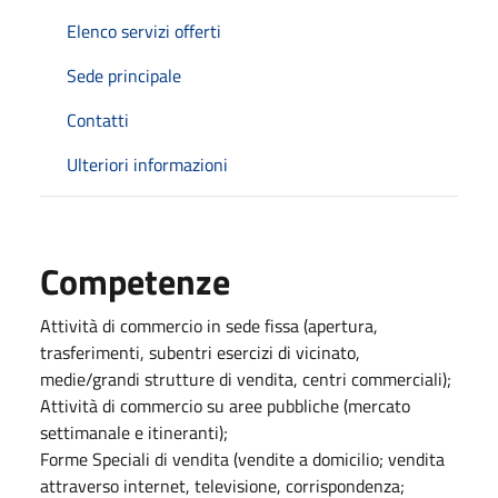
Elenco servizi offerti
Sede principale
Contatti
Ulteriori informazioni
Competenze
Attività di commercio in sede fissa (apertura,
trasferimenti, subentri esercizi di vicinato,
medie/grandi strutture di vendita, centri commerciali);
Attività di commercio su aree pubbliche (mercato
settimanale e itineranti);
Forme Speciali di vendita (vendite a domicilio; vendita
attraverso internet, televisione, corrispondenza;