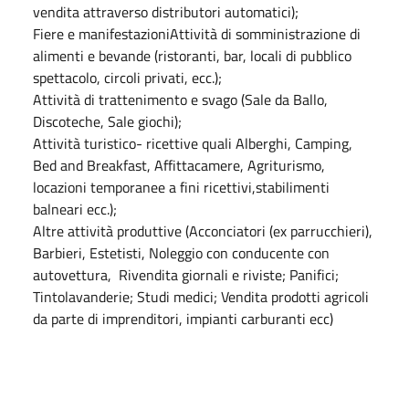
vendita attraverso distributori automatici);
Fiere e manifestazioniAttività di somministrazione di
alimenti e bevande (ristoranti, bar, locali di pubblico
spettacolo, circoli privati, ecc.);
Attività di trattenimento e svago (Sale da Ballo,
Discoteche, Sale giochi);
Attività turistico- ricettive quali Alberghi, Camping,
Bed and Breakfast, Affittacamere, Agriturismo,
locazioni temporanee a fini ricettivi,stabilimenti
balneari ecc.);
Altre attività produttive (Acconciatori (ex parrucchieri),
Barbieri, Estetisti, Noleggio con conducente con
autovettura, Rivendita giornali e riviste; Panifici;
Tintolavanderie; Studi medici; Vendita prodotti agricoli
da parte di imprenditori, impianti carburanti ecc)