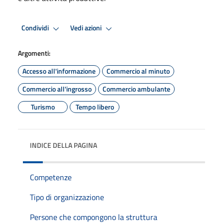
Condividi
Vedi azioni
Argomenti:
Accesso all'informazione
Commercio al minuto
Commercio all'ingrosso
Commercio ambulante
Turismo
Tempo libero
INDICE DELLA PAGINA
Competenze
Tipo di organizzazione
Persone che compongono la struttura