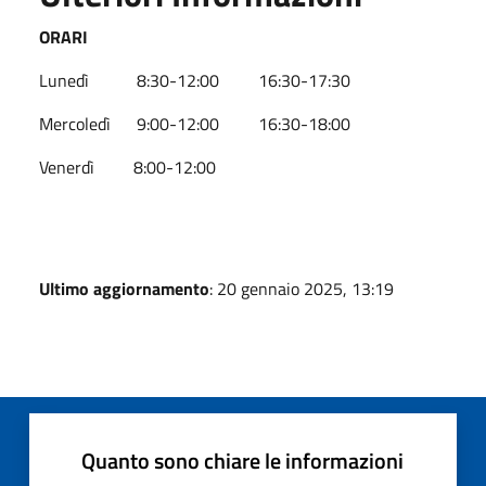
ORARI
Lunedì 8:30-12:00 16:30-17:30
Mercoledì 9:00-12:00 16:30-18:00
Venerdì 8:00-12:00
Ultimo aggiornamento
: 20 gennaio 2025, 13:19
Quanto sono chiare le informazioni