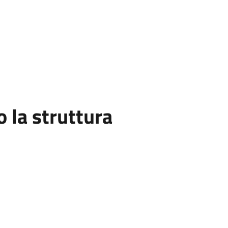
la struttura