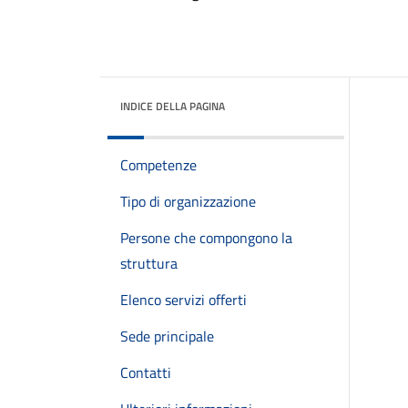
INDICE DELLA PAGINA
Competenze
Tipo di organizzazione
Persone che compongono la
struttura
Elenco servizi offerti
Sede principale
Contatti