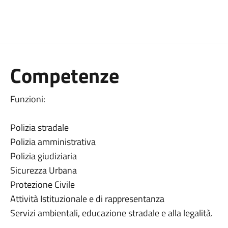
Competenze
Funzioni:
Polizia stradale
Polizia amministrativa
Polizia giudiziaria
Sicurezza Urbana
Protezione Civile
Attività Istituzionale e di rappresentanza
Servizi ambientali, educazione stradale e alla legalità.