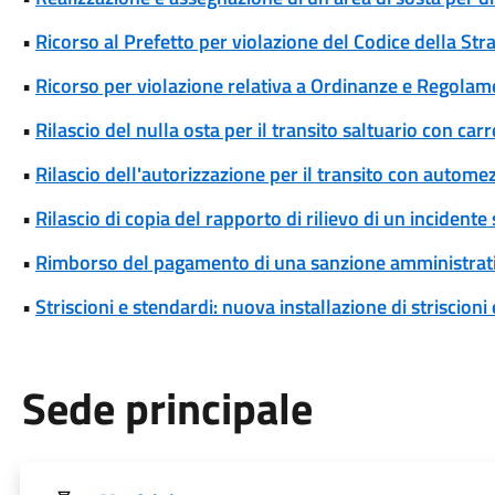
•
Ricorso al Prefetto per violazione del Codice della Str
•
Ricorso per violazione relativa a Ordinanze e Regolam
•
Rilascio del nulla osta per il transito saltuario con ca
•
Rilascio dell'autorizzazione per il transito con automez
•
Rilascio di copia del rapporto di rilievo di un incidente
•
Rimborso del pagamento di una sanzione amministrat
•
Striscioni e stendardi: nuova installazione di striscioni
Sede principale