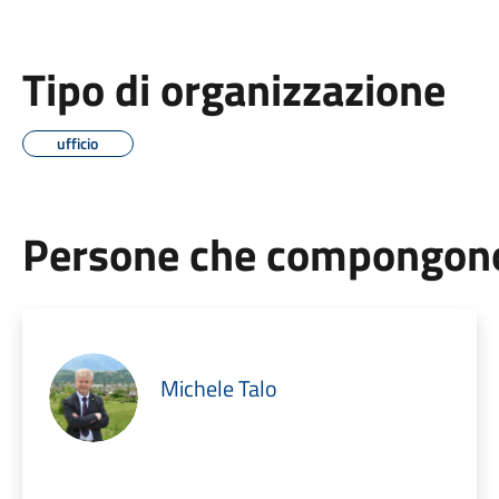
Tipo di organizzazione
ufficio
Persone che compongono 
Michele Talo