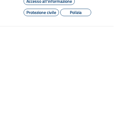
Accesso all'informazione
Protezione civile
Polizia