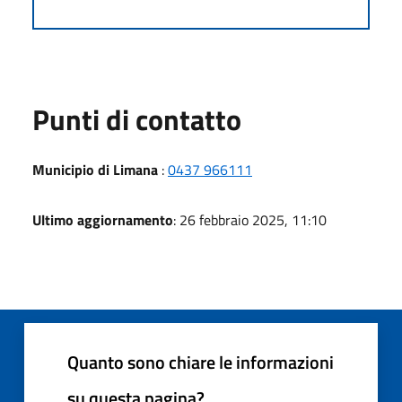
Punti di contatto
Municipio di Limana
:
0437 966111
Ultimo aggiornamento
: 26 febbraio 2025, 11:10
Quanto sono chiare le informazioni
su questa pagina?