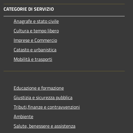
CATEGORIE DI SERVIZIO
Anagrafe e stato civile
Cultura e tempo libero
Imprese e Commercio
Catasto e urbanistica
Mobilità e trasporti
Educazione e formazione
Giustizia e sicurezza pubblica
Tributi,finanze e contravvenzioni
Ambiente
Salute, benessere e assistenza