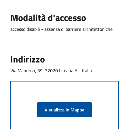
Modalità d'accesso
accesso disabili - assenza di barriere architettoniche
Indirizzo
Via Mandron, 39, 32020 Limana BL, Italia
Visualizza in Mappa