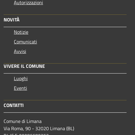
Autorizzazioni
NOVITÀ
Notizie
Comunicati
Avvisi
VIVERE IL COMUNE
Luoghi
Eventi
CONTATTI
Comune di Limana
Via Roma, 90 - 32020 Limana (BL)