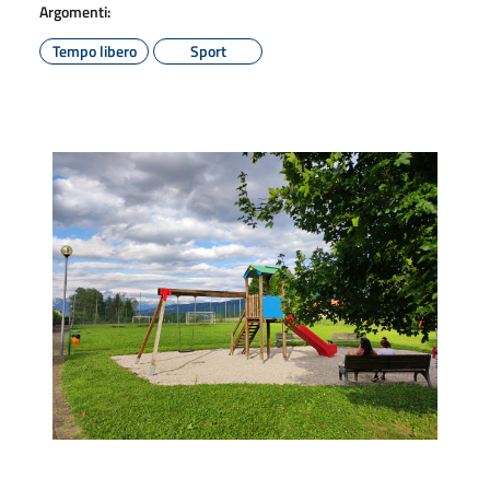
Argomenti:
Tempo libero
Sport