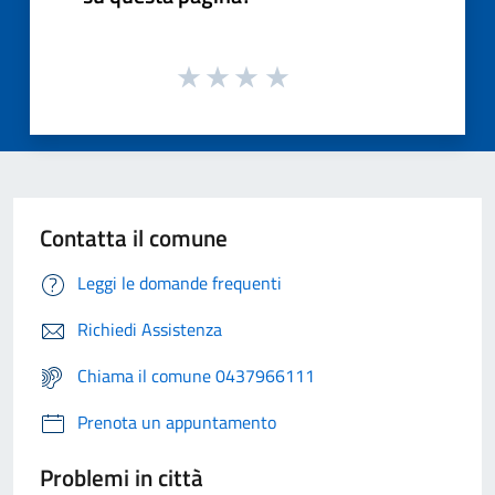
Contatta il comune
Leggi le domande frequenti
Richiedi Assistenza
Chiama il comune 0437966111
Prenota un appuntamento
Problemi in città