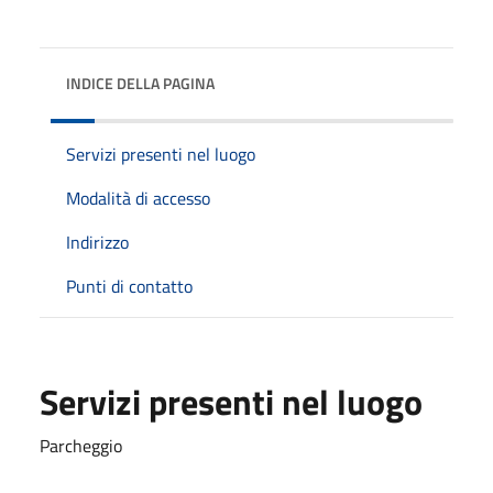
INDICE DELLA PAGINA
Servizi presenti nel luogo
Modalità di accesso
Indirizzo
Punti di contatto
Servizi presenti nel luogo
Parcheggio