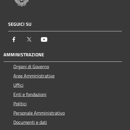
SEGUICI SU
Facebook
Twitter
Youtube
AMMINISTRAZIONE
Organi di Governo
Aree Amministrative
Uffici
Enti e fondazioni
Politici
Personale Amministrativo
Documenti e dati