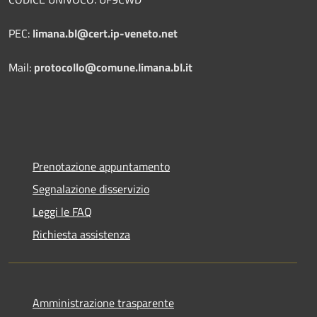
PEC:
limana.bl@cert.ip-veneto.net
Mail:
protocollo@comune.limana.bl.it
Prenotazione appuntamento
Segnalazione disservizio
Leggi le FAQ
Richiesta assistenza
Amministrazione trasparente