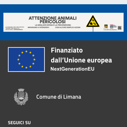
Comune di Limana
SEGUICI SU