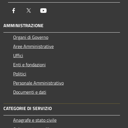
Facebook
Twitter
Youtube
AMMINISTRAZIONE
Organi di Governo
Aree Amministrative
Uffici
Enti e fondazioni
Politici
Personale Amministrativo
Documenti e dati
CATEGORIE DI SERVIZIO
Anagrafe e stato civile