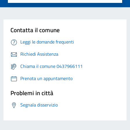
Contatta il comune
Leggi le domande frequenti
Richiedi Assistenza
Chiama il comune 0437966111
Prenota un appuntamento
Problemi in città
Segnala disservizio