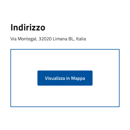
Indirizzo
Via Montegal, 32020 Limana BL, Italia
Visualizza in Mappa