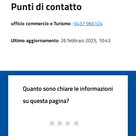
Punti di contatto
ufficio commercio e Turismo
:
0437 966124
Ultimo aggiornamento
: 26 febbraio 2025, 10:43
Quanto sono chiare le informazioni
su questa pagina?