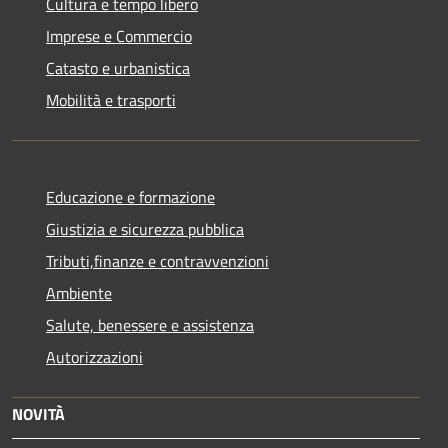
Cultura e tempo libero
Imprese e Commercio
Catasto e urbanistica
Mobilità e trasporti
Educazione e formazione
Giustizia e sicurezza pubblica
Tributi,finanze e contravvenzioni
Ambiente
Salute, benessere e assistenza
Autorizzazioni
NOVITÀ