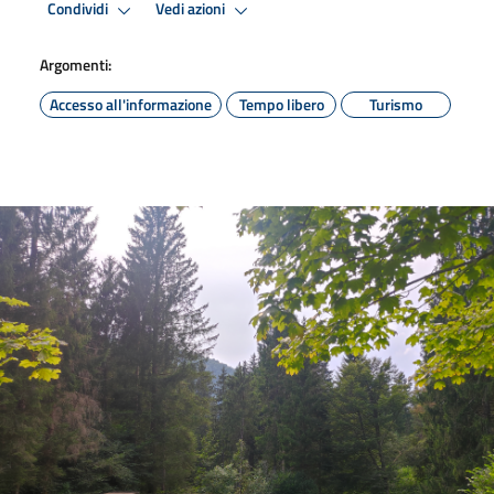
Condividi
Vedi azioni
Argomenti:
Accesso all'informazione
Tempo libero
Turismo