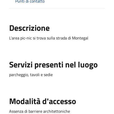
Punti di contatto
Descrizione
L'area pic-nic si trova sulla strada di Montegal
Servizi presenti nel luogo
parcheggio, tavoli e sedie
Modalità d'accesso
Assenza di barriere architettoniche