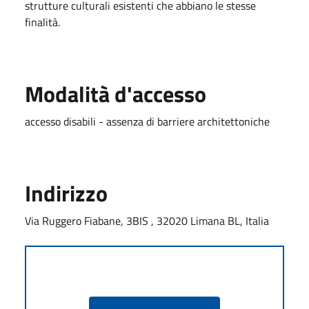
strutture culturali esistenti che abbiano le stesse
finalità.
Modalità d'accesso
accesso disabili - assenza di barriere architettoniche
Indirizzo
Via Ruggero Fiabane, 3BIS , 32020 Limana BL, Italia