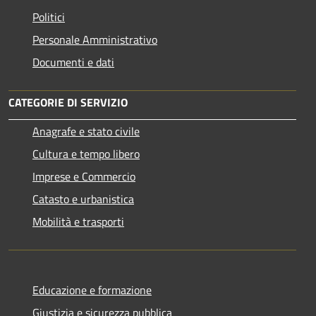
Politici
Personale Amministrativo
Documenti e dati
CATEGORIE DI SERVIZIO
Anagrafe e stato civile
Cultura e tempo libero
Imprese e Commercio
Catasto e urbanistica
Mobilità e trasporti
Educazione e formazione
Giustizia e sicurezza pubblica