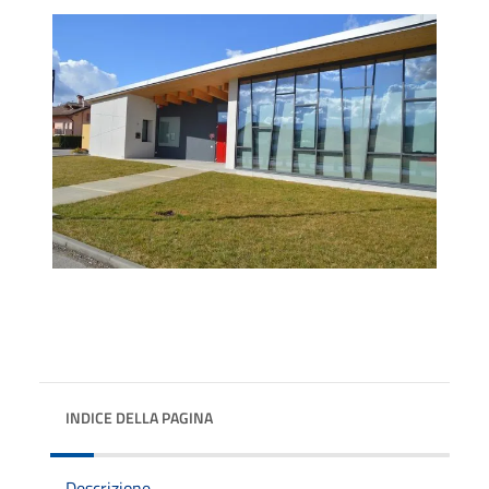
INDICE DELLA PAGINA
Descrizione