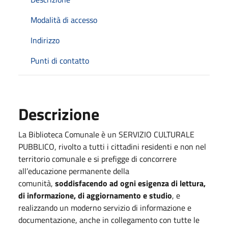
Modalità di accesso
Indirizzo
Punti di contatto
Descrizione
La Biblioteca Comunale è un SERVIZIO CULTURALE
PUBBLICO, rivolto a tutti i cittadini residenti e non nel
territorio comunale e si prefigge di concorrere
all’educazione permanente della
comunità,
soddisfacendo ad ogni esigenza di lettura,
di informazione, di aggiornamento e studio
, e
realizzando un moderno servizio di informazione e
documentazione, anche in collegamento con tutte le