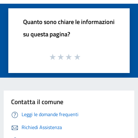
Quanto sono chiare le informazioni
su questa pagina?
Contatta il comune
Leggi le domande frequenti
Richiedi Assistenza