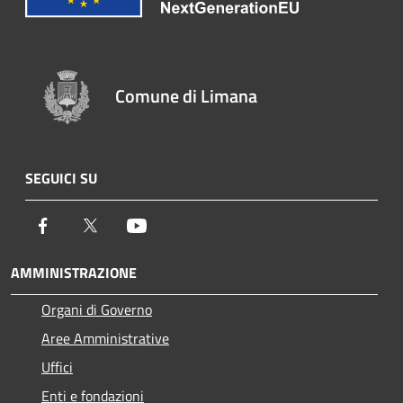
Comune di Limana
SEGUICI SU
Facebook
Twitter
Youtube
AMMINISTRAZIONE
Organi di Governo
Aree Amministrative
Uffici
Enti e fondazioni