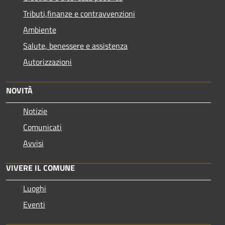
Tributi,finanze e contravvenzioni
Ambiente
Salute, benessere e assistenza
Autorizzazioni
NOVITÀ
Notizie
Comunicati
Avvisi
VIVERE IL COMUNE
Luoghi
Eventi