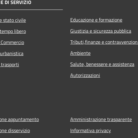
E DI SERVIZIO
Educazione e formazione
 stato civile
Giustizia e sicurezza pubblica
 tempo libero
Tributi,finanze e contravvenzion
e Commercio
Ambiente
 urbanistica
Salute, benessere e assistenza
 trasporti
Autorizzazioni
ione appuntamento
Amministrazione trasparente
one disservizio
Informativa privacy