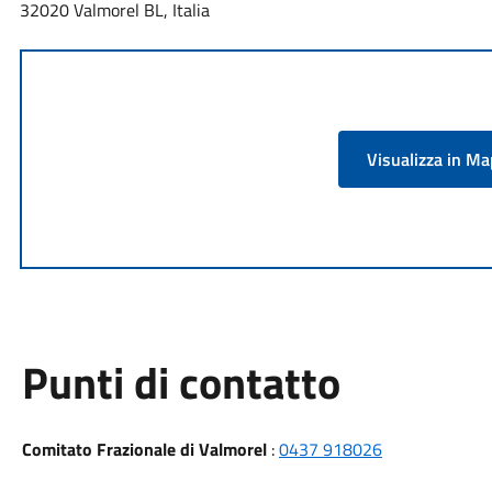
32020 Valmorel BL, Italia
Visualizza in M
Punti di contatto
Comitato Frazionale di Valmorel
:
0437 918026