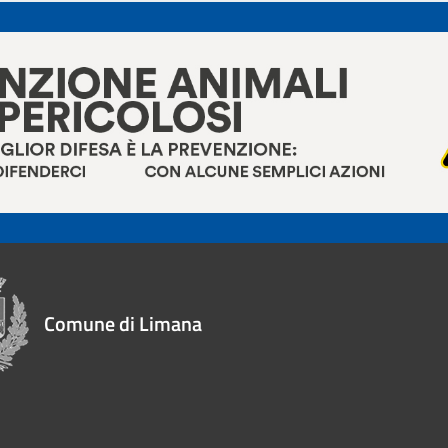
Comune di Limana