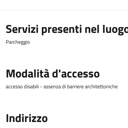
Servizi presenti nel luog
Parcheggio
Modalità d'accesso
accesso disabili - assenza di barriere architettoniche
Indirizzo