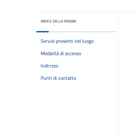
INDICE DELLA PAGINA
Servizi presenti nel luogo
Modalità di accesso
Indirizzo
Punti di contatto