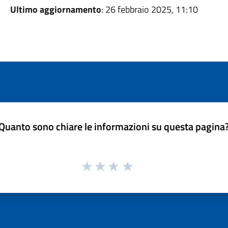
Ultimo aggiornamento
: 26 febbraio 2025, 11:10
Quanto sono chiare le informazioni su questa pagina