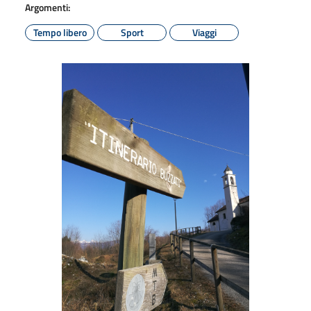
Argomenti:
Tempo libero
Sport
Viaggi