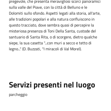
pregevole, che presenta meravigliosi scorci panoramici
sulla valle del Piave, con la città di Belluno e le
Dolomiti sullo sfondo. Aspetti legati alla storia, all'arte,
alle tradizioni popolari e alla natura confluiscono in
questo tracciato, dove sembra quasi di percepire la
misteriosa presenza di Toni Della Santa, custode del
santuario di Santa Rita, o di scorgere, dietro qualche
siepe, la sua casetta "...con muri a secco e tetto di
legno..." (D. Buzzati, "I miracoli di Val Morel).
Servizi presenti nel luogo
parcheggio