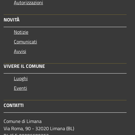
Autorizzazioni
NOVITÀ
Notizie
Comunicati
Avvisi
VIVERE IL COMUNE
Luoghi
Eventi
CONTATTI
Comune di Limana
Via Roma, 90 - 32020 Limana (BL)