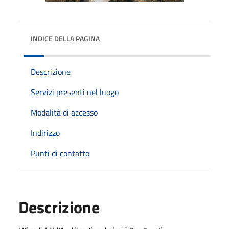
INDICE DELLA PAGINA
Descrizione
Servizi presenti nel luogo
Modalità di accesso
Indirizzo
Punti di contatto
Descrizione