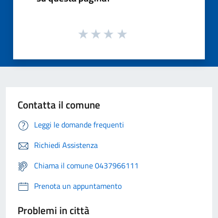
Contatta il comune
Leggi le domande frequenti
Richiedi Assistenza
Chiama il comune 0437966111
Prenota un appuntamento
Problemi in città