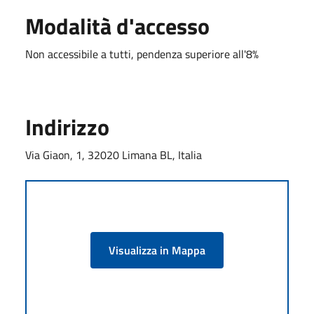
Modalità d'accesso
Non accessibile a tutti, pendenza superiore all'8%
Indirizzo
Via Giaon, 1, 32020 Limana BL, Italia
Visualizza in Mappa