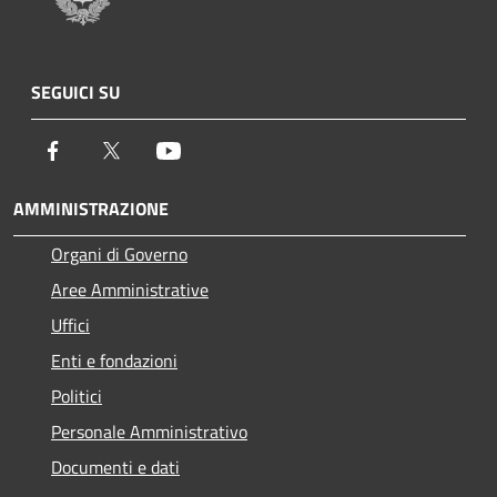
SEGUICI SU
Facebook
Twitter
Youtube
AMMINISTRAZIONE
Organi di Governo
Aree Amministrative
Uffici
Enti e fondazioni
Politici
Personale Amministrativo
Documenti e dati