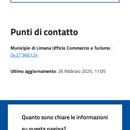
Punti di contatto
Municipio di Limana Ufficio Commercio e Turismo
:
0437 966124
Ultimo aggiornamento
: 26 febbraio 2025, 11:05
Quanto sono chiare le informazioni
su questa pagina?