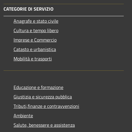
CATEGORIE DI SERVIZIO
Anagrafe e stato civile
Cultura e tempo libero
Imprese e Commercio
Catasto e urbanistica
Mobilità e trasporti
Educazione e formazione
Giustizia e sicurezza pubblica
Tributi,finanze e contravvenzioni
Ambiente
Salute, benessere e assistenza