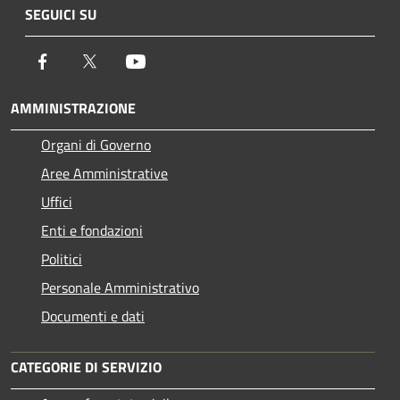
SEGUICI SU
Facebook
Twitter
Youtube
AMMINISTRAZIONE
Organi di Governo
Aree Amministrative
Uffici
Enti e fondazioni
Politici
Personale Amministrativo
Documenti e dati
CATEGORIE DI SERVIZIO