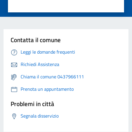
Contatta il comune
Leggi le domande frequenti
Richiedi Assistenza
Chiama il comune 0437966111
Prenota un appuntamento
Problemi in città
Segnala disservizio