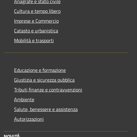
Anagrafe e stato civile
Cultura e tempo libero
Imprese e Commercio
Catasto e urbanistica
Mobilità e trasporti
Educazione e formazione
Giustizia e sicurezza pubblica
Tributi,finanze e contravvenzioni
Ambiente
Salute, benessere e assistenza
Autorizzazioni
NOVITÀ