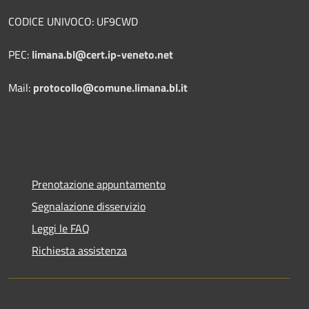
CODICE UNIVOCO: UF9CWD
PEC:
limana.bl@cert.ip-veneto.net
Mail:
protocollo@comune.limana.bl.it
Prenotazione appuntamento
Segnalazione disservizio
Leggi le FAQ
Richiesta assistenza