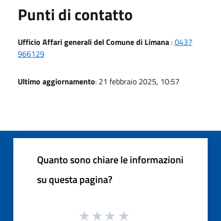
Punti di contatto
Ufficio Affari generali del Comune di Limana
:
0437
966129
Ultimo aggiornamento
: 21 febbraio 2025, 10:57
Quanto sono chiare le informazioni
su questa pagina?