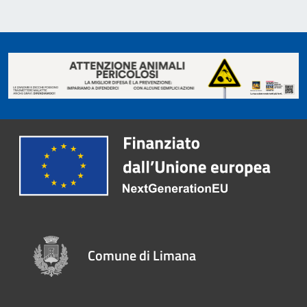
Comune di Limana