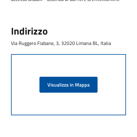
Indirizzo
Via Ruggero Fiabane, 3, 32020 Limana BL, Italia
Visualizza in Mappa