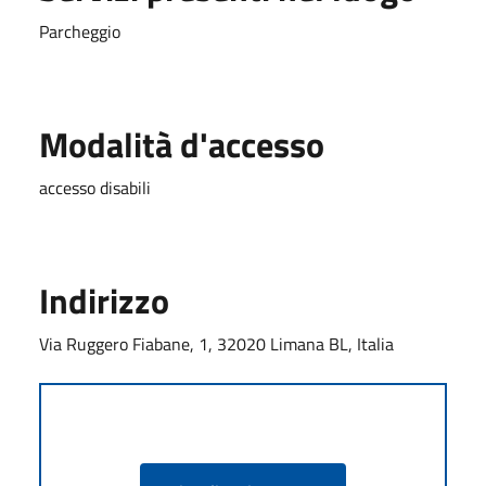
Parcheggio
Modalità d'accesso
accesso disabili
Indirizzo
Via Ruggero Fiabane, 1, 32020 Limana BL, Italia