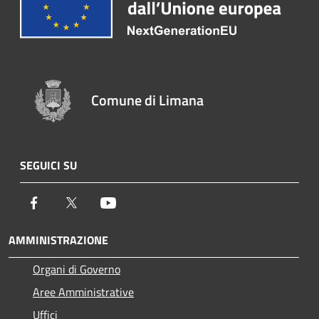
Comune di Limana
SEGUICI SU
Facebook
Twitter
Youtube
AMMINISTRAZIONE
Organi di Governo
Aree Amministrative
Uffici