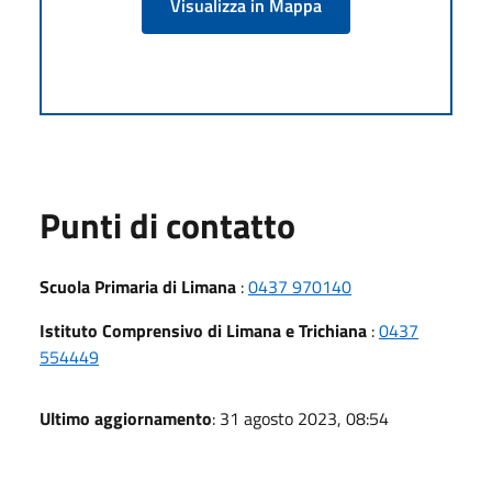
Visualizza in Mappa
Punti di contatto
Scuola Primaria di Limana
:
0437 970140
Istituto Comprensivo di Limana e Trichiana
:
0437
554449
Ultimo aggiornamento
: 31 agosto 2023, 08:54