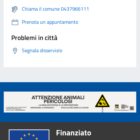
Chiama il comune 0437966111
Prenota un appuntamento
Problemi in città
Segnala disservizio