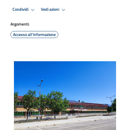
Condividi
Vedi azioni
Argomenti:
Accesso all'informazione