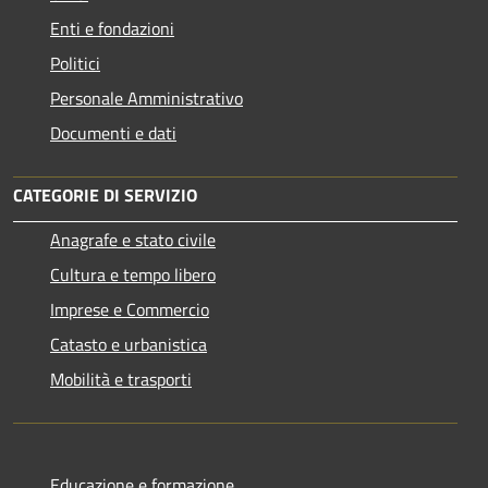
Enti e fondazioni
Politici
Personale Amministrativo
Documenti e dati
CATEGORIE DI SERVIZIO
Anagrafe e stato civile
Cultura e tempo libero
Imprese e Commercio
Catasto e urbanistica
Mobilità e trasporti
Educazione e formazione