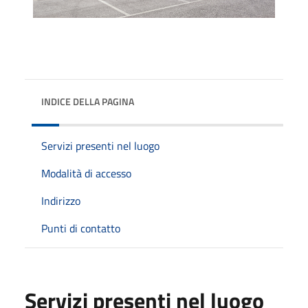
INDICE DELLA PAGINA
Servizi presenti nel luogo
Modalità di accesso
Indirizzo
Punti di contatto
Servizi presenti nel luogo