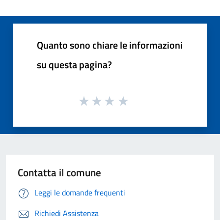
Quanto sono chiare le informazioni
su questa pagina?
Contatta il comune
Leggi le domande frequenti
Richiedi Assistenza