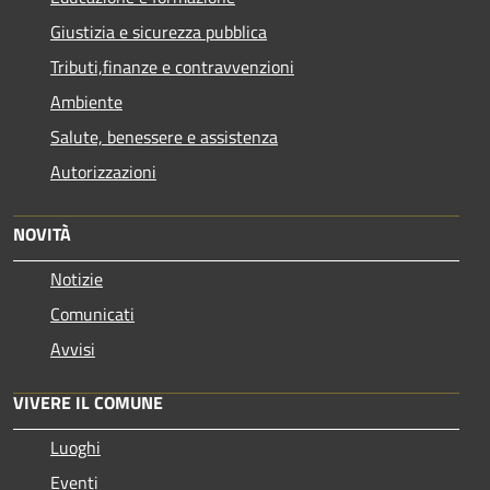
Giustizia e sicurezza pubblica
Tributi,finanze e contravvenzioni
Ambiente
Salute, benessere e assistenza
Autorizzazioni
NOVITÀ
Notizie
Comunicati
Avvisi
VIVERE IL COMUNE
Luoghi
Eventi