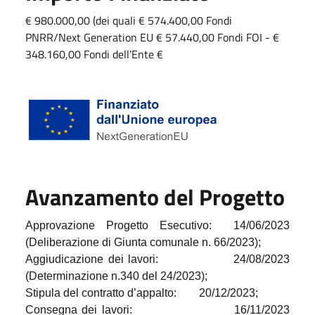
€ 980.000,00 (dei quali € 574.400,00 Fondi
PNRR/Next Generation EU € 57.440,00 Fondi FOI - €
348.160,00 Fondi dell’Ente €
Avanzamento del Progetto
Approvazione Progetto Esecutivo:
14/06/2023
(Deliberazione di Giunta comunale n. 66/2023);
Aggiudicazione dei lavori:
24/08/2023
(Determinazione n.340 del 24/2023);
Stipula del contratto d’appalto:
20/12/2023;
Consegna dei lavori:
16/11/2023