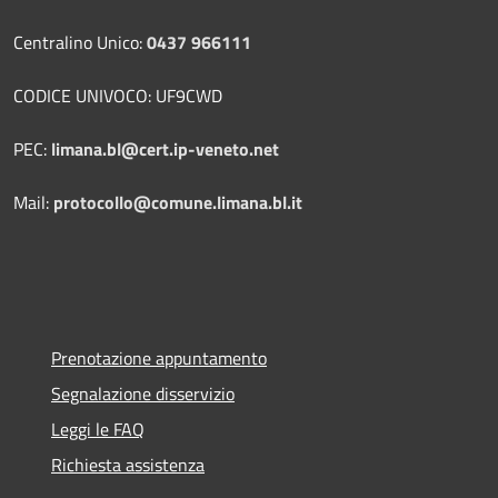
Centralino Unico:
0437 966111
CODICE UNIVOCO: UF9CWD
PEC:
limana.bl@cert.ip-veneto.net
Mail:
protocollo@comune.limana.bl.it
Prenotazione appuntamento
Segnalazione disservizio
Leggi le FAQ
Richiesta assistenza