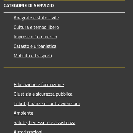
CATEGORIE DI SERVIZIO
Anagrafe e stato civile
Cultura e tempo libero
Imprese e Commercio
Catasto e urbanistica
Mobilità e trasporti
Educazione e formazione
Giustizia e sicurezza pubblica
Tributi,finanze e contravvenzioni
Ambiente
Salute, benessere e assistenza
Autorizzazioni