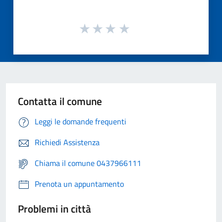
Contatta il comune
Leggi le domande frequenti
Richiedi Assistenza
Chiama il comune 0437966111
Prenota un appuntamento
Problemi in città