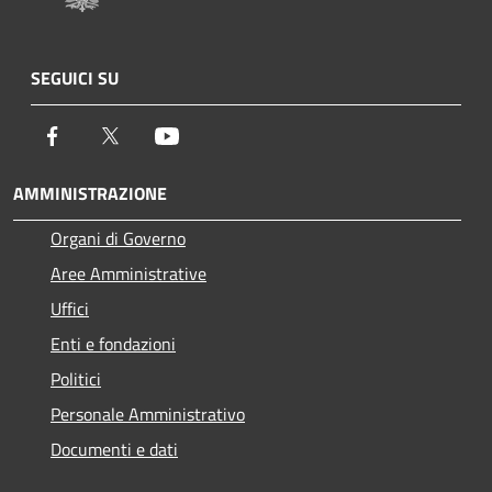
SEGUICI SU
Facebook
Twitter
Youtube
AMMINISTRAZIONE
Organi di Governo
Aree Amministrative
Uffici
Enti e fondazioni
Politici
Personale Amministrativo
Documenti e dati