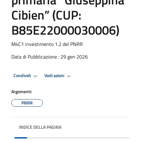
Cibien” (CUP:
B85E22000030006)
M4C1 investimento 1.2 del PNRR
Data di Pubblicazione : 29 gen 2026
Condividi
Vedi azioni
Argomenti:
PNRR
INDICE DELLA PAGINA