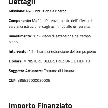
Dettagli
Missione:
M4 - Istruzione e ricerca
Componente:
M4C1 - Potenziamento dell’offerta dei
servizi di istruzione: dagli asili nido alle università
Investimento:
1.2 - Piano di estensione del tempo
pieno
Intervento:
1.2 - Piano di estensione del tempo pieno
Titolare:
MINISTERO DELL'ISTRUZIONE E MERITO
Soggetto Attuatore:
Comune di Limana
CUP:
B85E22000030006
Importo Finanziato