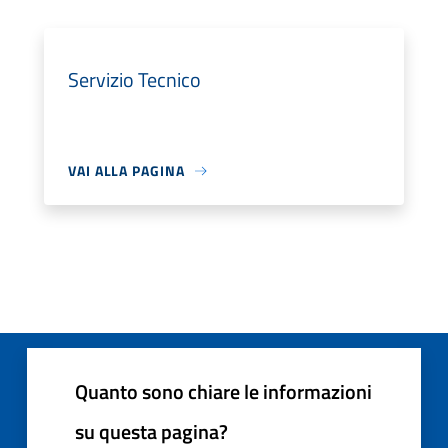
Servizio Tecnico
VAI ALLA PAGINA
Quanto sono chiare le informazioni
su questa pagina?