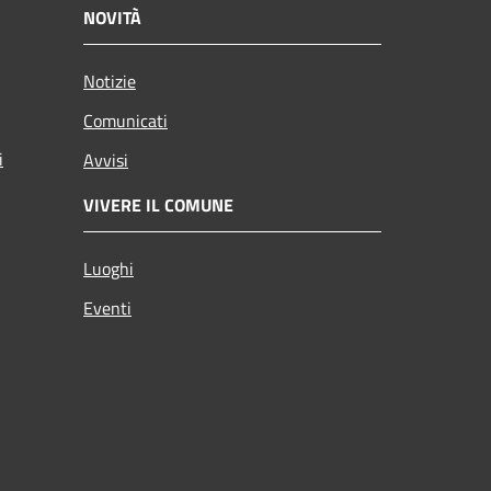
NOVITÀ
Notizie
Comunicati
i
Avvisi
VIVERE IL COMUNE
Luoghi
Eventi