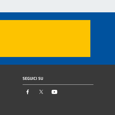
SEGUICI SU
Facebook
Twitter
Youtube