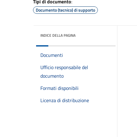
Tipi di documento
:
Documento (tecnico) di supporto
INDICE DELLA PAGINA
Documenti
Ufficio responsabile del
documento
Formati disponibili
Licenza di distribuzione