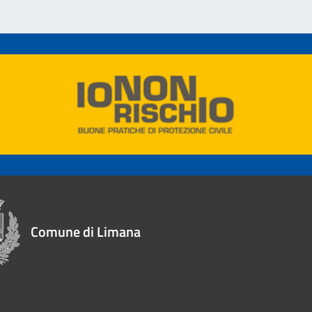
Comune di Limana