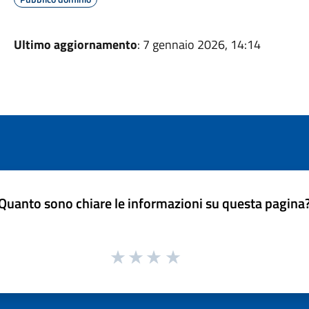
Ultimo aggiornamento
: 7 gennaio 2026, 14:14
Quanto sono chiare le informazioni su questa pagina