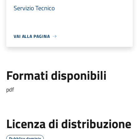
Servizio Tecnico
VAI ALLA PAGINA
Formati disponibili
pdf
Licenza di distribuzione
Pubblico dominio