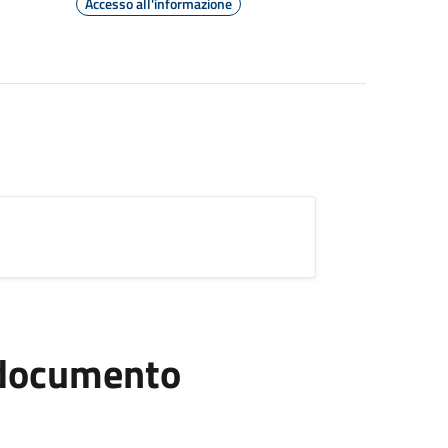
Accesso all'informazione
l documento