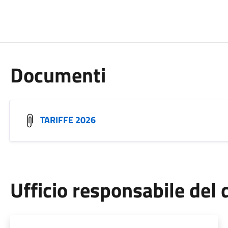
Documenti
TARIFFE 2026
Ufficio responsabile de