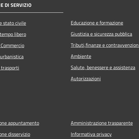
E DI SERVIZIO
Educazione e formazione
 stato civile
Giustizia e sicurezza pubblica
 tempo libero
Tributi,finanze e contravvenzion
e Commercio
Ambiente
 urbanistica
Salute, benessere e assistenza
 trasporti
Autorizzazioni
ione appuntamento
Amministrazione trasparente
one disservizio
Informativa privacy