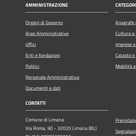
AMMINISTRAZIONE
CATEGORI
Organi di Governo
Anagrafe e
Aree Amministrative
Cultura e
Uffici
Imprese 
Enti e fondazioni
Catasto e
Politici
Mobilità e
Personale Amministrativo
Documenti e dati
CONTATTI
Comune di Limana
Prenotaz
Via Roma, 90 - 32020 Limana (BL)
Segnalazi