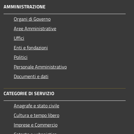
AMMINISTRAZIONE
Organi di Governo
Aree Amministrative
Uffici
Enti e fondazioni
Politici
Personale Amministrativo
Documenti e dati
CATEGORIE DI SERVIZIO
Anagrafe e stato civile
Cultura e tempo libero
Imprese e Commercio