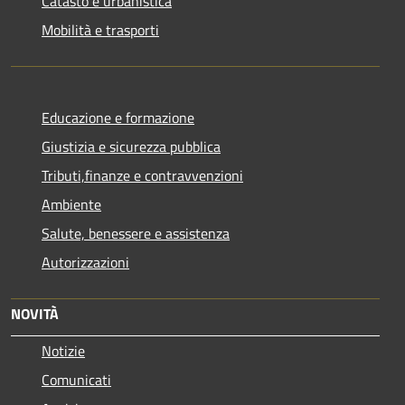
Catasto e urbanistica
Mobilità e trasporti
Educazione e formazione
Giustizia e sicurezza pubblica
Tributi,finanze e contravvenzioni
Ambiente
Salute, benessere e assistenza
Autorizzazioni
NOVITÀ
Notizie
Comunicati