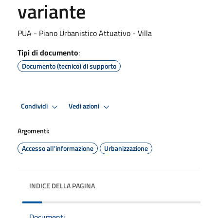
variante
PUA - Piano Urbanistico Attuativo - Villa
Tipi di documento
:
Documento (tecnico) di supporto
Condividi
Vedi azioni
Argomenti:
Accesso all'informazione
Urbanizzazione
INDICE DELLA PAGINA
Documenti