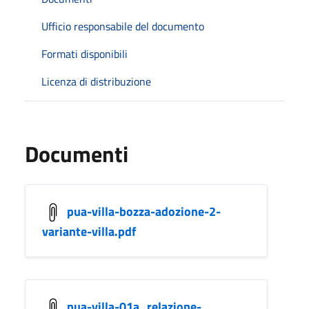
Ufficio responsabile del documento
Formati disponibili
Licenza di distribuzione
Documenti
pua-villa-bozza-adozione-2-
variante-villa.pdf
pua-villa-01a_relazione-