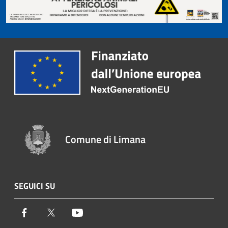
Comune di Limana
SEGUICI SU
Facebook
Twitter
Youtube