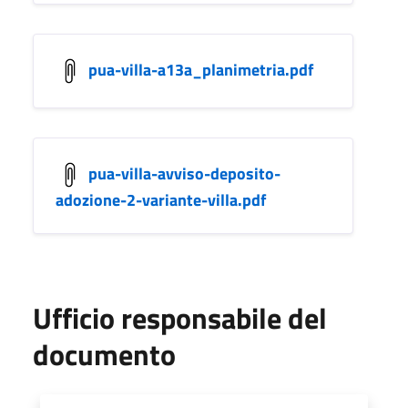
pua-villa-a13a_planimetria.pdf
pua-villa-avviso-deposito-
adozione-2-variante-villa.pdf
Ufficio responsabile del
documento