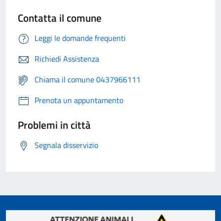
Contatta il comune
Leggi le domande frequenti
Richiedi Assistenza
Chiama il comune 0437966111
Prenota un appuntamento
Problemi in città
Segnala disservizio