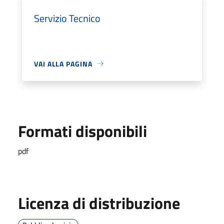
Servizio Tecnico
VAI ALLA PAGINA
Formati disponibili
pdf
Licenza di distribuzione