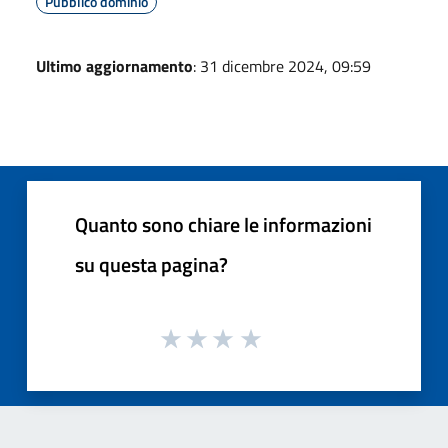
Pubblico dominio
Ultimo aggiornamento
: 31 dicembre 2024, 09:59
Quanto sono chiare le informazioni
su questa pagina?