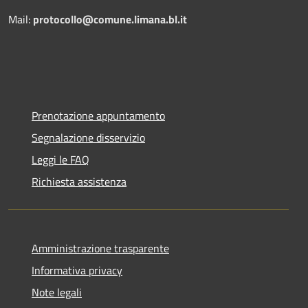
Mail:
protocollo@comune.limana.bl.it
Prenotazione appuntamento
Segnalazione disservizio
Leggi le FAQ
Richiesta assistenza
Amministrazione trasparente
Informativa privacy
Note legali