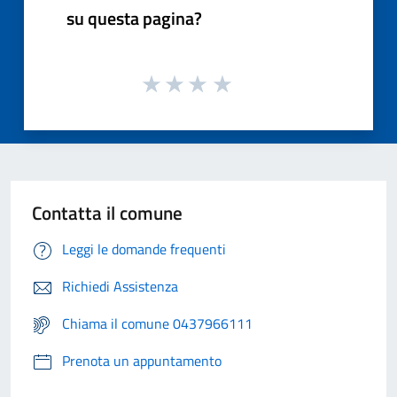
su questa pagina?
Contatta il comune
Leggi le domande frequenti
Richiedi Assistenza
Chiama il comune 0437966111
Prenota un appuntamento