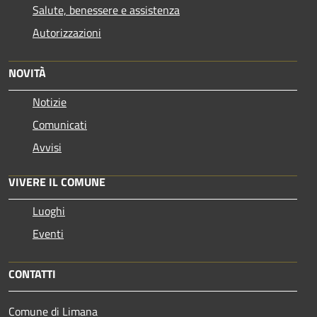
Salute, benessere e assistenza
Autorizzazioni
NOVITÀ
Notizie
Comunicati
Avvisi
VIVERE IL COMUNE
Luoghi
Eventi
CONTATTI
Comune di Limana