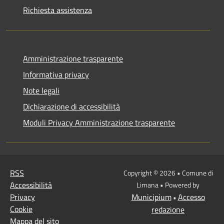
Richiesta assistenza
Amministrazione trasparente
Informativa privacy
Note legali
Dichiarazione di accessibilità
Moduli Privacy Amministrazione trasparente
RSS
Copyright © 2026 • Comune di
Accessibilità
Limana • Powered by
Privacy
Municipium
Accesso
•
Cookie
redazione
Mappa del sito