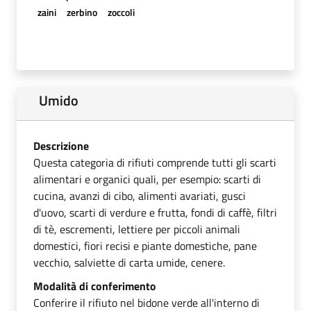
zaini
zerbino
zoccoli
Umido
Descrizione
Questa categoria di rifiuti comprende tutti gli scarti
alimentari e organici quali, per esempio: scarti di
cucina, avanzi di cibo, alimenti avariati, gusci
d'uovo, scarti di verdure e frutta, fondi di caffè, filtri
di tè, escrementi, lettiere per piccoli animali
domestici, fiori recisi e piante domestiche, pane
vecchio, salviette di carta umide, cenere.
Modalità di conferimento
Conferire il rifiuto nel bidone verde all'interno di