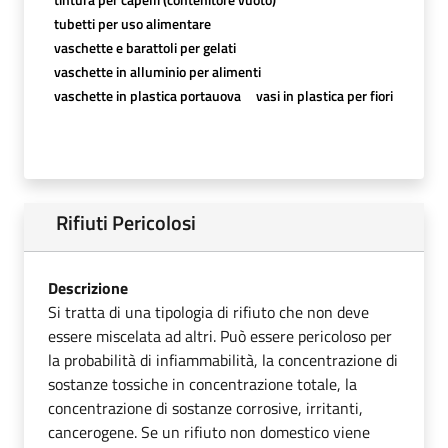
tubetti per uso alimentare
vaschette e barattoli per gelati
vaschette in alluminio per alimenti
vaschette in plastica portauova
vasi in plastica per fiori
Rifiuti Pericolosi
Descrizione
Si tratta di una tipologia di rifiuto che non deve
essere miscelata ad altri. Può essere pericoloso per
la probabilità di infiammabilità, la concentrazione di
sostanze tossiche in concentrazione totale, la
concentrazione di sostanze corrosive, irritanti,
cancerogene. Se un rifiuto non domestico viene