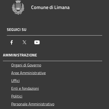
Comune di Limana
SEGUICI SU
Facebook
Twitter
Youtube
AMMINISTRAZIONE
Organi di Governo
Aree Amministrative
Uffici
Enti e fondazioni
Politici
Personale Amministrativo