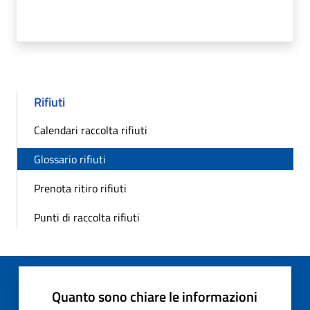
Rifiuti
Calendari raccolta rifiuti
Glossario rifiuti
Prenota ritiro rifiuti
Punti di raccolta rifiuti
Quanto sono chiare le informazioni