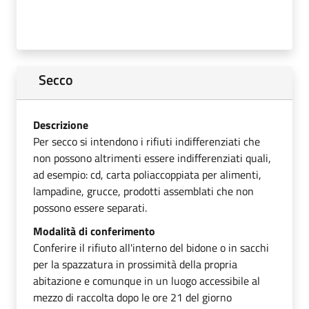
Secco
Descrizione
Per secco si intendono i rifiuti indifferenziati che
non possono altrimenti essere indifferenziati quali,
ad esempio: cd, carta poliaccoppiata per alimenti,
lampadine, grucce, prodotti assemblati che non
possono essere separati.
Modalità di conferimento
Conferire il rifiuto all'interno del bidone o in sacchi
per la spazzatura in prossimità della propria
abitazione e comunque in un luogo accessibile al
mezzo di raccolta dopo le ore 21 del giorno