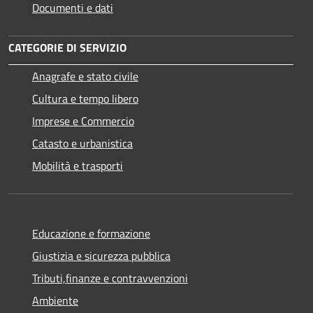
Documenti e dati
CATEGORIE DI SERVIZIO
Anagrafe e stato civile
Cultura e tempo libero
Imprese e Commercio
Catasto e urbanistica
Mobilità e trasporti
Educazione e formazione
Giustizia e sicurezza pubblica
Tributi,finanze e contravvenzioni
Ambiente