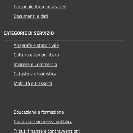
Personale Amministrativo
Documenti e dati
CATEGORIE DI SERVIZIO
Anagrafe e stato civile
Cultura e tempo libero
Imprese e Commercio
Catasto e urbanistica
Mobilità e trasporti
Educazione e formazione
Giustizia e sicurezza pubblica
Tributi,finanze e contravvenzioni