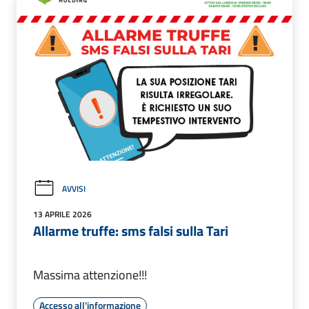
AVVISI
13 APRILE 2026
Allarme truffe: sms falsi sulla Tari
Massima attenzione!!!
Accesso all'informazione