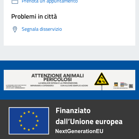
Prenota un appuntamento
Problemi in città
Segnala disservizio