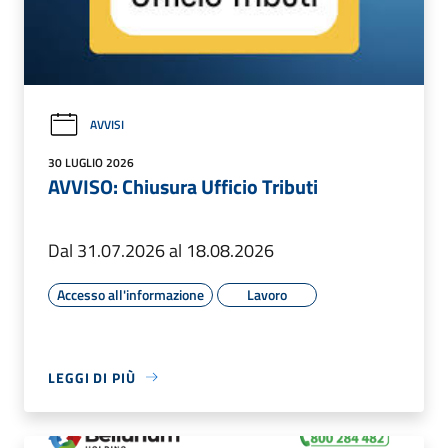
AVVISI
30 LUGLIO 2026
AVVISO: Chiusura Ufficio Tributi
Dal 31.07.2026 al 18.08.2026
Accesso all'informazione
Lavoro
LEGGI DI PIÙ