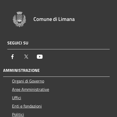
Comune di Limana
SEGUICI SU
Facebook
Twitter
Youtube
AMMINISTRAZIONE
Organi di Governo
Aree Amministrative
Uffici
Enti e fondazioni
Politici