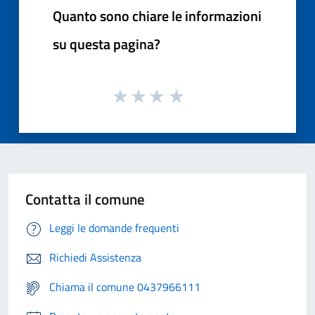
Quanto sono chiare le informazioni
su questa pagina?
Contatta il comune
Leggi le domande frequenti
Richiedi Assistenza
Chiama il comune 0437966111