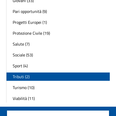
Giovani (33)
Pari opportunità (9)
Progetti Europei (1)
Protezione Civile (19)
Salute (7)
Sociale (53)
Sport (4)
Tributi (2)
Turismo (10)
Viabilità (11)