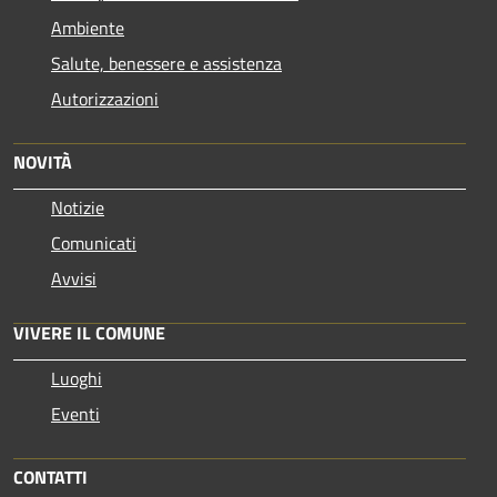
Ambiente
Salute, benessere e assistenza
Autorizzazioni
NOVITÀ
Notizie
Comunicati
Avvisi
VIVERE IL COMUNE
Luoghi
Eventi
CONTATTI