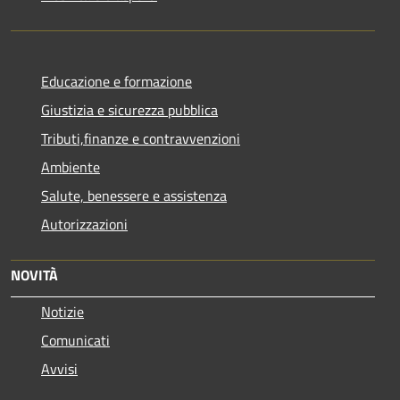
Educazione e formazione
Giustizia e sicurezza pubblica
Tributi,finanze e contravvenzioni
Ambiente
Salute, benessere e assistenza
Autorizzazioni
NOVITÀ
Notizie
Comunicati
Avvisi