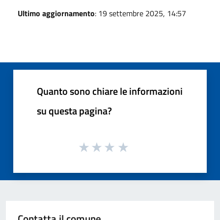
Ultimo aggiornamento
: 19 settembre 2025, 14:57
Quanto sono chiare le informazioni
su questa pagina?
Contatta il comune