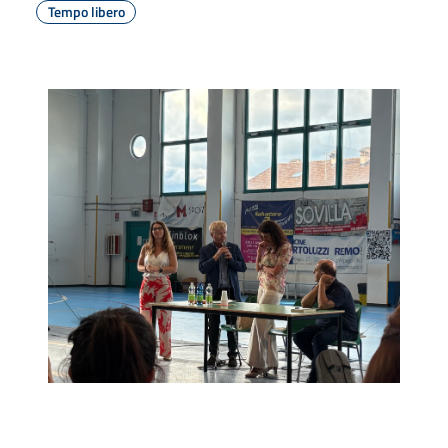
Tempo libero