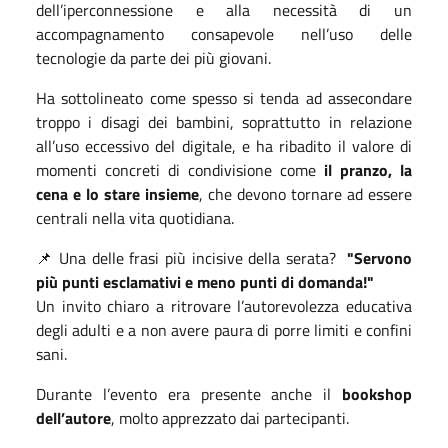
dell’iperconnessione e alla necessità di un
accompagnamento consapevole nell’uso delle
tecnologie da parte dei più giovani.
Ha sottolineato come spesso si tenda ad assecondare
troppo i disagi dei bambini, soprattutto in relazione
all’uso eccessivo del digitale, e ha ribadito il valore di
momenti concreti di condivisione come
il pranzo, la
cena e lo stare insieme
, che devono tornare ad essere
centrali nella vita quotidiana.
📌 Una delle frasi più incisive della serata?
"Servono
più punti esclamativi e meno punti di domanda!"
Un invito chiaro a ritrovare l’autorevolezza educativa
degli adulti e a non avere paura di porre limiti e confini
sani.
Durante l’evento era presente anche il
bookshop
dell’autore
, molto apprezzato dai partecipanti.