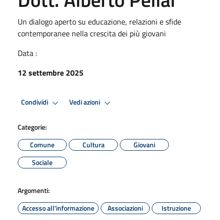
Un dialogo aperto su educazione, relazioni e sfide
contemporanee nella crescita dei più giovani
Data :
12 settembre 2025
Condividi
Vedi azioni
Categorie:
Comune
Cultura
Giovani
Sociale
Argomenti:
Accesso all'informazione
Associazioni
Istruzione