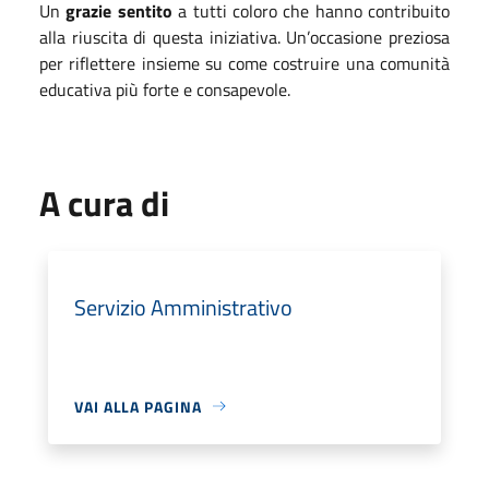
Un
grazie sentito
a tutti coloro che hanno contribuito
alla riuscita di questa iniziativa. Un’occasione preziosa
per riflettere insieme su come costruire una comunità
educativa più forte e consapevole.
A cura di
Servizio Amministrativo
VAI ALLA PAGINA