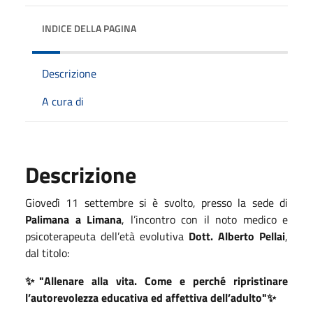
INDICE DELLA PAGINA
Descrizione
A cura di
Descrizione
Giovedì 11 settembre si è svolto, presso la sede di
Palimana a Limana
, l’incontro con il noto medico e
psicoterapeuta dell’età evolutiva
Dott. Alberto Pellai
,
dal titolo:
✨"Allenare alla vita. Come e perché ripristinare
l’autorevolezza educativa ed affettiva dell’adulto"✨