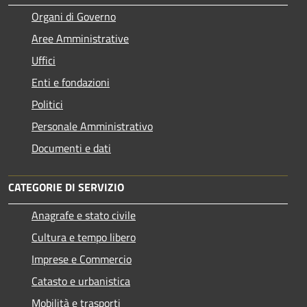
Organi di Governo
Aree Amministrative
Uffici
Enti e fondazioni
Politici
Personale Amministrativo
Documenti e dati
CATEGORIE DI SERVIZIO
Anagrafe e stato civile
Cultura e tempo libero
Imprese e Commercio
Catasto e urbanistica
Mobilità e trasporti