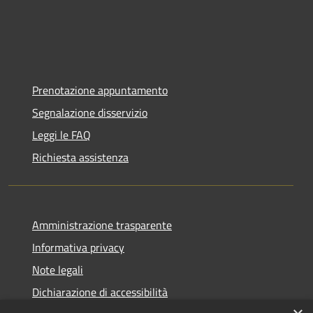
Prenotazione appuntamento
Segnalazione disservizio
Leggi le FAQ
Richiesta assistenza
Amministrazione trasparente
Informativa privacy
Note legali
Dichiarazione di accessibilità