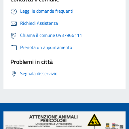
Leggi le domande frequenti
Richiedi Assistenza
Chiama il comune 0437966111
Prenota un appuntamento
Problemi in città
Segnala disservizio