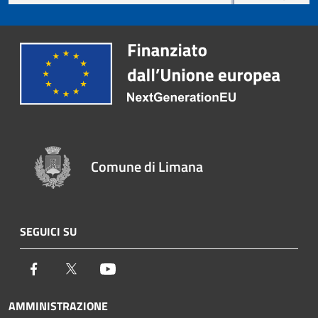
Comune di Limana
SEGUICI SU
Facebook
Twitter
Youtube
AMMINISTRAZIONE