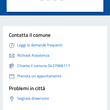
Contatta il comune
Leggi le domande frequenti
Richiedi Assistenza
Chiama il comune 0437966111
Prenota un appuntamento
Problemi in città
Segnala disservizio