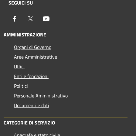
SEGUICI SU
Facebook
Twitter
Youtube
AMMINISTRAZIONE
Organi di Governo
Aree Amministrative
Uffici
Enti e fondazioni
Politici
Personale Amministrativo
Documenti e dati
CATEGORIE DI SERVIZIO
Anagrafe e stato civile