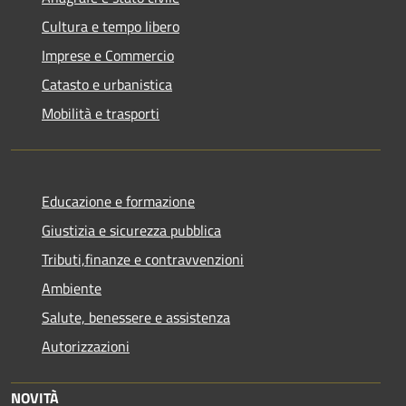
Cultura e tempo libero
Imprese e Commercio
Catasto e urbanistica
Mobilità e trasporti
Educazione e formazione
Giustizia e sicurezza pubblica
Tributi,finanze e contravvenzioni
Ambiente
Salute, benessere e assistenza
Autorizzazioni
NOVITÀ