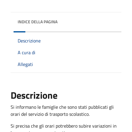
INDICE DELLA PAGINA
Descrizione
A cura di
Allegati
Descrizione
Si informano le famiglie che sono stati pubblicati gli
orari del servizio di trasporto scolastico.
Si precisa che gli orari potrebbero subire variazioni in