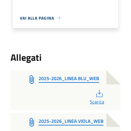
VAI ALLA PAGINA
Allegati
2025-2026_LINEA BLU_WEB
PDF
Scarica
2025-2026_LINEA VIOLA_WEB