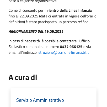
base a esigenze organizzative.
Come di consueto per il
rientro della Linea Infanzia
fino al 22.09.2025 (data di entrata in vigore dell'orario
definitivo) è stato predisposto un percorso
ad hoc.
AGGIORNAMENTO DEL
19.09.2025
In caso di necessità, è possibile contattare l’Ufficio
Scolastico comunale al numero
0437 966125
o via
email all’indirizzo
istruzione@comune.limana.bl.it
A cura di
Servizio Amministrativo