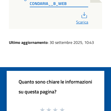
CONDARIA__B_WEB
PDF
Scarica
Ultimo aggiornamento
: 30 settembre 2025, 10:43
Quanto sono chiare le informazioni
su questa pagina?