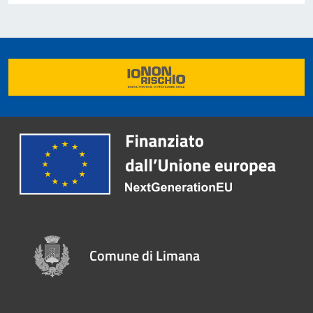
Comune di Limana