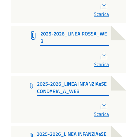
PDF
Scarica
2025-2026_LINEA ROSSA_WE
B
PDF
Scarica
2025-2026_LINEA INFANZIAeSE
CONDARIA_A_WEB
PDF
Scarica
2025-2026_LINEA INFANZIAeSE