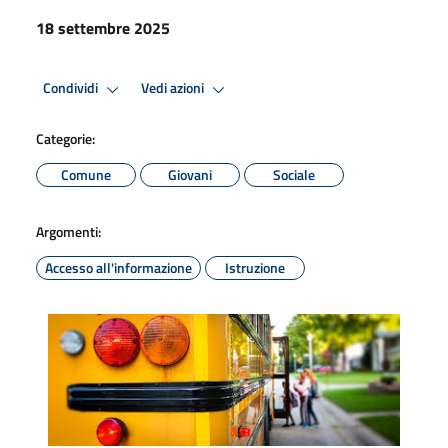
18 settembre 2025
Condividi
Vedi azioni
Categorie:
Comune
Giovani
Sociale
Argomenti:
Accesso all'informazione
Istruzione