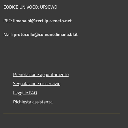
CODICE UNIVOCO: UF9CWD
PEC:
limana.bl@cert.ip-veneto.net
Mail:
protocollo@comune.limana.bl.it
Prenotazione appuntamento
Segnalazione disservizio
Leggi le FAQ
Richiesta assistenza