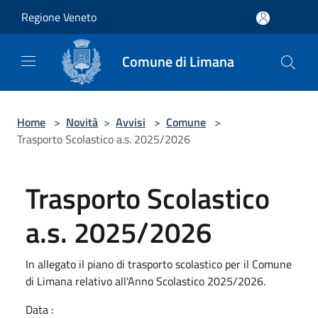
Salta al contenuto principale
Regione Veneto
Comune di Limana
Home
>
Novità
>
Avvisi
>
Comune
>
Trasporto Scolastico a.s. 2025/2026
Trasporto Scolastico
a.s. 2025/2026
In allegato il piano di trasporto scolastico per il Comune
di Limana relativo all'Anno Scolastico 2025/2026.
Data :