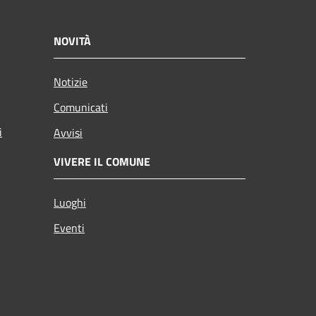
NOVITÀ
Notizie
Comunicati
i
Avvisi
VIVERE IL COMUNE
Luoghi
Eventi