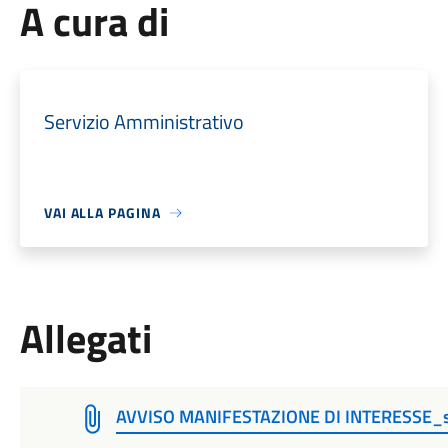
A cura di
Servizio Amministrativo
VAI ALLA PAGINA
Allegati
AVVISO MANIFESTAZIONE DI INTERESSE_s