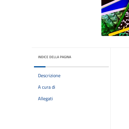
INDICE DELLA PAGINA
Descrizione
A cura di
Allegati