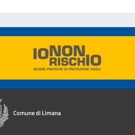
Comune di Limana