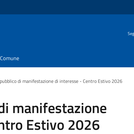
Seg
il Comune
pubblico di manifestazione di interesse - Centro Estivo 2026
di manifestazione
entro Estivo 2026