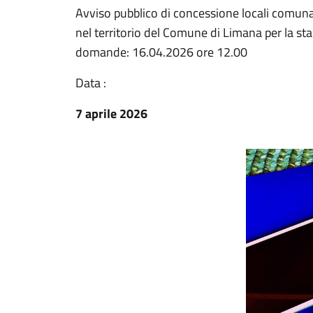
Avviso pubblico di concessione locali comunal
nel territorio del Comune di Limana per la st
domande: 16.04.2026 ore 12.00
Data :
7 aprile 2026