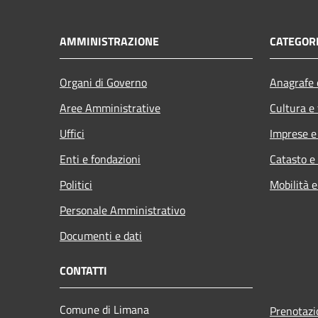
AMMINISTRAZIONE
CATEGORI
Organi di Governo
Anagrafe e
Aree Amministrative
Cultura e
Uffici
Imprese 
Enti e fondazioni
Catasto e
Politici
Mobilità e
Personale Amministrativo
Documenti e dati
CONTATTI
Comune di Limana
Prenotaz