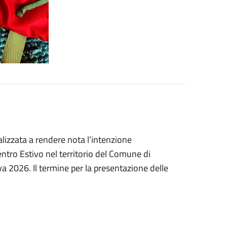
alizzata a rendere nota l’intenzione
entro Estivo nel territorio del Comune di
a 2026. Il termine per la presentazione delle