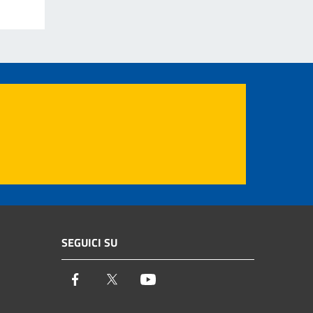
SEGUICI SU
Facebook
Twitter
Youtube