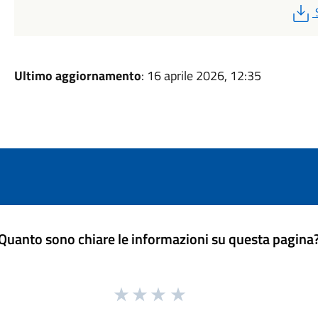
Ultimo aggiornamento
: 16 aprile 2026, 12:35
Quanto sono chiare le informazioni su questa pagina