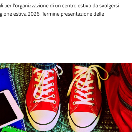
i per l'organizzazione di un centro estivo da svolgersi
agione estiva 2026. Termine presentazione delle