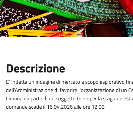
Descrizione
E' indetta un'indagine di mercato a scopo esplorativo fin
dell’Amministrazione di favorire l’organizzazione di un C
Limana da parte di un soggetto terzo per la stagione estiv
domande scade il 16.04.2026 alle ore 12:00.