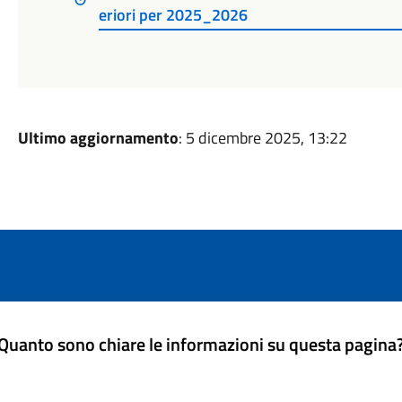
eriori per 2025_2026
Ultimo aggiornamento
: 5 dicembre 2025, 13:22
Quanto sono chiare le informazioni su questa pagina