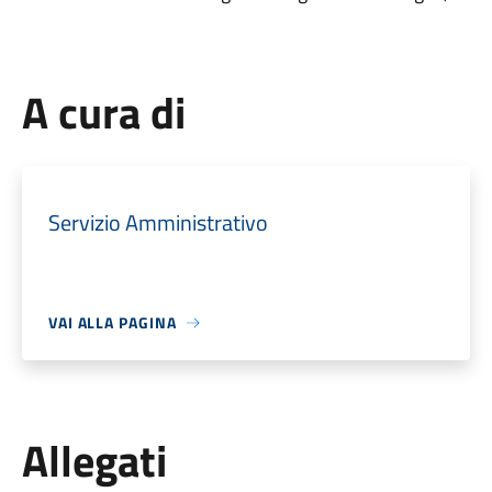
A cura di
Servizio Amministrativo
VAI ALLA PAGINA
Allegati