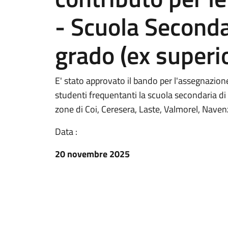
- Scuola Seconda
grado (ex superi
E' stato approvato il bando per l'assegnazione
studenti frequentanti la scuola secondaria di
zone di Coi, Ceresera, Laste, Valmorel, Naven
Data :
20 novembre 2025