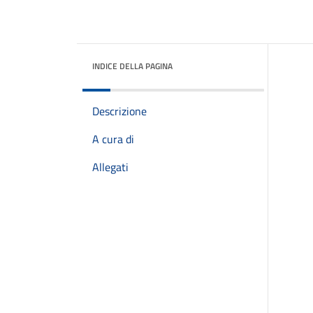
INDICE DELLA PAGINA
Descrizione
A cura di
Allegati