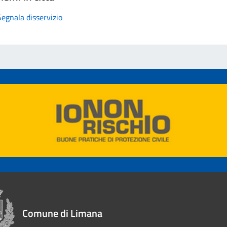
Segnala disservizio
Comune di Limana