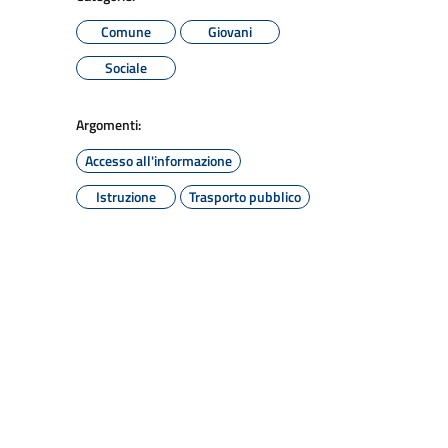
Comune
Giovani
Sociale
Argomenti:
Accesso all'informazione
Istruzione
Trasporto pubblico