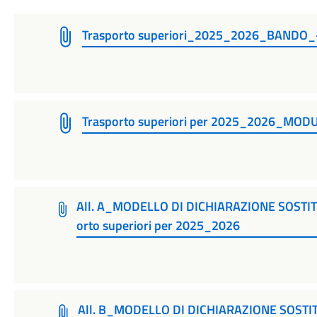
Trasporto superiori_2025_2026_BANDO_
Trasporto superiori per 2025_2026_M
All. A_MODELLO DI DICHIARAZIONE SOSTIT
orto superiori per 2025_2026
All. B_MODELLO DI DICHIARAZIONE SOSTIT