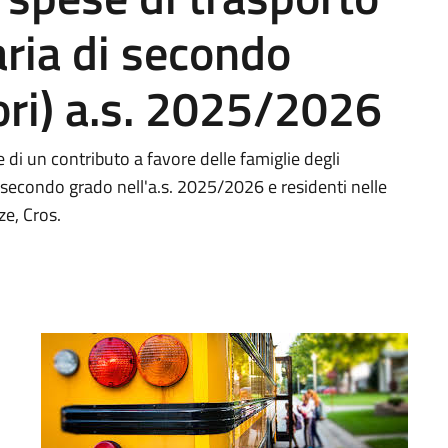
ria di secondo
ori) a.s. 2025/2026
 di un contributo a favore delle famiglie degli
 secondo grado nell'a.s. 2025/2026 e residenti nelle
ze, Cros.