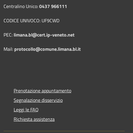
Centralino Unico:
0437 966111
CODICE UNIVOCO: UF9CWD
PEC:
limana.bl@cert.ip-veneto.net
Mail:
protocollo@comune.limana.bl.it
Prenotazione appuntamento
Segnalazione disservizio
Leggi le FAQ
Richiesta assistenza