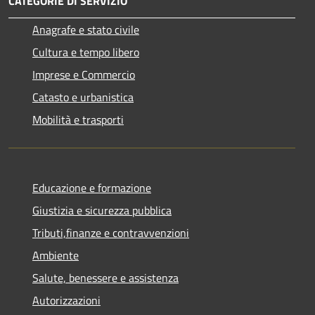
CATEGORIE DI SERVIZIO
Anagrafe e stato civile
Cultura e tempo libero
Imprese e Commercio
Catasto e urbanistica
Mobilità e trasporti
Educazione e formazione
Giustizia e sicurezza pubblica
Tributi,finanze e contravvenzioni
Ambiente
Salute, benessere e assistenza
Autorizzazioni