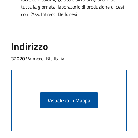
tutta la giornata: laboratorio di produzione di cesti
con l’Ass. Intrecci Bellunesi
Indirizzo
32020 Valmorel BL, Italia
Visualizza in Mappa