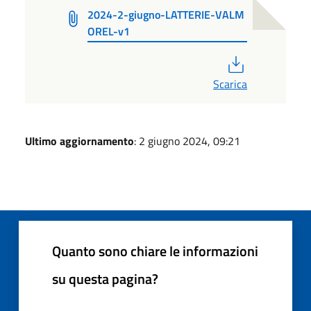
2024-2-giugno-LATTERIE-VALM
OREL-v1
PDF
Scarica
Ultimo aggiornamento
: 2 giugno 2024, 09:21
Quanto sono chiare le informazioni
su questa pagina?