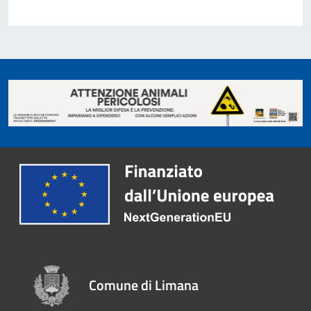
Comune di Limana