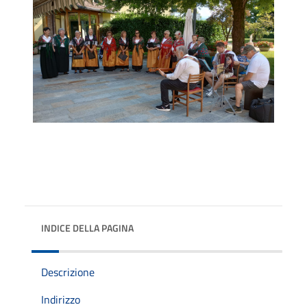
INDICE DELLA PAGINA
Descrizione
Indirizzo