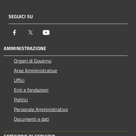
SEGUICI SU
Facebook
Twitter
Youtube
AMMINISTRAZIONE
Organi di Governo
Aree Amministrative
Uffici
Enti e fondazioni
Politici
Personale Amministrativo
Documenti e dati