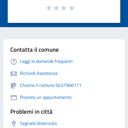
Contatta il comune
Leggi le domande frequenti
Richiedi Assistenza
Chiama il comune 0437966111
Prenota un appuntamento
Problemi in città
Segnala disservizio