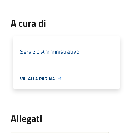
A cura di
Servizio Amministrativo
VAI ALLA PAGINA
Allegati