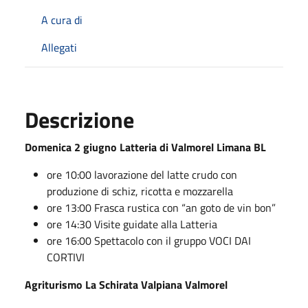
A cura di
Allegati
Descrizione
Domenica 2 giugno Latteria di Valmorel Limana BL
ore 10:00 lavorazione del latte crudo con
produzione di schiz, ricotta e mozzarella
ore 13:00 Frasca rustica con “an goto de vin bon”
ore 14:30 Visite guidate alla Latteria
ore 16:00 Spettacolo con il gruppo VOCI DAI
CORTIVI
Agriturismo La Schirata Valpiana Valmorel