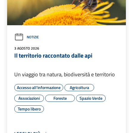
NOTIZIE
3 AGOSTO 2026
Il territorio raccontato dalle api
Un viaggio tra natura, biodiversità e territorio
Accesso all'informazione
Agricoltura
Associazioni
Foreste
Spazio Verde
Tempo libero