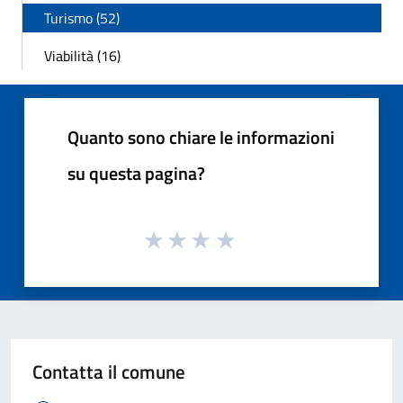
Turismo (52)
Viabilità (16)
Quanto sono chiare le informazioni
su questa pagina?
Contatta il comune