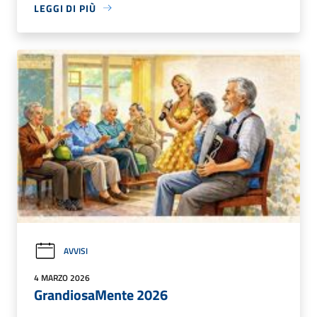
LEGGI DI PIÙ
AVVISI
4 MARZO 2026
GrandiosaMente 2026