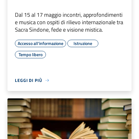
Dal 15 al 17 maggio incontri, approfondimenti
e musica con ospiti di rilievo internazionale tra
Sacra Sindone, fede e visione mistica.
Accesso all'informazione
Istruzione
Tempo libero
LEGGI DI PIÙ