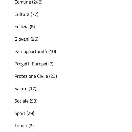
Comune (248)
Cultura (77)
Edilizia (8)
Giovani (96)
Pari opportunità (10)
Progetti Europei (7)
Protezione Civile (23)
Salute (17)
Sociale (93)
Sport (29)
Tributi (2)