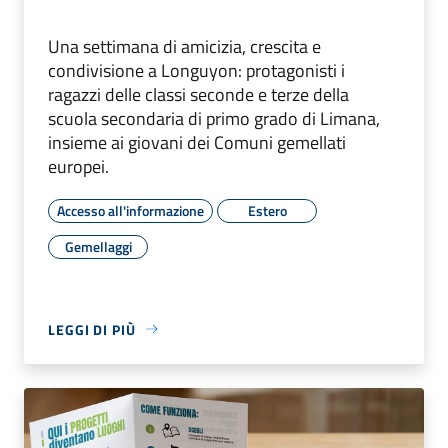
Una settimana di amicizia, crescita e
condivisione a Longuyon: protagonisti i
ragazzi delle classi seconde e terze della
scuola secondaria di primo grado di Limana,
insieme ai giovani dei Comuni gemellati
europei.
Accesso all'informazione
Estero
Gemellaggi
LEGGI DI PIÙ