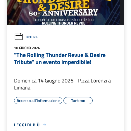
NOTIZIE
10 GIUGNO 2026
"The Rolling Thunder Revue & Desire
Tribute" un evento imperdibile!
Domenica 14 Giugno 2026 - P.zza Lorenzi a
Limana
Accesso all'informazione
Turismo
LEGGI DI PIÙ