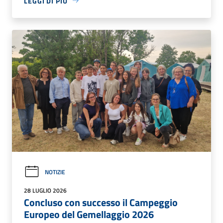
LEGGI DI PIÙ
NOTIZIE
28 LUGLIO 2026
Concluso con successo il Campeggio
Europeo del Gemellaggio 2026