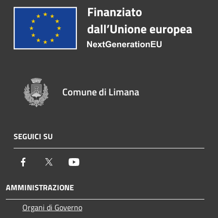
Comune di Limana
SEGUICI SU
Facebook
Twitter
Youtube
AMMINISTRAZIONE
Organi di Governo