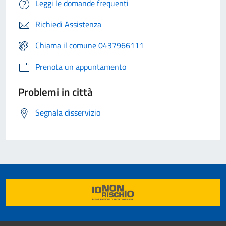
Leggi le domande frequenti
Richiedi Assistenza
Chiama il comune 0437966111
Prenota un appuntamento
Problemi in città
Segnala disservizio