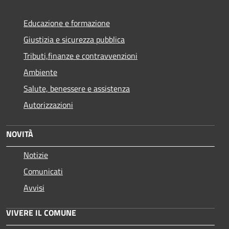
Educazione e formazione
Giustizia e sicurezza pubblica
Tributi,finanze e contravvenzioni
Ambiente
Salute, benessere e assistenza
Autorizzazioni
NOVITÀ
Notizie
Comunicati
Avvisi
VIVERE IL COMUNE