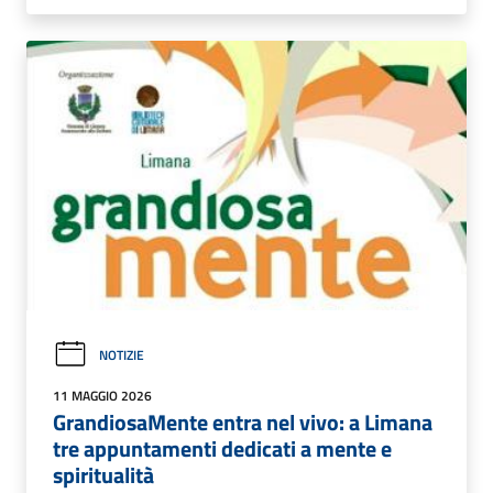
NOTIZIE
11 MAGGIO 2026
GrandiosaMente entra nel vivo: a Limana
tre appuntamenti dedicati a mente e
spiritualità