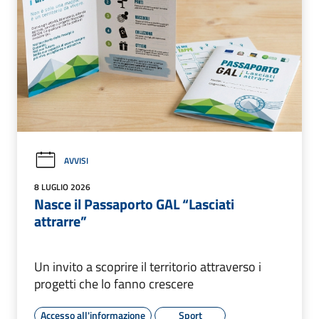
AVVISI
8 LUGLIO 2026
Nasce il Passaporto GAL “Lasciati
attrarre”
Un invito a scoprire il territorio attraverso i
progetti che lo fanno crescere
Accesso all'informazione
Sport