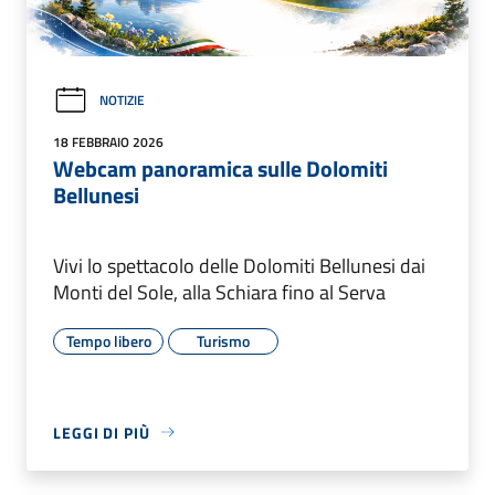
NOTIZIE
18 FEBBRAIO 2026
Webcam panoramica sulle Dolomiti
Bellunesi
Vivi lo spettacolo delle Dolomiti Bellunesi dai
Monti del Sole, alla Schiara fino al Serva
Tempo libero
Turismo
LEGGI DI PIÙ