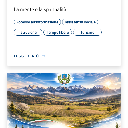
La mente e la spiritualità
Accesso all'informazione
Assistenza sociale
Istruzione
Tempo libero
Turismo
LEGGI DI PIÙ