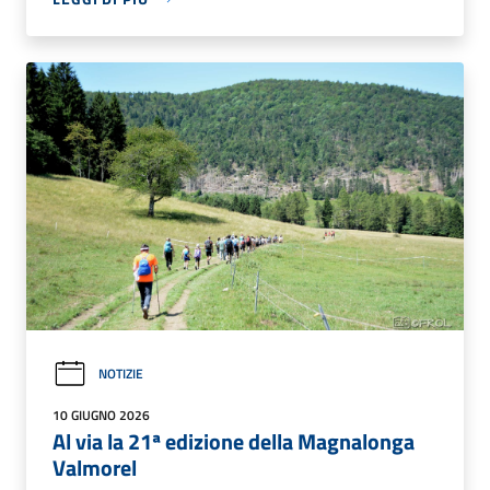
NOTIZIE
10 GIUGNO 2026
Al via la 21ª edizione della Magnalonga
Valmorel