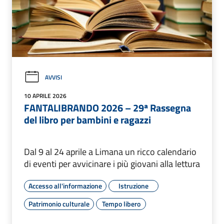
AVVISI
10 APRILE 2026
FANTALIBRANDO 2026 – 29ª Rassegna
del libro per bambini e ragazzi
Dal 9 al 24 aprile a Limana un ricco calendario
di eventi per avvicinare i più giovani alla lettura
Accesso all'informazione
Istruzione
Patrimonio culturale
Tempo libero