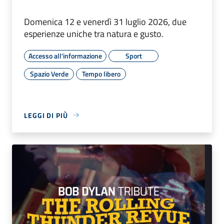
Domenica 12 e venerdì 31 luglio 2026, due
esperienze uniche tra natura e gusto.
Accesso all'informazione
Sport
Spazio Verde
Tempo libero
LEGGI DI PIÙ