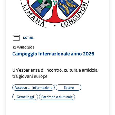
NOTIZIE
12 MARZO 2026
Campeggio Internazionale anno 2026
Un’esperienza di incontro, cultura e amicizia
tra giovani europei
Accesso all'informazione
Estero
Gemellaggi
Patrimonio culturale