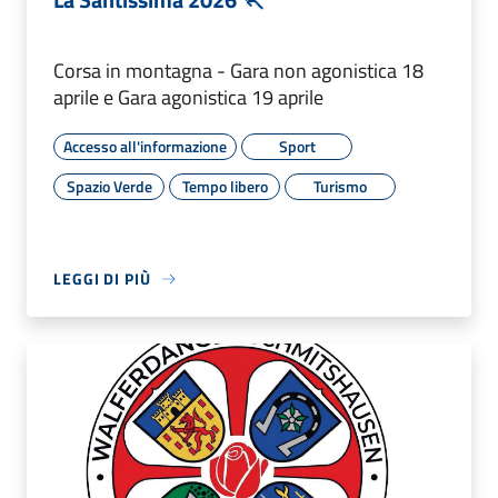
Corsa in montagna - Gara non agonistica 18
aprile e Gara agonistica 19 aprile
Accesso all'informazione
Sport
Spazio Verde
Tempo libero
Turismo
LEGGI DI PIÙ