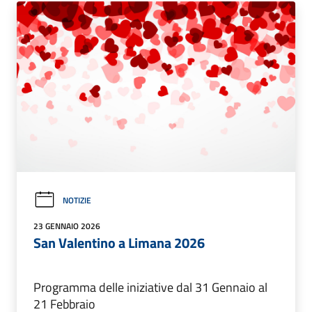
NOTIZIE
23 GENNAIO 2026
San Valentino a Limana 2026
Programma delle iniziative dal 31 Gennaio al
21 Febbraio