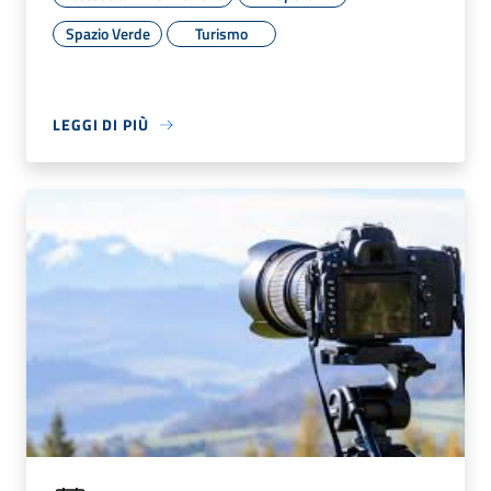
Spazio Verde
Turismo
LEGGI DI PIÙ