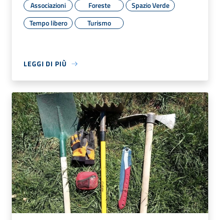
Associazioni
Foreste
Spazio Verde
Tempo libero
Turismo
LEGGI DI PIÙ