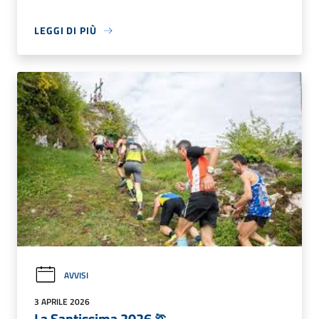
LEGGI DI PIÙ
AVVISI
3 APRILE 2026
La Santissima 2026 🏃