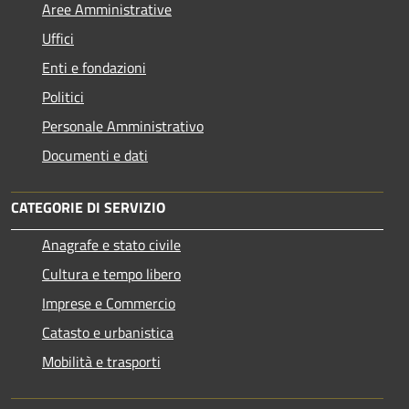
Aree Amministrative
Uffici
Enti e fondazioni
Politici
Personale Amministrativo
Documenti e dati
CATEGORIE DI SERVIZIO
Anagrafe e stato civile
Cultura e tempo libero
Imprese e Commercio
Catasto e urbanistica
Mobilità e trasporti