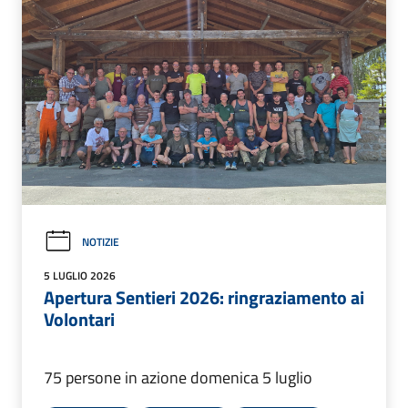
NOTIZIE
5 LUGLIO 2026
Apertura Sentieri 2026: ringraziamento ai
Volontari
75 persone in azione domenica 5 luglio