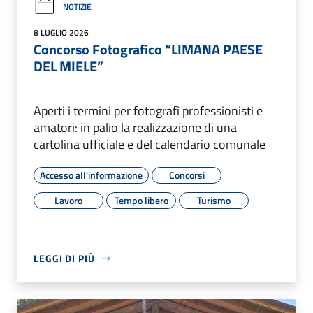
NOTIZIE
8 LUGLIO 2026
Concorso Fotografico “LIMANA PAESE
DEL MIELE”
Aperti i termini per fotografi professionisti e
amatori: in palio la realizzazione di una
cartolina ufficiale e del calendario comunale
Accesso all'informazione
Concorsi
Lavoro
Tempo libero
Turismo
LEGGI DI PIÙ