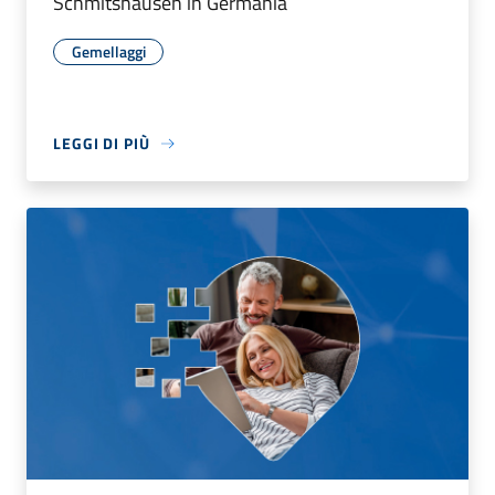
Schmitshausen in Germania
Gemellaggi
LEGGI DI PIÙ