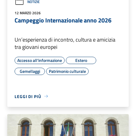
NOTIZIE
12 MARZO 2026
Campeggio Internazionale anno 2026
Un’esperienza di incontro, cultura e amicizia
tra giovani europei
Accesso all'informazione
Estero
Gemellaggi
Patrimonio culturale
LEGGI DI PIÙ