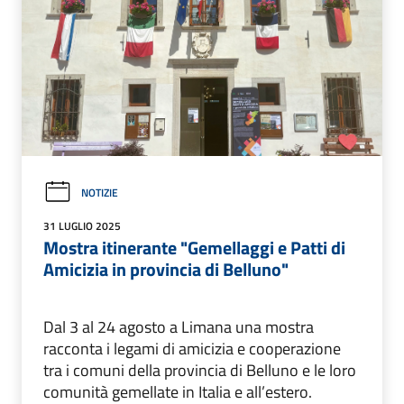
NOTIZIE
31 LUGLIO 2025
Mostra itinerante "Gemellaggi e Patti di
Amicizia in provincia di Belluno"
Dal 3 al 24 agosto a Limana una mostra
racconta i legami di amicizia e cooperazione
tra i comuni della provincia di Belluno e le loro
comunità gemellate in Italia e all’estero.