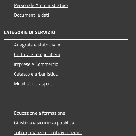
Personale Amministrativo
Documenti e dati
CATEGORIE DI SERVIZIO
Anagrafe e stato civile
Cultura e tempo libero
Imprese e Commercio
Catasto e urbanistica
Mobilità e trasporti
Educazione e formazione
Giustizia e sicurezza pubblica
Tributi,finanze e contravvenzioni