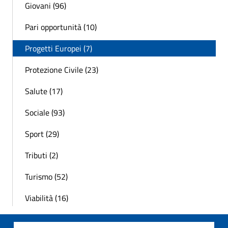
Giovani (96)
Pari opportunità (10)
Progetti Europei (7)
Protezione Civile (23)
Salute (17)
Sociale (93)
Sport (29)
Tributi (2)
Turismo (52)
Viabilità (16)