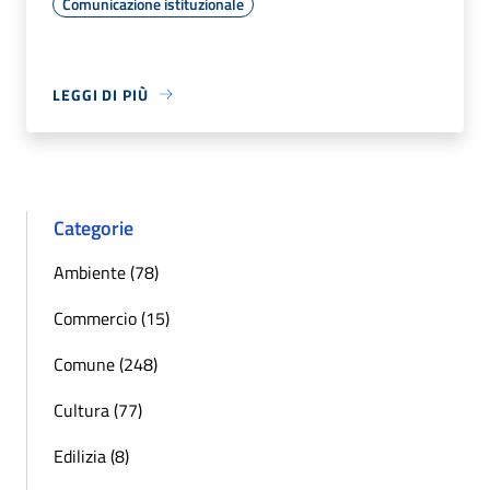
Comunicazione istituzionale
LEGGI DI PIÙ
Categorie
Ambiente (78)
Commercio (15)
Comune (248)
Cultura (77)
Edilizia (8)