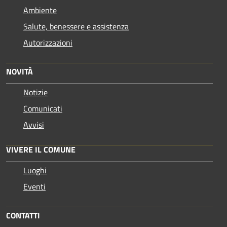
Ambiente
Salute, benessere e assistenza
Autorizzazioni
NOVITÀ
Notizie
Comunicati
Avvisi
VIVERE IL COMUNE
Luoghi
Eventi
CONTATTI