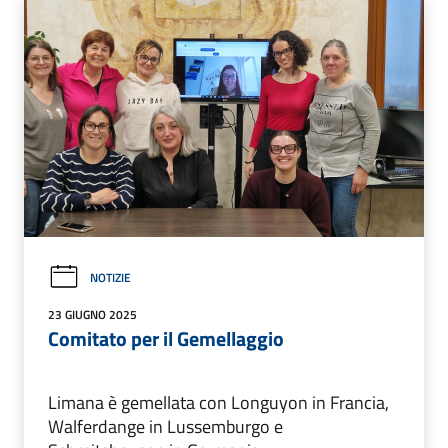
NOTIZIE
23 GIUGNO 2025
Comitato per il Gemellaggio
Limana è gemellata con Longuyon in Francia,
Walferdange in Lussemburgo e