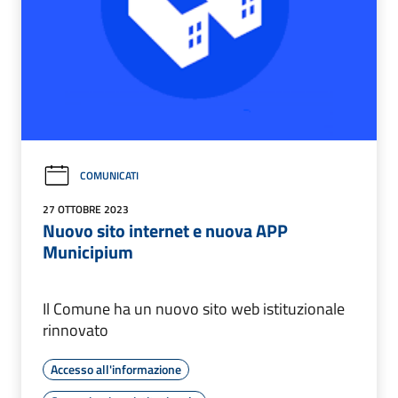
COMUNICATI
27 OTTOBRE 2023
Nuovo sito internet e nuova APP
Municipium
Il Comune ha un nuovo sito web istituzionale
rinnovato
Accesso all'informazione