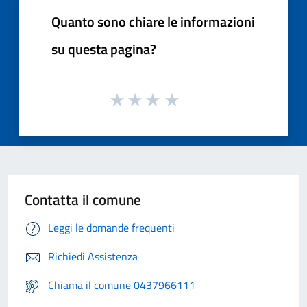
Quanto sono chiare le informazioni
su questa pagina?
Contatta il comune
Leggi le domande frequenti
Richiedi Assistenza
Chiama il comune 0437966111