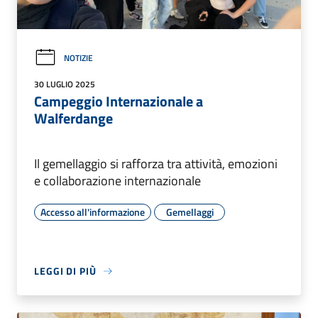
NOTIZIE
30 LUGLIO 2025
Campeggio Internazionale a
Walferdange
Il gemellaggio si rafforza tra attività, emozioni
e collaborazione internazionale
Accesso all'informazione
Gemellaggi
LEGGI DI PIÙ