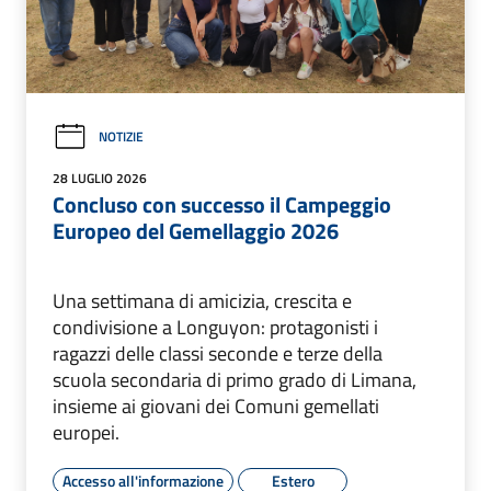
NOTIZIE
28 LUGLIO 2026
Concluso con successo il Campeggio
Europeo del Gemellaggio 2026
Una settimana di amicizia, crescita e
condivisione a Longuyon: protagonisti i
ragazzi delle classi seconde e terze della
scuola secondaria di primo grado di Limana,
insieme ai giovani dei Comuni gemellati
europei.
Accesso all'informazione
Estero