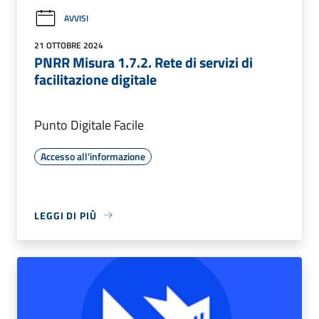
AVVISI
21 OTTOBRE 2024
PNRR Misura 1.7.2. Rete di servizi di
facilitazione digitale
Punto Digitale Facile
Accesso all'informazione
LEGGI DI PIÙ