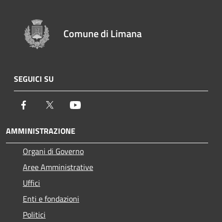
Comune di Limana
SEGUICI SU
Facebook
Twitter
Youtube
AMMINISTRAZIONE
Organi di Governo
Aree Amministrative
Uffici
Enti e fondazioni
Politici