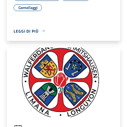
Gemellaggi
LEGGI DI PIÙ