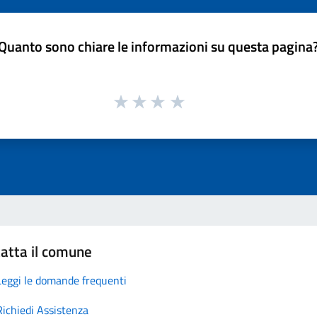
Quanto sono chiare le informazioni su questa pagina
atta il comune
Leggi le domande frequenti
Richiedi Assistenza