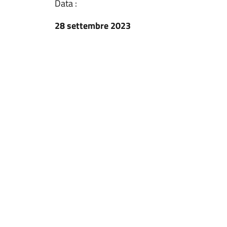
Data :
28 settembre 2023