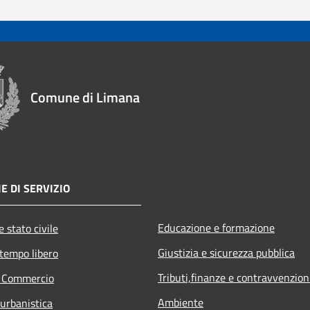
Comune di Limana
E DI SERVIZIO
Educazione e formazione
 stato civile
Giustizia e sicurezza pubblica
 tempo libero
Tributi,finanze e contravvenzion
e Commercio
Ambiente
 urbanistica