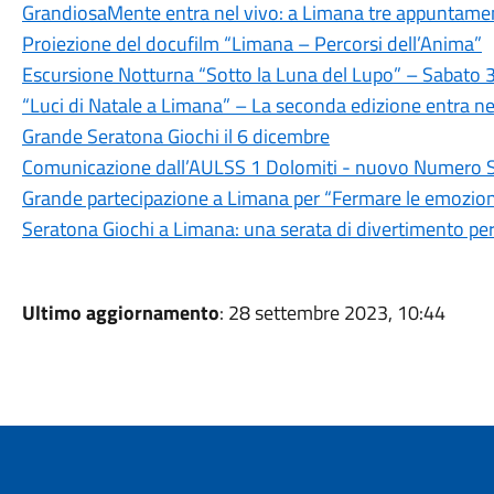
GrandiosaMente entra nel vivo: a Limana tre appuntamenti
Proiezione del docufilm “Limana – Percorsi dell’Anima”
Escursione Notturna “Sotto la Luna del Lupo” – Sabato
“Luci di Natale a Limana” – La seconda edizione entra ne
Grande Seratona Giochi il 6 dicembre
Comunicazione dall’AULSS 1 Dolomiti - nuovo Numero 
Grande partecipazione a Limana per “Fermare le emozion
Seratona Giochi a Limana: una serata di divertimento per 
Ultimo aggiornamento
: 28 settembre 2023, 10:44