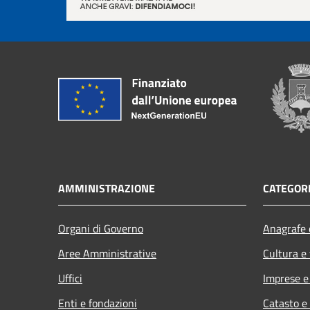
AMMINISTRAZIONE
CATEGORI
Organi di Governo
Anagrafe e
Aree Amministrative
Cultura e
Uffici
Imprese 
Enti e fondazioni
Catasto e