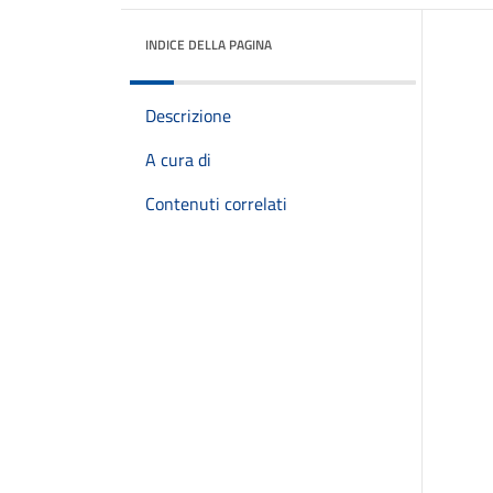
INDICE DELLA PAGINA
Descrizione
A cura di
Contenuti correlati