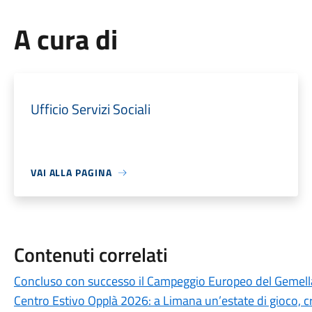
A cura di
Ufficio Servizi Sociali
VAI ALLA PAGINA
Contenuti correlati
Concluso con successo il Campeggio Europeo del Gemel
Centro Estivo Opplà 2026: a Limana un’estate di gioco, cre