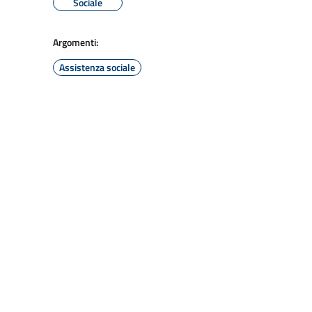
Sociale
Argomenti:
Assistenza sociale