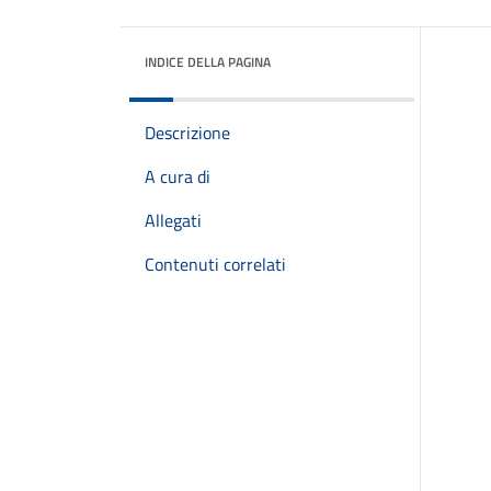
INDICE DELLA PAGINA
Descrizione
A cura di
Allegati
Contenuti correlati