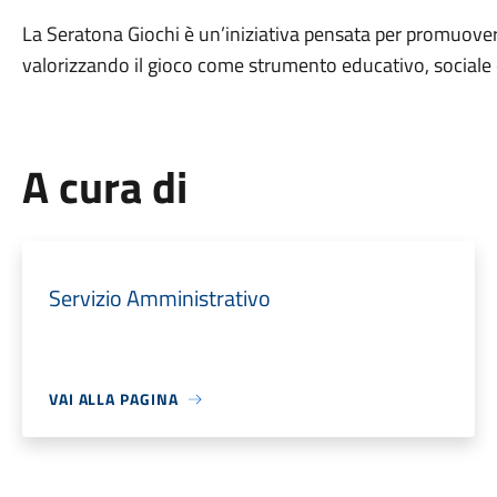
La Seratona Giochi è un’iniziativa pensata per promuover
valorizzando il gioco come strumento educativo, sociale 
A cura di
Servizio Amministrativo
VAI ALLA PAGINA