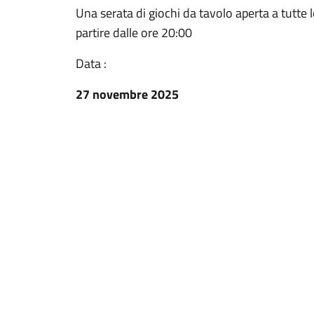
Una serata di giochi da tavolo aperta a tutte l
partire dalle ore 20:00
Data :
27 novembre 2025