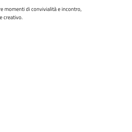
e momenti di convivialità e incontro,
e creativo.