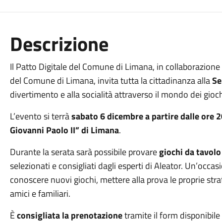
Descrizione
Il Patto Digitale del Comune di Limana, in collaborazione
del Comune di Limana, invita tutta la cittadinanza alla
Se
divertimento e alla socialità attraverso il mondo dei gioch
L’evento si terrà
sabato 6 dicembre a partire dalle ore 
Giovanni Paolo II” di Limana
.
Durante la serata sarà possibile provare
giochi da tavolo 
selezionati e consigliati dagli esperti di Aleator. Un’occa
conoscere nuovi giochi, mettere alla prova le proprie stra
amici e familiari.
È
consigliata la prenotazione
tramite il form disponibile 