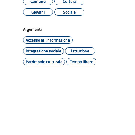
Comune
Cultura
Giovani
Sociale
Argomenti:
Accesso all'informazione
Integrazione sociale
Istruzione
Patrimonio culturale
Tempo libero