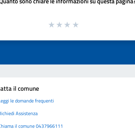
Quanto sono chiare le informazioni su questa pagina
atta il comune
Leggi le domande frequenti
Richiedi Assistenza
Chiama il comune 0437966111