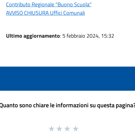
Contributo Regionale "Buono Scuola"
AVVISO CHIUSURA Uffici Comunali
Ultimo aggiornamento
: 5 febbraio 2024, 15:32
Quanto sono chiare le informazioni su questa pagina