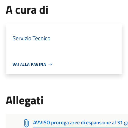
A cura di
Servizio Tecnico
VAI ALLA PAGINA
Allegati
AVVISO proroga aree di espansione al 31 