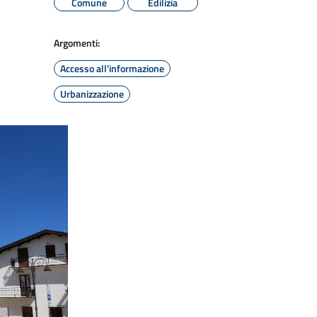
Comune
Edilizia
Argomenti:
Accesso all'informazione
Urbanizzazione