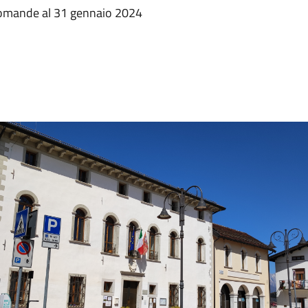
omande al 31 gennaio 2024