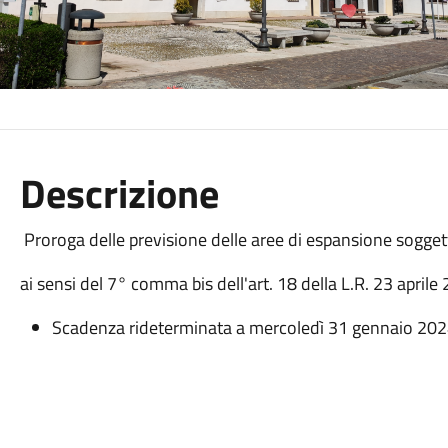
Descrizione
Proroga delle previsione delle aree di espansione sogget
ai sensi del 7° comma bis dell'art. 18 della L.R. 23 aprile
Scadenza rideterminata a mercoledì 31 gennaio 20