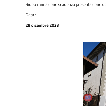
Rideterminazione scadenza presentazione d
Data :
28 dicembre 2023