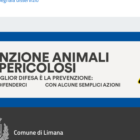
Comune di Limana