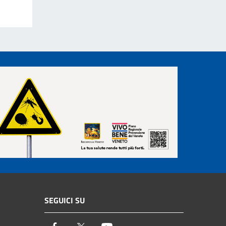
SEGUICI SU