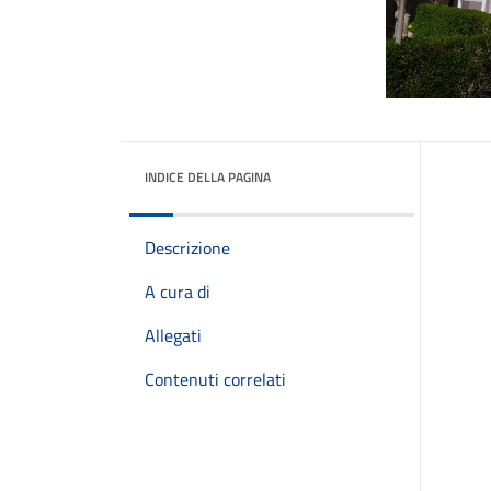
INDICE DELLA PAGINA
Descrizione
A cura di
Allegati
Contenuti correlati