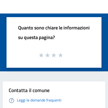
Quanto sono chiare le informazioni
su questa pagina?
Contatta il comune
Leggi le domande frequenti