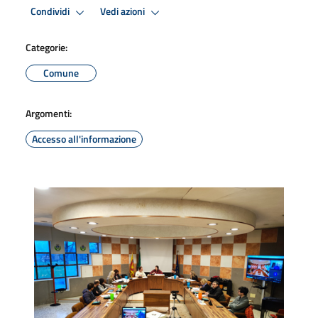
Condividi
Vedi azioni
Categorie:
Comune
Argomenti:
Accesso all'informazione