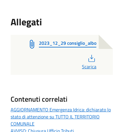
Allegati
2023_12_29 consiglio_albo
PDF
Scarica
Contenuti correlati
AGGIORNAMENTO Emergenza Idrica: dichiarato lo
stato di attenzione su TUTTO IL TERRITORIO
COMUNALE
AVVISO: Chiusura Ufficio Tributi