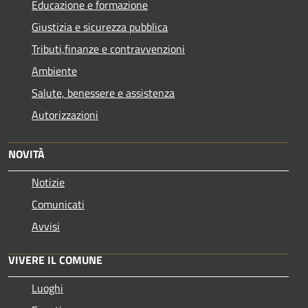
Educazione e formazione
Giustizia e sicurezza pubblica
Tributi,finanze e contravvenzioni
Ambiente
Salute, benessere e assistenza
Autorizzazioni
NOVITÀ
Notizie
Comunicati
Avvisi
VIVERE IL COMUNE
Luoghi