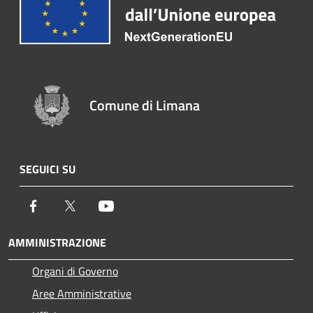
Comune di Limana
SEGUICI SU
Facebook
Twitter
Youtube
AMMINISTRAZIONE
Organi di Governo
Aree Amministrative