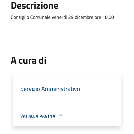
Descrizione
Consiglio Comunale venerdì 29 dicembre ore 18:00
A cura di
Servizio Amministrativo
VAI ALLA PAGINA