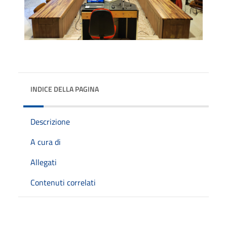
INDICE DELLA PAGINA
Descrizione
A cura di
Allegati
Contenuti correlati