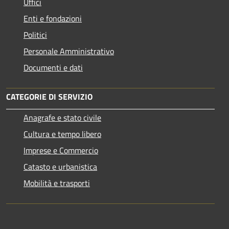
Uffici
Enti e fondazioni
Politici
Personale Amministrativo
Documenti e dati
CATEGORIE DI SERVIZIO
Anagrafe e stato civile
Cultura e tempo libero
Imprese e Commercio
Catasto e urbanistica
Mobilità e trasporti