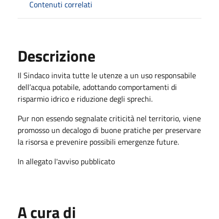
Contenuti correlati
Descrizione
Il Sindaco invita tutte le utenze a un uso responsabile
dell’acqua potabile, adottando comportamenti di
risparmio idrico e riduzione degli sprechi.
Pur non essendo segnalate criticità nel territorio, viene
promosso un decalogo di buone pratiche per preservare
la risorsa e prevenire possibili emergenze future.
In allegato l'avviso pubblicato
A cura di