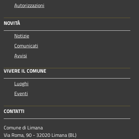
Autorizzazioni
NOVITÀ
Notizie
Comunicati
Avvisi
VIVERE IL COMUNE
Luoghi
Eventi
CONTATTI
Comune di Limana
Via Roma, 90 - 32020 Limana (BL)