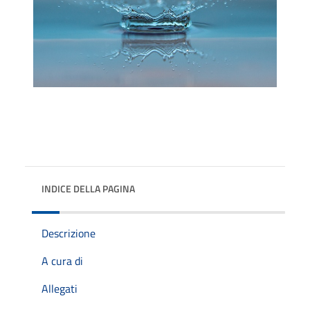
INDICE DELLA PAGINA
Descrizione
A cura di
Allegati