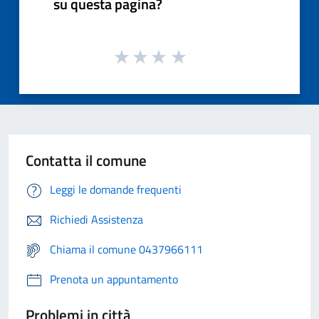
su questa pagina?
Contatta il comune
Leggi le domande frequenti
Richiedi Assistenza
Chiama il comune 0437966111
Prenota un appuntamento
Problemi in città