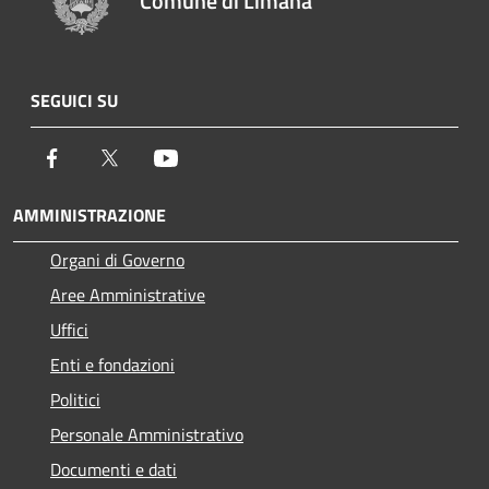
Comune di Limana
SEGUICI SU
Facebook
Twitter
Youtube
AMMINISTRAZIONE
Organi di Governo
Aree Amministrative
Uffici
Enti e fondazioni
Politici
Personale Amministrativo
Documenti e dati