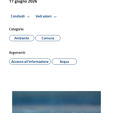
17 giugno 2026
Condividi
Vedi azioni
Categorie:
Ambiente
Comune
Argomenti:
Accesso all'informazione
Acqua