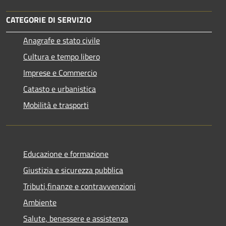
CATEGORIE DI SERVIZIO
Anagrafe e stato civile
Cultura e tempo libero
Imprese e Commercio
Catasto e urbanistica
Mobilità e trasporti
Educazione e formazione
Giustizia e sicurezza pubblica
Tributi,finanze e contravvenzioni
Ambiente
Salute, benessere e assistenza