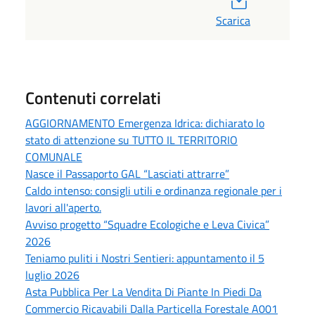
Scarica
Contenuti correlati
AGGIORNAMENTO Emergenza Idrica: dichiarato lo
stato di attenzione su TUTTO IL TERRITORIO
COMUNALE
Nasce il Passaporto GAL “Lasciati attrarre”
Caldo intenso: consigli utili e ordinanza regionale per i
lavori all'aperto.
Avviso progetto “Squadre Ecologiche e Leva Civica”
2026
Teniamo puliti i Nostri Sentieri: appuntamento il 5
luglio 2026
Asta Pubblica Per La Vendita Di Piante In Piedi Da
Commercio Ricavabili Dalla Particella Forestale A001