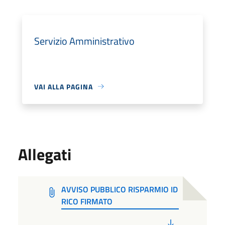
Servizio Amministrativo
VAI ALLA PAGINA
Allegati
AVVISO PUBBLICO RISPARMIO ID
RICO FIRMATO
PDF