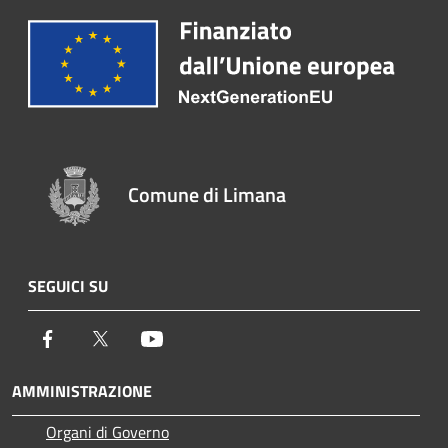
Comune di Limana
SEGUICI SU
Facebook
Twitter
Youtube
AMMINISTRAZIONE
Organi di Governo