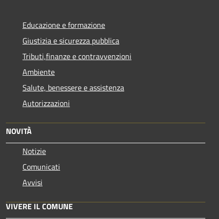
Educazione e formazione
Giustizia e sicurezza pubblica
Tributi,finanze e contravvenzioni
Ambiente
Salute, benessere e assistenza
Autorizzazioni
NOVITÀ
Notizie
Comunicati
Avvisi
VIVERE IL COMUNE