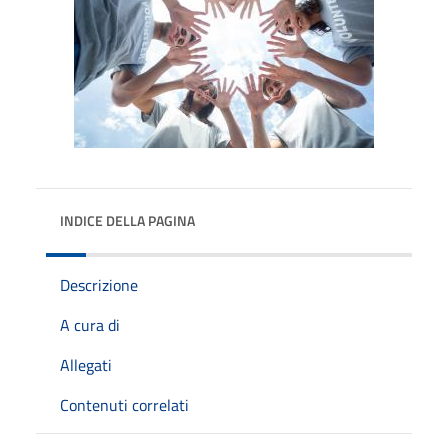
INDICE DELLA PAGINA
Descrizione
A cura di
Allegati
Contenuti correlati