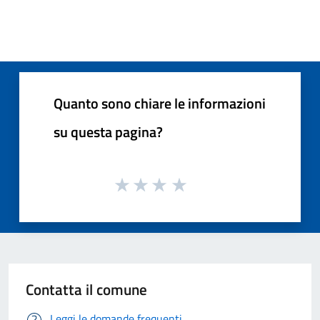
Quanto sono chiare le informazioni
su questa pagina?
Contatta il comune
Leggi le domande frequenti