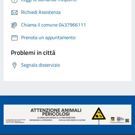
Richiedi Assistenza
Chiama il comune 0437966111
Prenota un appuntamento
Problemi in città
Segnala disservizio