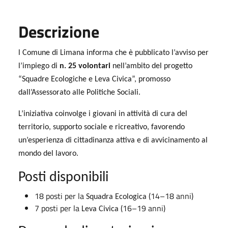
Descrizione
l Comune di Limana informa che è pubblicato l’avviso per
l’impiego di
n. 25 volontari
nell’ambito del progetto
“Squadre Ecologiche e Leva Civica”
, promosso
dall’Assessorato alle Politiche Sociali.
L’iniziativa coinvolge i giovani in attività di
cura del
territorio, supporto sociale e ricreativo
, favorendo
un’esperienza di cittadinanza attiva e di avvicinamento al
mondo del lavoro.
Posti disponibili
18 posti per la
(14–18 anni)
Squadra Ecologica
7 posti per la
(16–19 anni)
Leva Civica