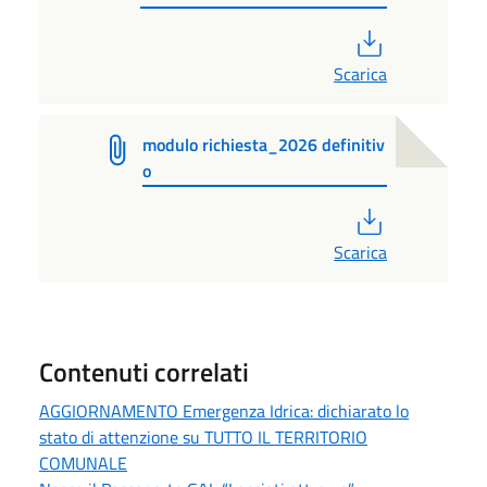
PDF
Scarica
modulo richiesta_2026 definitiv
o
PDF
Scarica
Contenuti correlati
AGGIORNAMENTO Emergenza Idrica: dichiarato lo
stato di attenzione su TUTTO IL TERRITORIO
COMUNALE