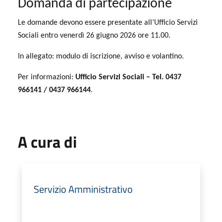
Domanda di partecipazione
Le domande devono essere presentate all’Ufficio Servizi
Sociali
entro venerdì 26 giugno 2026 ore 11.00
.
In allegato: modulo di iscrizione, avviso e volantino.
Per informazioni:
Ufficio Servizi Sociali – Tel. 0437
.
966141 / 0437 966144
A cura di
Servizio Amministrativo