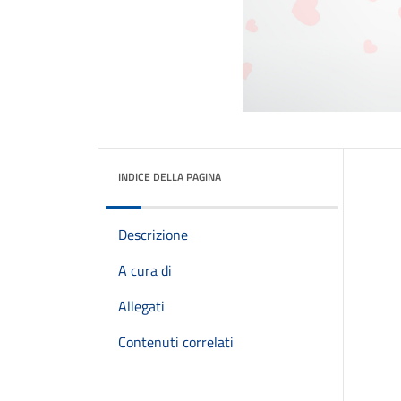
INDICE DELLA PAGINA
Descrizione
A cura di
Allegati
Contenuti correlati