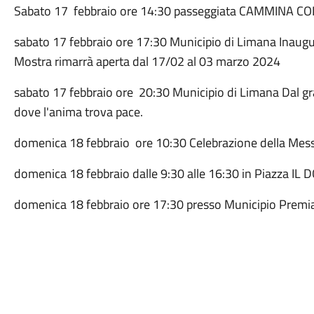
Sabato 17 febbraio ore 14:30 passeggiata CAMMINA 
sabato 17 febbraio ore 17:30 Municipio di Limana Inau
Mostra rimarrà aperta dal 17/02 al 03 marzo 2024
sabato 17 febbraio ore 20:30 Municipio di Limana Dal gra
dove l'anima trova pace.
domenica 18 febbraio ore 10:30 Celebrazione della Mes
domenica 18 febbraio dalle 9:30 alle 16:30 in Piazza IL 
domenica 18 febbraio ore 17:30 presso Municipio Pre