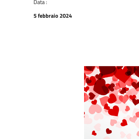
Data :
5 febbraio 2024