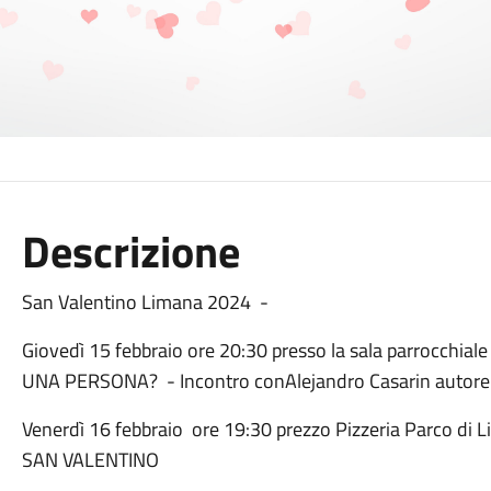
Descrizione
San Valentino Limana 2024 -
Giovedì 15 febbraio ore 20:30 presso la sala parrocch
UNA PERSONA? - Incontro conAlejandro Casarin autore d
Venerdì 16 febbraio ore 19:30 prezzo Pizzeria Parco di 
SAN VALENTINO