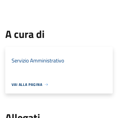
A cura di
Servizio Amministrativo
VAI ALLA PAGINA
Allegati