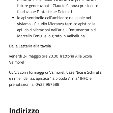
future generazioni - Claudio Canova presidente
fondazione Fantastiche Dolomiti
le api sentinelle dell'ambiente nel quale noi
viviamo - Claudio Mioranza tecnico apistico le
api...dolci vibrazioni nell'aria - Documentario di
Marcello Conigliello girato in Valbelluna
Dalla Latteria alla tavola
venerdì 24 maggio ore 20:00 Trattoria Alle Scole
Valmorel
CENA con i formaggi di Valmorel, Case Nice e Schirata
e i mieli dell'az. apistica "la piccola Arnia" INFO e
prenotazioni al 0437 967588
Indirizzo