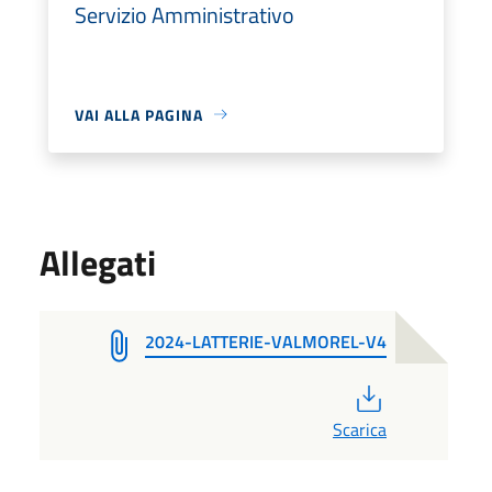
Servizio Amministrativo
VAI ALLA PAGINA
Allegati
2024-LATTERIE-VALMOREL-V4
PDF
Scarica