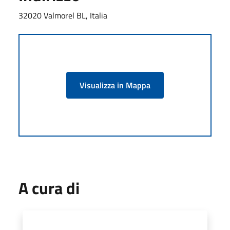
32020 Valmorel BL, Italia
Visualizza in Mappa
A cura di