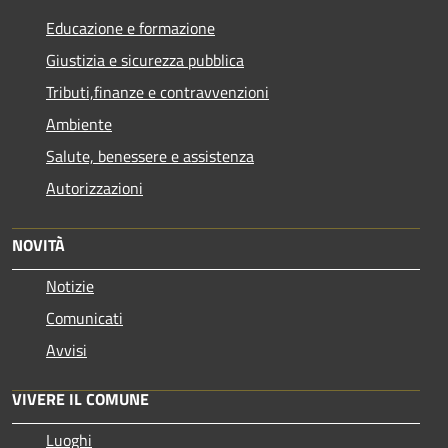
Educazione e formazione
Giustizia e sicurezza pubblica
Tributi,finanze e contravvenzioni
Ambiente
Salute, benessere e assistenza
Autorizzazioni
NOVITÀ
Notizie
Comunicati
Avvisi
VIVERE IL COMUNE
Luoghi