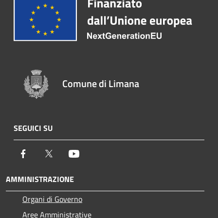
Comune di Limana
SEGUICI SU
Facebook
Twitter
Youtube
AMMINISTRAZIONE
Organi di Governo
Aree Amministrative