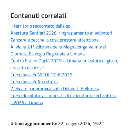
Contenuti correlati
Il territorio raccontato dalle api
Apertura Sentieri 2026: ringraziamento ai Volontari
Zanzare e zecche: a cosa prestare attenzione
Al via la 21ª edizione della Magnalonga Valmorel
Giornata Ecologia Regionale a Limana
Centro Estivo Opplà 2026: a Limana un’estate di gioco,
crescita e sorrisi!
Corso base di MICOLOGIA 2026
Corso base di Apicoltura
Webcam panoramica sulle Dolomiti Bellunesi
Corso di potatura - innesti - frutticoltura e orticoltura
- 2026 a Limana
Ultimo aggiornamento
: 22 maggio 2024, 15:22