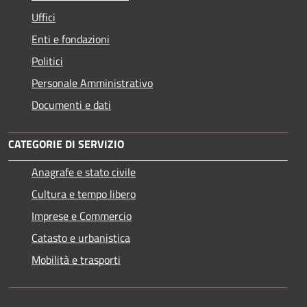
Uffici
Enti e fondazioni
Politici
Personale Amministrativo
Documenti e dati
CATEGORIE DI SERVIZIO
Anagrafe e stato civile
Cultura e tempo libero
Imprese e Commercio
Catasto e urbanistica
Mobilità e trasporti