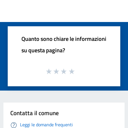
Quanto sono chiare le informazioni
su questa pagina?
Contatta il comune
Leggi le domande frequenti