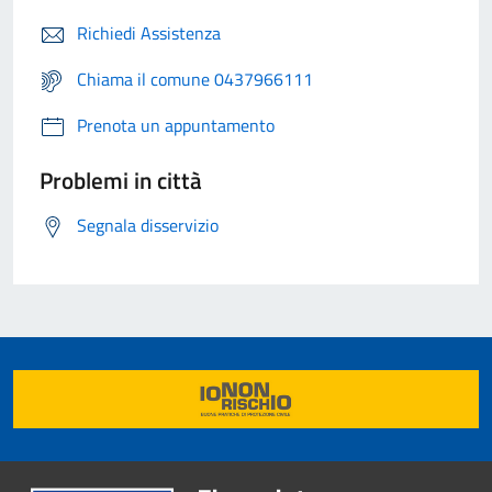
Richiedi Assistenza
Chiama il comune 0437966111
Prenota un appuntamento
Problemi in città
Segnala disservizio