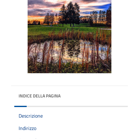
INDICE DELLA PAGINA
Descrizione
Indirizzo