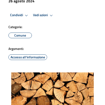
26 agosto 2024
Condividi
Vedi azioni
Categorie:
Comune
Argomenti:
Accesso all'informazione