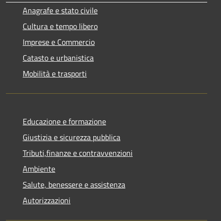
Anagrafe e stato civile
Cultura e tempo libero
Imprese e Commercio
Catasto e urbanistica
Mobilità e trasporti
Educazione e formazione
Giustizia e sicurezza pubblica
Tributi,finanze e contravvenzioni
Ambiente
Salute, benessere e assistenza
Autorizzazioni