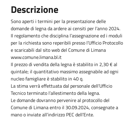
Descrizione
Sono aperti i termini per la presentazione delle
domande di legna da ardere ai censiti per l’anno 2024.
Il regolamento che disciplina l’assegnazione ed i moduli
per la richiesta sono reperibili presso l’Ufficio Protocollo
e scaricabili dal sito web del Comune di Limana
www.comune.limana.bl.it
Il prezzo di vendita della legna è stabilito in 2,30 € al
quintale; il quantitativo massimo assegnabile ad ogni
nucleo famigliare è stabilito in 40 q.
La stima verrà effettuata dal personale dell’Ufficio
Tecnico terminato l’allestimento della legna.
Le domande dovranno pervenire al protocollo del
Comune di Limana entro il 30.09.2024, consegnate a
mano o inviate all’indirizzo PEC dell’Ente.