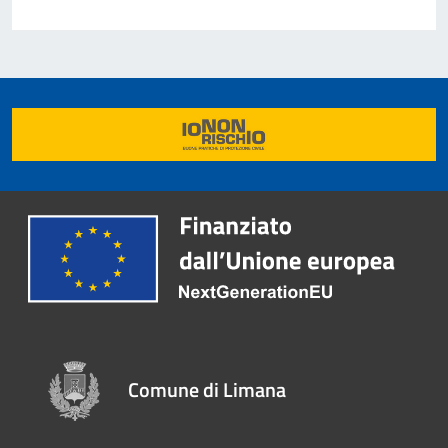
Comune di Limana