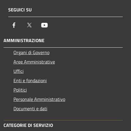
SEGUICI SU
Facebook
Twitter
Youtube
AMMINISTRAZIONE
Organi di Governo
Aree Amministrative
Uffici
Enti e fondazioni
Politici
Personale Amministrativo
Documenti e dati
CATEGORIE DI SERVIZIO