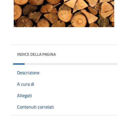
INDICE DELLA PAGINA
Descrizione
A cura di
Allegati
Contenuti correlati