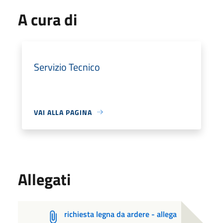
A cura di
Servizio Tecnico
VAI ALLA PAGINA
Allegati
richiesta legna da ardere - allega