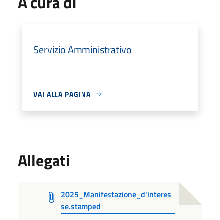
A cura di
Servizio Amministrativo
VAI ALLA PAGINA
Allegati
2025_Manifestazione_d'interes
se.stamped