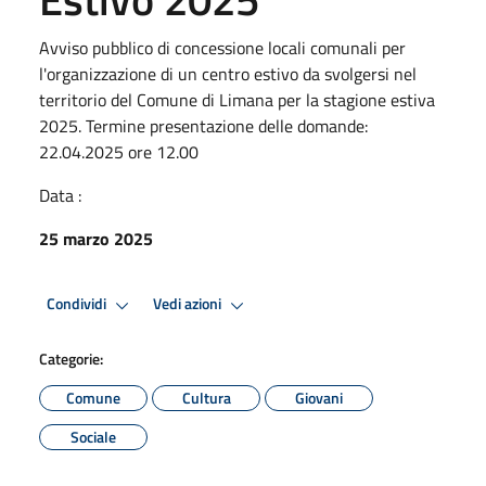
Avviso pubblico di concessione locali comunali per
l'organizzazione di un centro estivo da svolgersi nel
territorio del Comune di Limana per la stagione estiva
2025. Termine presentazione delle domande:
22.04.2025 ore 12.00
Data :
25 marzo 2025
Condividi
Vedi azioni
Categorie:
Comune
Cultura
Giovani
Sociale