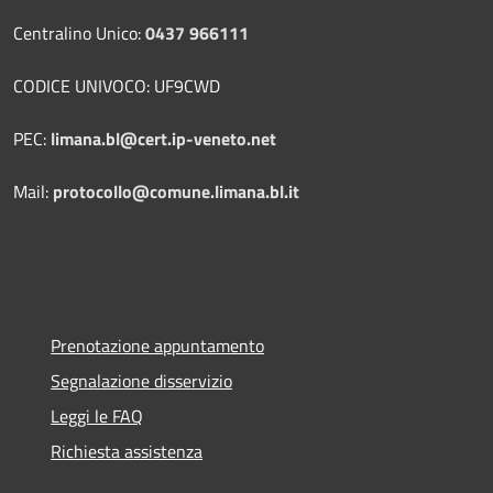
Centralino Unico:
0437 966111
CODICE UNIVOCO: UF9CWD
PEC:
limana.bl@cert.ip-veneto.net
Mail:
protocollo@comune.limana.bl.it
Prenotazione appuntamento
Segnalazione disservizio
Leggi le FAQ
Richiesta assistenza