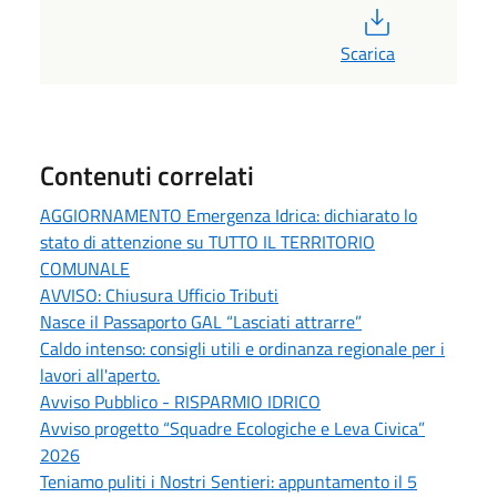
PDF
Scarica
Contenuti correlati
AGGIORNAMENTO Emergenza Idrica: dichiarato lo
stato di attenzione su TUTTO IL TERRITORIO
COMUNALE
AVVISO: Chiusura Ufficio Tributi
Nasce il Passaporto GAL “Lasciati attrarre”
Caldo intenso: consigli utili e ordinanza regionale per i
lavori all'aperto.
Avviso Pubblico - RISPARMIO IDRICO
Avviso progetto “Squadre Ecologiche e Leva Civica”
2026
Teniamo puliti i Nostri Sentieri: appuntamento il 5