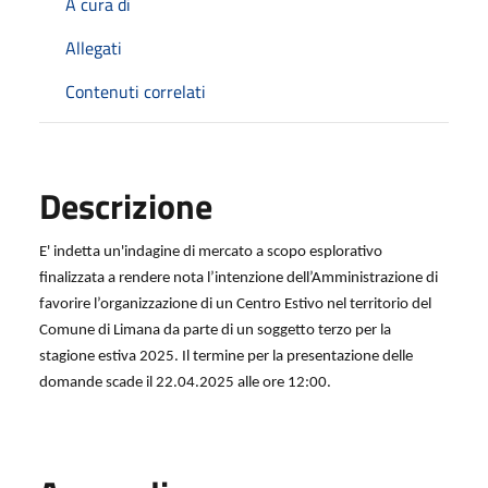
A cura di
Allegati
Contenuti correlati
Descrizione
E' indetta un'indagine di mercato a scopo esplorativo
finalizzata a rendere nota l’intenzione dell’Amministrazione di
favorire l’organizzazione di un Centro Estivo nel territorio del
Comune di Limana da parte di un soggetto terzo per la
stagione estiva 2025. Il termine per la presentazione delle
domande scade il 22.04.2025 alle ore 12:00.