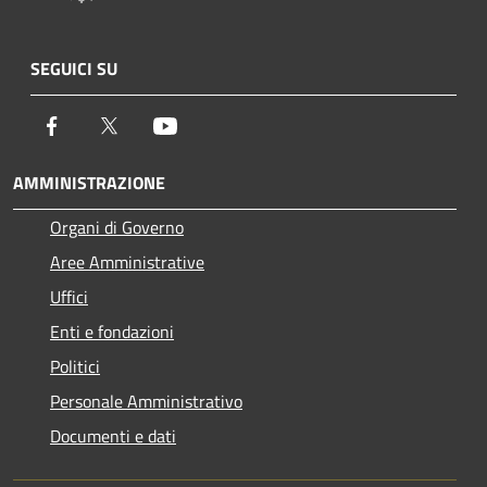
SEGUICI SU
Facebook
Twitter
Youtube
AMMINISTRAZIONE
Organi di Governo
Aree Amministrative
Uffici
Enti e fondazioni
Politici
Personale Amministrativo
Documenti e dati