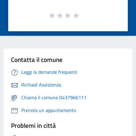
Contatta il comune
Leggi le domande frequenti
Richiedi Assistenza
Chiama il comune 0437966111
Prenota un appuntamento
Problemi in città