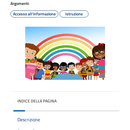
Argomenti:
Accesso all'informazione
Istruzione
INDICE DELLA PAGINA
Descrizione