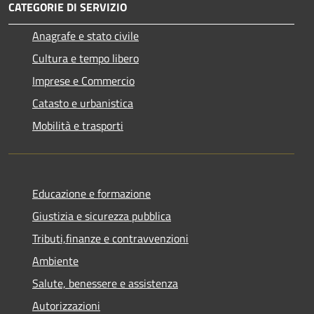
CATEGORIE DI SERVIZIO
Anagrafe e stato civile
Cultura e tempo libero
Imprese e Commercio
Catasto e urbanistica
Mobilità e trasporti
Educazione e formazione
Giustizia e sicurezza pubblica
Tributi,finanze e contravvenzioni
Ambiente
Salute, benessere e assistenza
Autorizzazioni