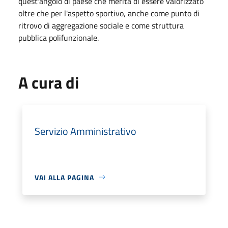
quest'angolo di paese che merita di essere valorizzato
oltre che per l'aspetto sportivo, anche come punto di
ritrovo di aggregazione sociale e come struttura
pubblica polifunzionale.
A cura di
Servizio Amministrativo
VAI ALLA PAGINA