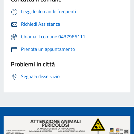
Leggi le domande frequenti
Richiedi Assistenza
Chiama il comune 0437966111
Prenota un appuntamento
Problemi in città
Segnala disservizio