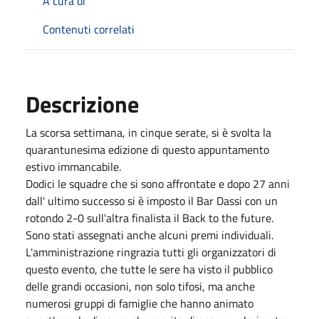
A cura di
Contenuti correlati
Descrizione
La scorsa settimana, in cinque serate, si è svolta la
quarantunesima edizione di questo appuntamento
estivo immancabile.
Dodici le squadre che si sono affrontate e dopo 27 anni
dall' ultimo successo si è imposto il Bar Dassi con un
rotondo 2-0 sull'altra finalista il Back to the future.
Sono stati assegnati anche alcuni premi individuali.
L'amministrazione ringrazia tutti gli organizzatori di
questo evento, che tutte le sere ha visto il pubblico
delle grandi occasioni, non solo tifosi, ma anche
numerosi gruppi di famiglie che hanno animato