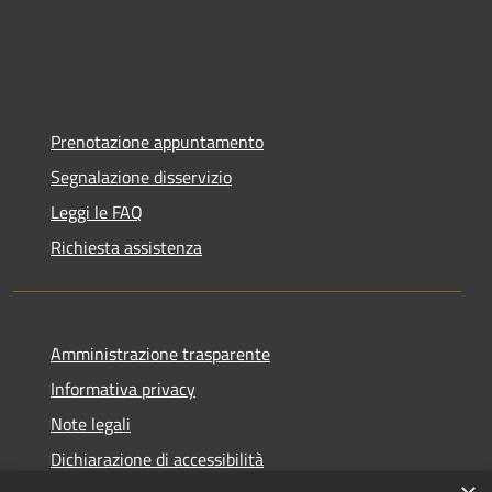
Prenotazione appuntamento
Segnalazione disservizio
Leggi le FAQ
Richiesta assistenza
Amministrazione trasparente
Informativa privacy
Note legali
Dichiarazione di accessibilità