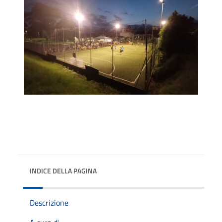
INDICE DELLA PAGINA
Descrizione