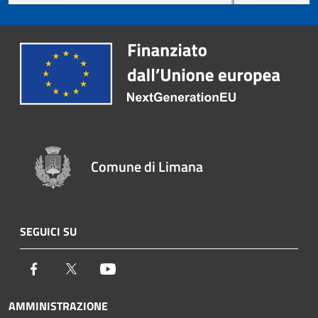
Comune di Limana
SEGUICI SU
Facebook
Twitter
Youtube
AMMINISTRAZIONE