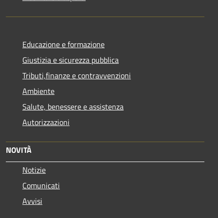
Educazione e formazione
Giustizia e sicurezza pubblica
Tributi,finanze e contravvenzioni
Ambiente
Salute, benessere e assistenza
Autorizzazioni
NOVITÀ
Notizie
Comunicati
Avvisi