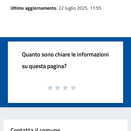
Ultimo aggiornamento
: 22 luglio 2025, 11:55
Quanto sono chiare le informazioni
su questa pagina?
Contatta il comune