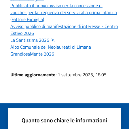
Pubblicato il nuovo avviso per la concessione di
voucher per la frequenza dei servizi alla prima infanzia
(Fattore Famiglia)
Avviso pubblico di manifestazione di interesse - Centro
Estivo 2026
La Santissima 2026 🏃
Albo Comunale dei Neolaureati di Limana
GrandiosaMente 2026
Ultimo aggiornamento
: 1 settembre 2025, 18:05
Quanto sono chiare le informazioni