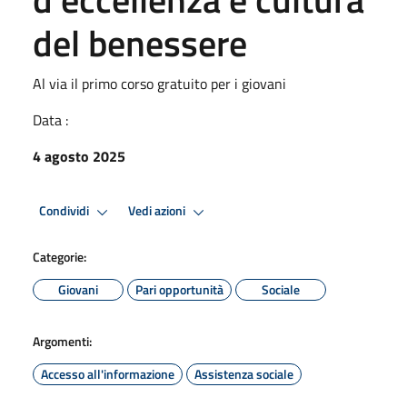
del benessere
Al via il primo corso gratuito per i giovani
Data :
4 agosto 2025
Condividi
Vedi azioni
Categorie:
Giovani
Pari opportunità
Sociale
Argomenti:
Accesso all'informazione
Assistenza sociale