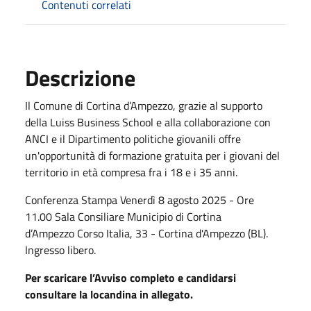
Contenuti correlati
Descrizione
Il Comune di Cortina d’Ampezzo, grazie al supporto
della Luiss Business School e alla collaborazione con
ANCI e il Dipartimento politiche giovanili offre
un'opportunità di formazione gratuita per i giovani del
territorio in età compresa fra i 18 e i 35 anni.
Conferenza Stampa Venerdì 8 agosto 2025 - Ore
11.00 Sala Consiliare Municipio di Cortina
d’Ampezzo Corso Italia, 33 - Cortina d'Ampezzo (BL).
Ingresso libero.
Per scaricare l’Avviso completo e candidarsi
consultare la locandina in allegato.