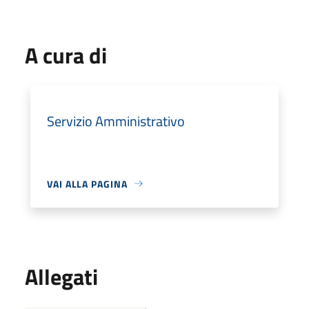
A cura di
Servizio Amministrativo
VAI ALLA PAGINA
Allegati