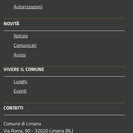
Autorizzazioni
NOVITÀ
Notizie
Comunicati
Avvisi
VIVERE IL COMUNE
Luoghi
Eventi
CONTATTI
Comune di Limana
Via Roma, 90 - 32020 Limana (BL)