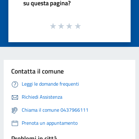
su questa pagina?
Contatta il comune
Leggi le domande frequenti
Richiedi Assistenza
Chiama il comune 0437966111
Prenota un appuntamento
Problemi in città