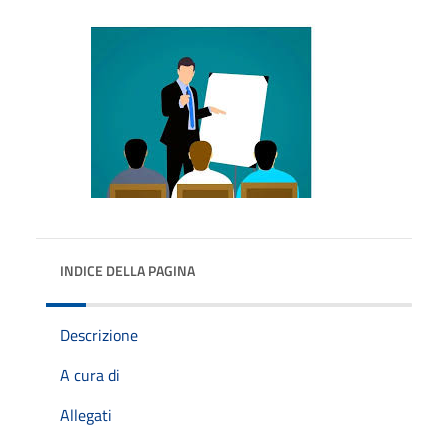
INDICE DELLA PAGINA
Descrizione
A cura di
Allegati