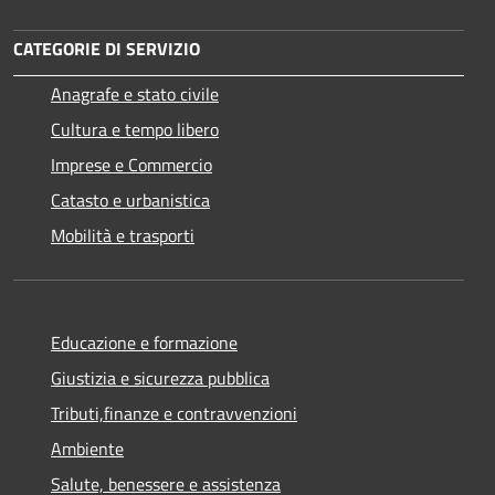
CATEGORIE DI SERVIZIO
Anagrafe e stato civile
Cultura e tempo libero
Imprese e Commercio
Catasto e urbanistica
Mobilità e trasporti
Educazione e formazione
Giustizia e sicurezza pubblica
Tributi,finanze e contravvenzioni
Ambiente
Salute, benessere e assistenza