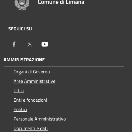
Comune di Limana
SEGUICI SU
Facebook
Twitter
Youtube
AMMINISTRAZIONE
Organi di Governo
Aree Amministrative
Uffici
Enti e fondazioni
Politici
Personale Amministrativo
Documenti e dati