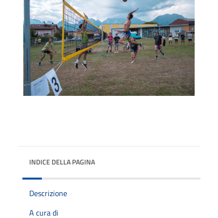
INDICE DELLA PAGINA
Descrizione
A cura di