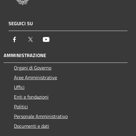
SEGUICI SU
Facebook
Twitter
Youtube
AMMINISTRAZIONE
Organi di Governo
Aree Amministrative
Uffici
Enti e fondazioni
Politici
Personale Amministrativo
Documenti e dati