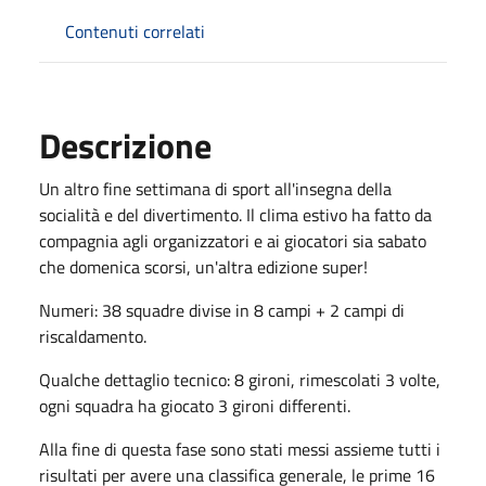
Contenuti correlati
Descrizione
Un altro fine settimana di sport all'insegna della
socialità e del divertimento. Il clima estivo ha fatto da
compagnia agli organizzatori e ai giocatori sia sabato
che domenica scorsi, un'altra edizione super!
Numeri: 38 squadre divise in 8 campi + 2 campi di
riscaldamento.
Qualche dettaglio tecnico: 8 gironi, rimescolati 3 volte,
ogni squadra ha giocato 3 gironi differenti.
Alla fine di questa fase sono stati messi assieme tutti i
risultati per avere una classifica generale, le prime 16