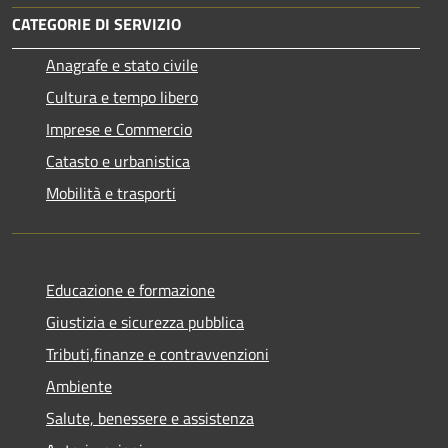
CATEGORIE DI SERVIZIO
Anagrafe e stato civile
Cultura e tempo libero
Imprese e Commercio
Catasto e urbanistica
Mobilità e trasporti
Educazione e formazione
Giustizia e sicurezza pubblica
Tributi,finanze e contravvenzioni
Ambiente
Salute, benessere e assistenza