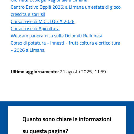
Centro Estivo Opplà 2026: a Limana un’estate di gioco,
crescita e sorrisi!
Corso base di MICOLOGIA 2026
Corso base di Apicoltura
Webcam panoramica sulle Dolomiti Bellunesi
Corso di potatura - innesti - frutticoltura e orticoltura
- 2026 a Limana
Ultimo aggiornamento
: 21 agosto 2025, 11:59
Quanto sono chiare le informazioni
su questa pagina?