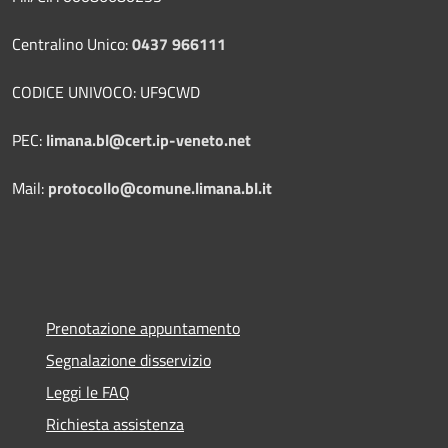
Centralino Unico:
0437 966111
CODICE UNIVOCO: UF9CWD
PEC:
limana.bl@cert.ip-veneto.net
Mail:
protocollo@comune.limana.bl.it
Prenotazione appuntamento
Segnalazione disservizio
Leggi le FAQ
Richiesta assistenza