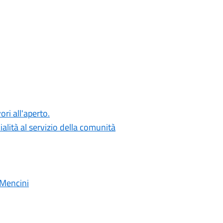
ori all'aperto.
alità al servizio della comunità
 Mencini