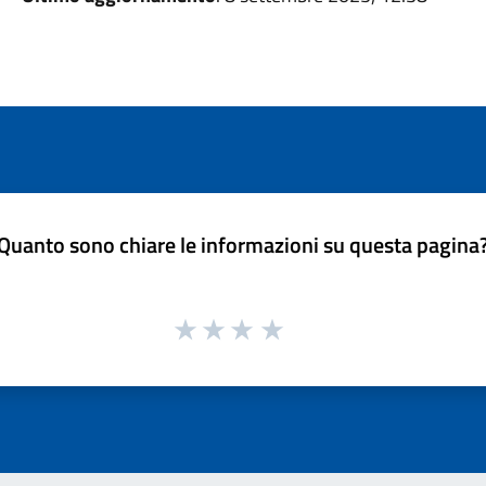
Quanto sono chiare le informazioni su questa pagina